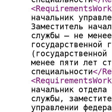
<RequirementsWork
начальник управле
Заместитель начал
службы – не менее
государственной г
(государственной 
менее пяти лет ст
специальности
</Re
<RequirementsWork
начальник отдела 
службы, заместите
управлении федера