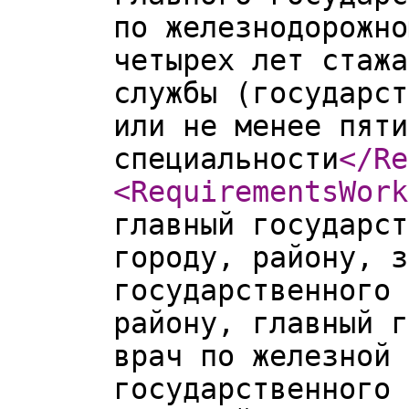
по железнодорожно
четырех лет стажа
службы (государст
или не менее пяти
специальности
</Re
<RequirementsWork
главный государст
городу, району, з
государственного 
району, главный г
врач по железной 
государственного 