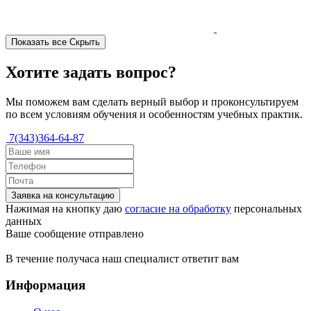
Показать все
Скрыть
Хотите задать вопрос?
Мы поможем вам сделать верный выбор и проконсультируем
по всем условиям обучения и особенностям учебных практик.
7(343)364-64-87
Заявка на консультацию
Нажимая на кнопку даю
согласие на обработку
персональных
данных
Ваше сообщение отправлено
В течение получаса наш специалист ответит вам
Информация