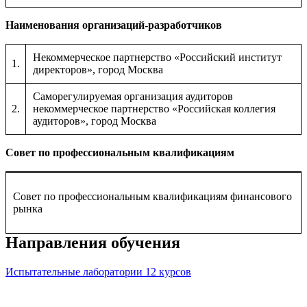
Наименования организаций-разработчиков
Некоммерческое партнерство «Российский институт
1.
директоров», город Москва
Саморегулируемая организация аудиторов
2.
некоммерческое партнерство «Российская коллегия
аудиторов», город Москва
Совет по профессиональным квалификациям
Совет по профессиональным квалификациям финансового
рынка
Направления обучения
Испытательные лаборатории
12 курсов