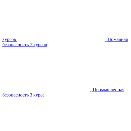
курсов
Пожарная
безопасность
7 курсов
Промышленная
безопасность
3 курса