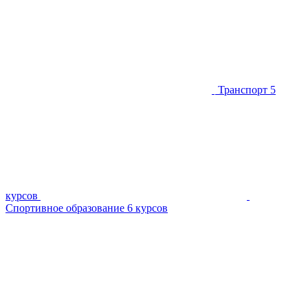
Транспорт
5
курсов
Спортивное образование
6 курсов