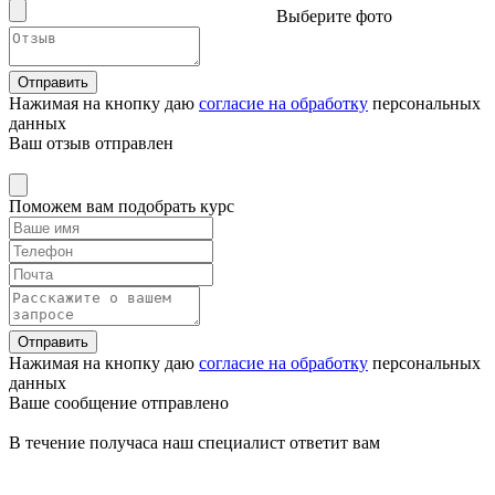
Выберите фото
Отправить
Нажимая на кнопку даю
согласие на обработку
персональных
данных
Ваш отзыв отправлен
Поможем вам подобрать курс
Отправить
Нажимая на кнопку даю
согласие на обработку
персональных
данных
Ваше сообщение отправлено
В течение получаса наш специалист ответит вам