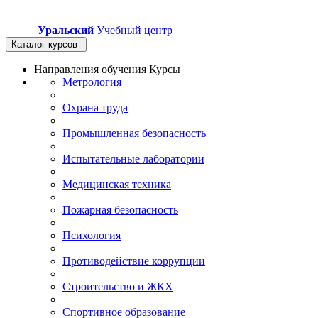
Уральский
Учебный центр
Каталог курсов
Направления обучения
Курсы
Метрология
Охрана труда
Промышленная безопасность
Испытательные лаборатории
Медицинская техника
Пожарная безопасность
Психология
Противодействие коррупции
Строительство и ЖКХ
Спортивное образование