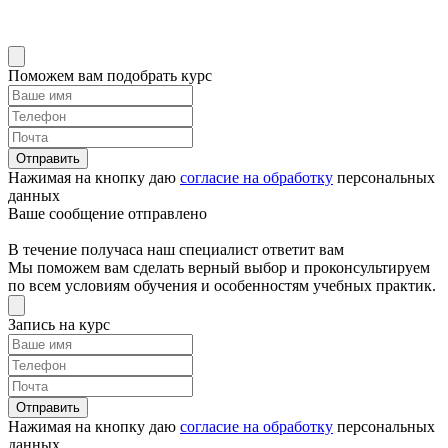
Поможем вам подобрать курс
Отправить
Нажимая на кнопку даю
согласие на обработку
персональных
данных
Ваше сообщение отправлено
В течение получаса наш специалист ответит вам
Мы поможем вам сделать верный выбор и проконсультируем
по всем условиям обучения и особенностям учебных практик.
Запись на курс
Отправить
Нажимая на кнопку даю
согласие на обработку
персональных
данных