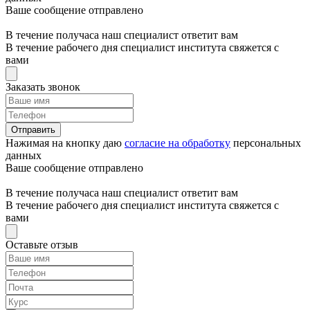
Ваше сообщение отправлено
В течение получаса наш специалист ответит вам
В течение рабочего дня специалист института свяжется с
вами
Заказать звонок
Отправить
Нажимая на кнопку даю
согласие на обработку
персональных
данных
Ваше сообщение отправлено
В течение получаса наш специалист ответит вам
В течение рабочего дня специалист института свяжется с
вами
Оставьте отзыв