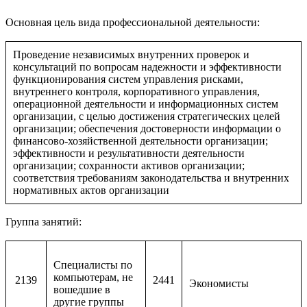
Основная цель вида профессиональной деятельности:
Проведение независимых внутренних проверок и
консультаций по вопросам надежности и эффективности
функционирования систем управления рисками,
внутреннего контроля, корпоративного управления,
операционной деятельности и информационных систем
организации, с целью достижения стратегических целей
организации; обеспечения достоверности информации о
финансово-хозяйственной деятельности организации;
эффективности и результативности деятельности
организации; сохранности активов организации;
соответствия требованиям законодательства и внутренних
нормативных актов организации
Группа занятий:
Специалисты по
компьютерам, не
2139
2441
Экономисты
вошедшие в
другие группы