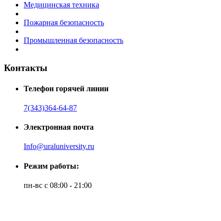
Медицинская техника
Пожарная безопасность
Промышленная безопасность
Контакты
Телефон горячей линии
7(343)364-64-87
Электронная почта
Info@uraluniversity.ru
Режим работы:
пн-вс с 08:00 - 21:00