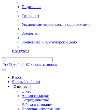
Педагогика
Транспорт
Управление персоналом и кадровое дело
Экология
Экономика и бухгалтерское дело
Все курсы
7(343)364-64-87
Заказать звонок
Курсы
Личный кабинет
О центре
О нас
Акции и скидки
Сотрудничество
Работа в компании
Правовая информация