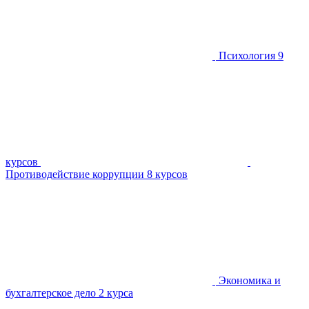
Психология
9
курсов
Противодействие коррупции
8 курсов
Экономика и
бухгалтерское дело
2 курса