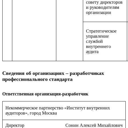
совету директоров
и руководителям
организации
Стратегическое
управление
службой
внутреннего
аудита
Сведения об организациях – разработчиках
профессионального стандарта
Ответственная организация-разработчик
Некоммерческое партнерство «Институт внутренних
аудиторов», город Москва
Директор
Сонин Алексей Михайлович