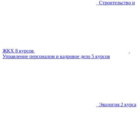
Строительство и
ЖКХ
8 курсов
Управление персоналом и кадровое дело
5 курсов
Экология
2 курса