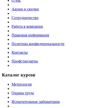
О нас
Акции и скидки
Сотрудничество
Работа в компании
Правовая информация
Политика конфиденциальности
Контакты
Профстандарты
Каталог курсов
Метрология
Охрана труда
Испытательные лаборатории