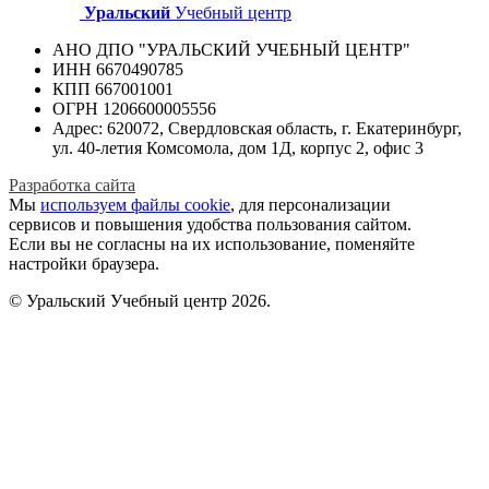
Уральский
Учебный центр
АНО ДПО "УРАЛЬСКИЙ УЧЕБНЫЙ ЦЕНТР"
ИНН 6670490785
КПП 667001001
ОГРН 1206600005556
Адрес: 620072, Свердловская область, г. Екатеринбург,
ул. 40-летия Комсомола, дом 1Д, корпус 2, офис 3
Разработка сайта
Мы
используем файлы cookie
, для персонализации
сервисов и повышения удобства пользования сайтом.
Если вы не согласны на их использование, поменяйте
настройки браузера.
© Уральский Учебный центр 2026.