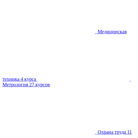
Медицинская
техника
4 курса
Метрология
27 курсов
Охрана труда
11