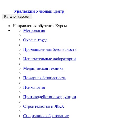
Уральский
Учебный центр
Каталог курсов
Направления обучения
Курсы
Метрология
Охрана труда
Промышленная безопасность
Испытательные лаборатории
Медицинская техника
Пожарная безопасность
Психология
Противодействие коррупции
Строительство и ЖКХ
Спортивное образование