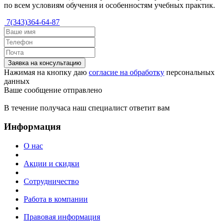
по всем условиям обучения и особенностям учебных практик.
7(343)364-64-87
Заявка на консультацию
Нажимая на кнопку даю
согласие на обработку
персональных
данных
Ваше сообщение отправлено
В течение получаса наш специалист ответит вам
Информация
О нас
Акции и скидки
Сотрудничество
Работа в компании
Правовая информация