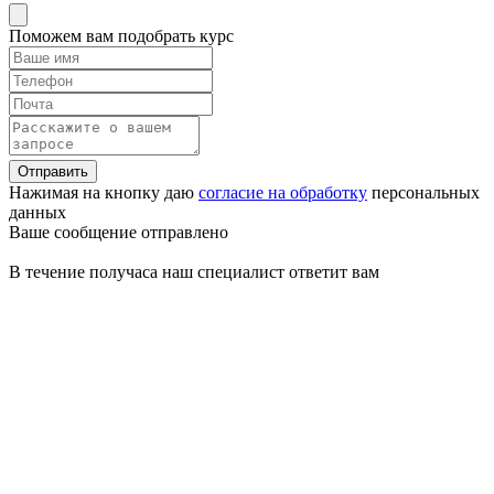
Поможем вам подобрать курс
Отправить
Нажимая на кнопку даю
согласие на обработку
персональных
данных
Ваше сообщение отправлено
В течение получаса наш специалист ответит вам