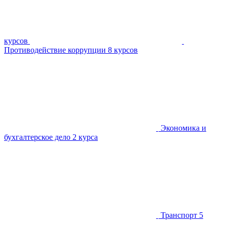
курсов
Противодействие коррупции
8 курсов
Экономика и
бухгалтерское дело
2 курса
Транспорт
5