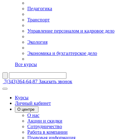
Педагогика
Транспорт
Управление персоналом и кадровое дело
Экология
Экономика и бухгалтерское дело
Все курсы
7(343)364-64-87
Заказать звонок
Курсы
Личный кабинет
О центре
О нас
Акции и скидки
Сотрудничество
Работа в компании
Правовая информация