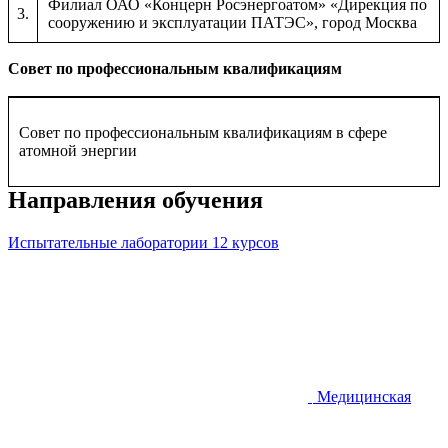
Филиал ОАО «Концерн Росэнергоатом» «Дирекция по
3.
сооружению и эксплуатации ПАТЭС», город Москва
Совет по профессиональным квалификациям
Совет по профессиональным квалификациям в сфере
атомной энергии
Направления обучения
Испытательные лаборатории
12 курсов
Медицинская