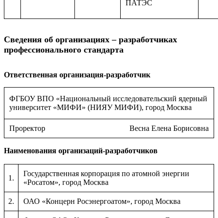
ПАТЭС
Сведения об организациях – разработчиках
профессионального стандарта
Ответственная организация-разработчик
ФГБОУ ВПО «Национальный исследовательский ядерный
университет «МИФИ» (НИЯУ МИФИ), город Москва
Проректор
Весна Елена Борисовна
Наименования организаций-разработчиков
Государственная корпорация по атомной энергии
1.
«Росатом», город Москва
2.
ОАО «Концерн Росэнергоатом», город Москва