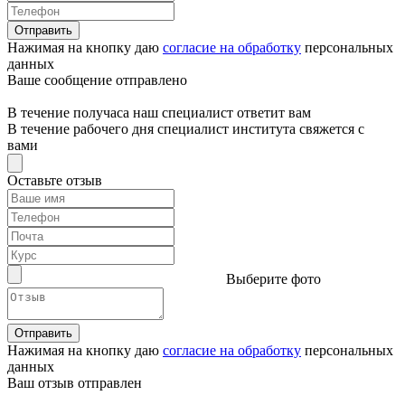
Отправить
Нажимая на кнопку даю
согласие на обработку
персональных
данных
Ваше сообщение отправлено
В течение получаса наш специалист ответит вам
В течение рабочего дня специалист института свяжется с
вами
Оставьте отзыв
Выберите фото
Отправить
Нажимая на кнопку даю
согласие на обработку
персональных
данных
Ваш отзыв отправлен