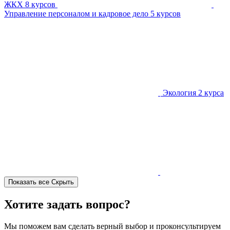
ЖКХ
8 курсов
Управление персоналом и кадровое дело
5 курсов
Экология
2 курса
Показать все
Скрыть
Хотите задать вопрос?
Мы поможем вам сделать верный выбор и проконсультируем