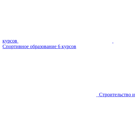
курсов
Спортивное образование
6 курсов
Строительство и