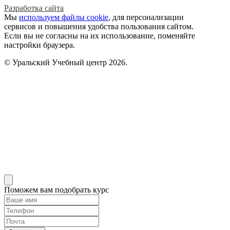
Разработка сайта
Мы
используем файлы cookie
, для персонализации
сервисов и повышения удобства пользования сайтом.
Если вы не согласны на их использование, поменяйте
настройки браузера.
© Уральский Учебный центр 2026.
Поможем вам подобрать курс