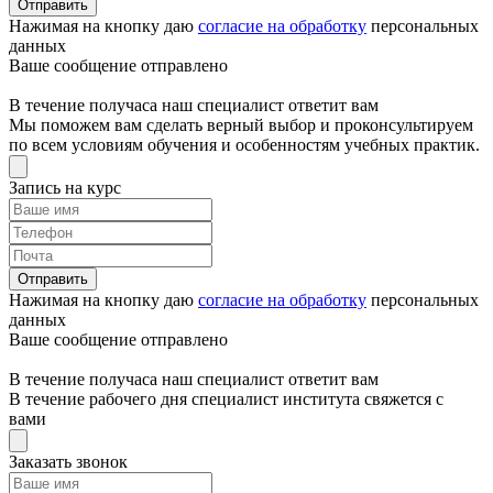
Отправить
Нажимая на кнопку даю
согласие на обработку
персональных
данных
Ваше сообщение отправлено
В течение получаса наш специалист ответит вам
Мы поможем вам сделать верный выбор и проконсультируем
по всем условиям обучения и особенностям учебных практик.
Запись на курс
Отправить
Нажимая на кнопку даю
согласие на обработку
персональных
данных
Ваше сообщение отправлено
В течение получаса наш специалист ответит вам
В течение рабочего дня специалист института свяжется с
вами
Заказать звонок