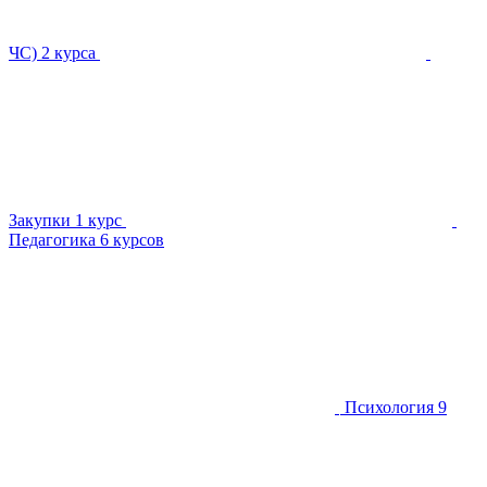
ЧС)
2 курса
Закупки
1 курс
Педагогика
6 курсов
Психология
9