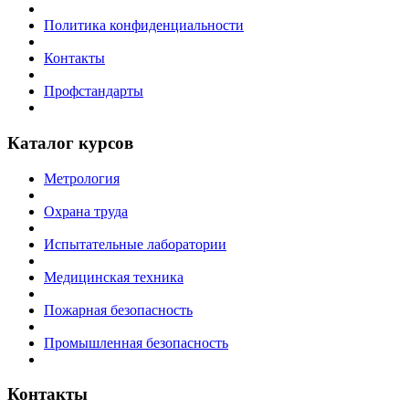
Политика конфиденциальности
Контакты
Профстандарты
Каталог курсов
Метрология
Охрана труда
Испытательные лаборатории
Медицинская техника
Пожарная безопасность
Промышленная безопасность
Контакты