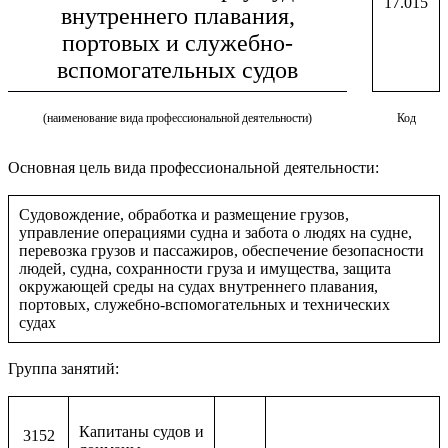
17.015
внутреннего плавания,
портовых и служебно-
вспомогательных судов
(наименование вида профессиональной деятельности)
Код
Основная цель вида профессиональной деятельности:
Судовождение, обработка и размещение грузов,
управление операциями судна и забота о людях на судне,
перевозка грузов и пассажиров, обеспечение безопасности
людей, судна, сохранности груза и имущества, защита
окружающей среды на судах внутреннего плавания,
портовых, служебно-вспомогательных и технических
судах
Группа занятий:
Капитаны судов и
3152