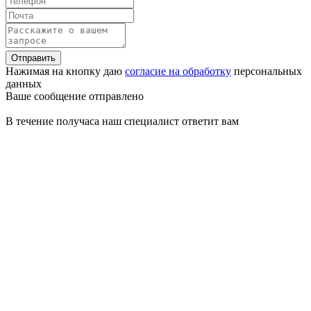
Отправить
Нажимая на кнопку даю
согласие на обработку
персональных
данных
Ваше сообщение отправлено
В течение получаса наш специалист ответит вам