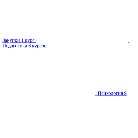
Закупки
1 курс
Педагогика
6 курсов
Психология
9