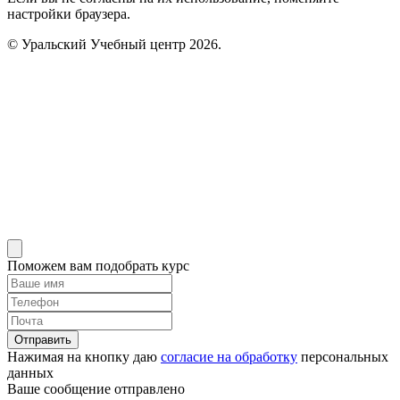
настройки браузера.
© Уральский Учебный центр 2026.
Поможем вам подобрать курс
Отправить
Нажимая на кнопку даю
согласие на обработку
персональных
данных
Ваше сообщение отправлено