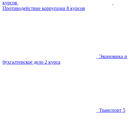
курсов
Противодействие коррупции
8 курсов
Экономика и
бухгалтерское дело
2 курса
Транспорт
5