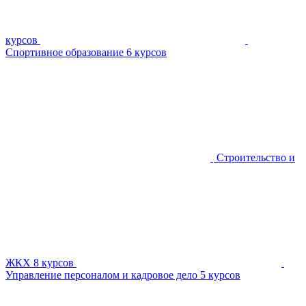
курсов
Спортивное образование
6 курсов
Строительство и
ЖКХ
8 курсов
Управление персоналом и кадровое дело
5 курсов