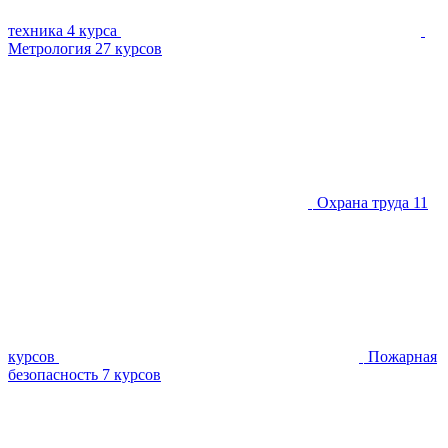
техника
4 курса
Метрология
27 курсов
Охрана труда
11
курсов
Пожарная
безопасность
7 курсов