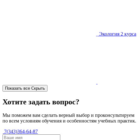
Экология
2 курса
Показать все
Скрыть
Хотите задать вопрос?
Мы поможем вам сделать верный выбор и проконсультируем
по всем условиям обучения и особенностям учебных практик.
7(343)364-64-87