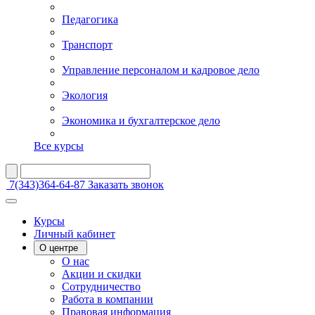
Педагогика
Транспорт
Управление персоналом и кадровое дело
Экология
Экономика и бухгалтерское дело
Все курсы
7(343)364-64-87
Заказать звонок
Курсы
Личный кабинет
О центре
О нас
Акции и скидки
Сотрудничество
Работа в компании
Правовая информация