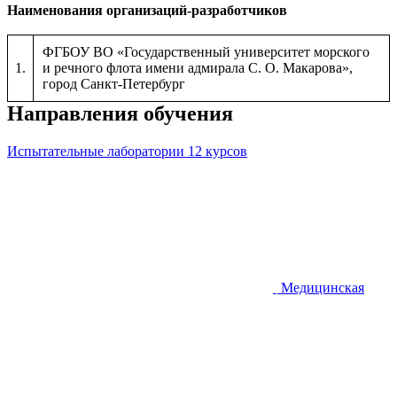
Наименования организаций-разработчиков
ФГБОУ ВО «Государственный университет морского
1.
и речного флота имени адмирала С. О. Макарова»,
город Санкт-Петербург
Направления обучения
Испытательные лаборатории
12 курсов
Медицинская