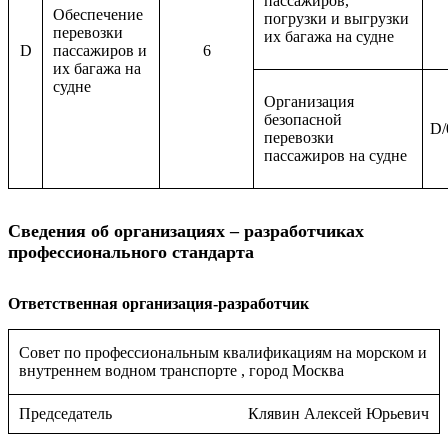
пассажиров,
Обеспечение
погрузки и выгрузки
перевозки
их багажа на судне
D
пассажиров и
6
их багажа на
судне
Организация
безопасной
D/
перевозки
пассажиров на судне
Сведения об организациях – разработчиках
профессионального стандарта
Ответственная организация-разработчик
Совет по профессиональным квалификациям на морском и
внутреннем водном транспорте , город Москва
Председатель
Клявин Алексей Юрьевич