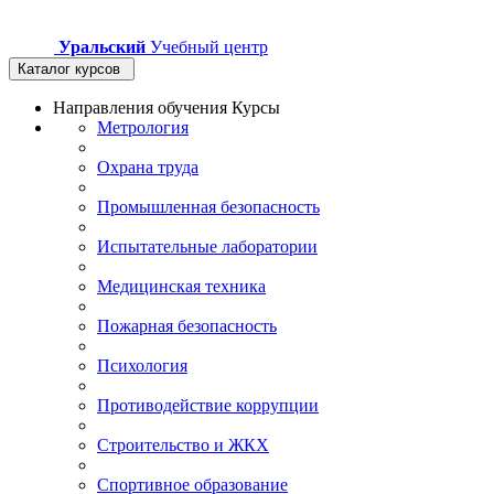
Уральский
Учебный центр
Каталог курсов
Направления обучения
Курсы
Метрология
Охрана труда
Промышленная безопасность
Испытательные лаборатории
Медицинская техника
Пожарная безопасность
Психология
Противодействие коррупции
Строительство и ЖКХ
Спортивное образование