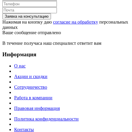
Заявка на консультацию
Нажимая на кнопку даю
согласие на обработку
персональных
данных
Ваше сообщение отправлено
В течение получаса наш специалист ответит вам
Информация
О нас
Акции и скидки
Сотрудничество
Работа в компании
Правовая информация
Политика конфиденциальности
Контакты