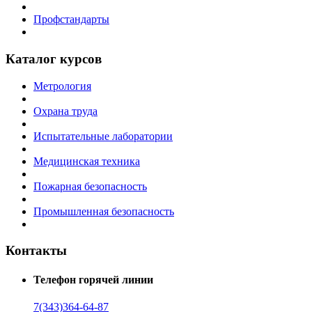
Профстандарты
Каталог курсов
Метрология
Охрана труда
Испытательные лаборатории
Медицинская техника
Пожарная безопасность
Промышленная безопасность
Контакты
Телефон горячей линии
7(343)364-64-87