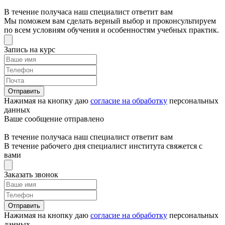
В течение получаса наш специалист ответит вам
Мы поможем вам сделать верный выбор и проконсультируем
по всем условиям обучения и особенностям учебных практик.
Запись на курс
Отправить
Нажимая на кнопку даю
согласие на обработку
персональных
данных
Ваше сообщение отправлено
В течение получаса наш специалист ответит вам
В течение рабочего дня специалист института свяжется с
вами
Заказать звонок
Отправить
Нажимая на кнопку даю
согласие на обработку
персональных
данных