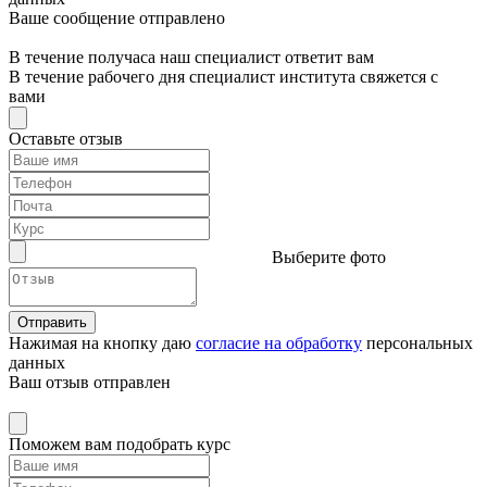
Ваше сообщение отправлено
В течение получаса наш специалист ответит вам
В течение рабочего дня специалист института свяжется с
вами
Оставьте отзыв
Выберите фото
Отправить
Нажимая на кнопку даю
согласие на обработку
персональных
данных
Ваш отзыв отправлен
Поможем вам подобрать курс