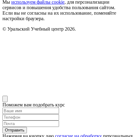
Мы
используем файлы cookie
, для персонализации
сервисов и повышения удобства пользования сайтом.
Если вы не согласны на их использование, поменяйте
настройки браузера.
© Уральский Учебный центр 2026.
Поможем вам подобрать курс
Отправить
Нажимая на кнопку даю
согласие на обработку
персональных