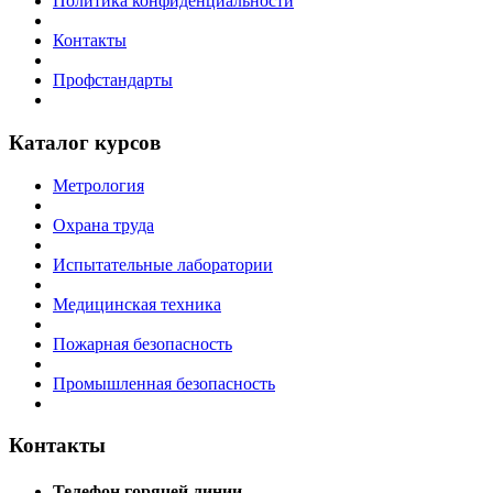
Политика конфиденциальности
Контакты
Профстандарты
Каталог курсов
Метрология
Охрана труда
Испытательные лаборатории
Медицинская техника
Пожарная безопасность
Промышленная безопасность
Контакты
Телефон горячей линии