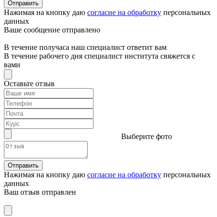
Отправить
Нажимая на кнопку даю
согласие на обработку
персональных
данных
Ваше сообщение отправлено
В течение получаса наш специалист ответит вам
В течение рабочего дня специалист института свяжется с
вами
Оставьте отзыв
Выберите фото
Отправить
Нажимая на кнопку даю
согласие на обработку
персональных
данных
Ваш отзыв отправлен