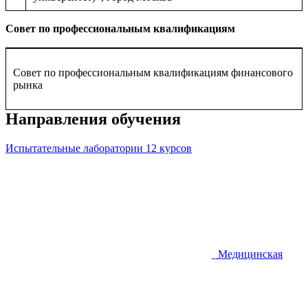
Совет по профессиональным квалификациям
Совет по профессиональным квалификациям финансового
рынка
Направления обучения
Испытательные лаборатории
12 курсов
Медицинская