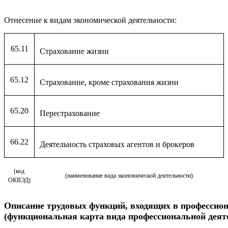
Отнесение к видам экономической деятельности:
65.11
Страхование жизни
65.12
Страхование, кроме страхования жизни
65.20
Перестрахование
66.22
Деятельность страховых агентов и брокеров
(код
(наименование вида экономической деятельности)
ОКВЭД)
Описание
трудовых функций, входящих в профессио
(функциональная карта вида профессиональной деят