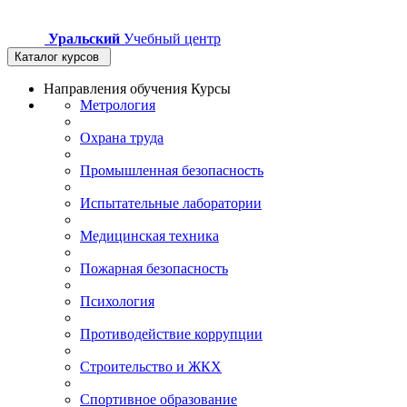
Уральский
Учебный центр
Каталог курсов
Направления обучения
Курсы
Метрология
Охрана труда
Промышленная безопасность
Испытательные лаборатории
Медицинская техника
Пожарная безопасность
Психология
Противодействие коррупции
Строительство и ЖКХ
Спортивное образование