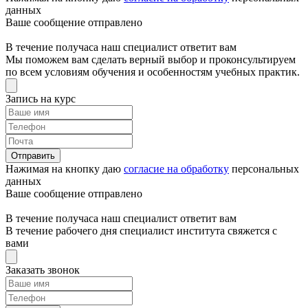
данных
Ваше сообщение отправлено
В течение получаса наш специалист ответит вам
Мы поможем вам сделать верный выбор и проконсультируем
по всем условиям обучения и особенностям учебных практик.
Запись на курс
Отправить
Нажимая на кнопку даю
согласие на обработку
персональных
данных
Ваше сообщение отправлено
В течение получаса наш специалист ответит вам
В течение рабочего дня специалист института свяжется с
вами
Заказать звонок