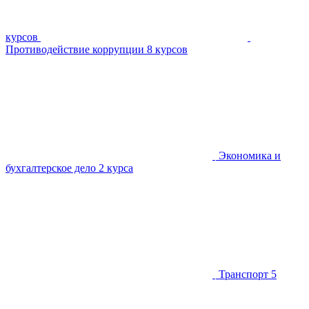
курсов
Противодействие коррупции
8 курсов
Экономика и
бухгалтерское дело
2 курса
Транспорт
5