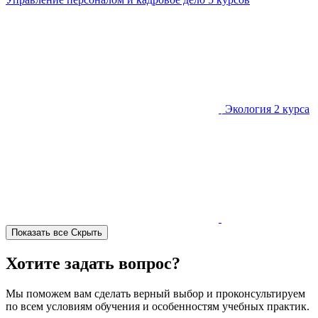
Экология
2 курса
Показать все
Скрыть
Хотите задать вопрос?
Мы поможем вам сделать верный выбор и проконсультируем
по всем условиям обучения и особенностям учебных практик.