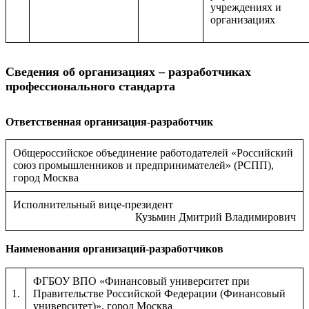
учреждениях и
организациях
Сведения об организациях – разработчиках
профессионального стандарта
Ответственная организация-разработчик
Общероссийское объединение работодателей «Российский
союз промышленников и предпринимателей» (РСПП),
город Москва
Исполнительный вице-президент
Кузьмин Дмитрий Владимирович
Наименования организаций-разработчиков
ФГБОУ ВПО «Финансовый университет при
1.
Правительстве Российской Федерации (Финансовый
университет)», город Москва