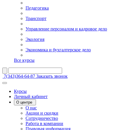
Педагогика
Транспорт
Управление персоналом и кадровое дело
Экология
Экономика и бухгалтерское дело
Все курсы
7(343)364-64-87
Заказать звонок
Курсы
Личный кабинет
О центре
О нас
Акции и скидки
Сотрудничество
Работа в компании
Правовая информация