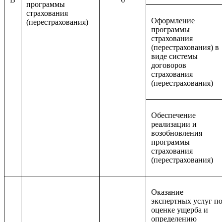
программы
страхования
Оформление
(перестрахования)
программы
страхования
(перестрахования) в
виде системы
договоров
страхования
(перестрахования)
Обеспечение
реализации и
возобновления
программы
страхования
(перестрахования)
Оказание
экспертных услуг п
оценке ущерба и
определению