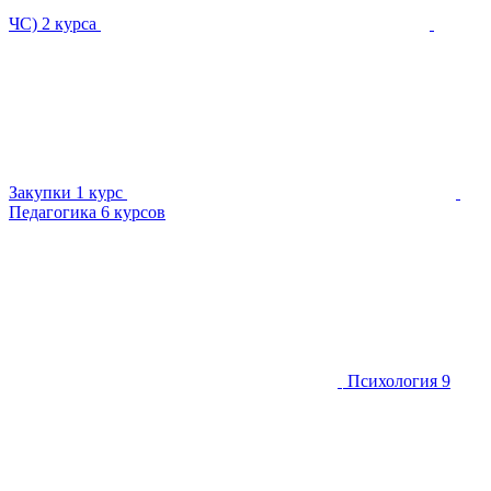
ЧС)
2 курса
Закупки
1 курс
Педагогика
6 курсов
Психология
9