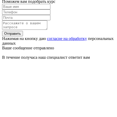
Поможем вам подобрать курс
Отправить
Нажимая на кнопку даю
согласие на обработку
персональных
данных
Ваше сообщение отправлено
В течение получаса наш специалист ответит вам