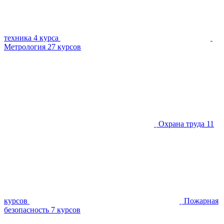
техника
4 курса
Метрология
27 курсов
Охрана труда
11
курсов
Пожарная
безопасность
7 курсов