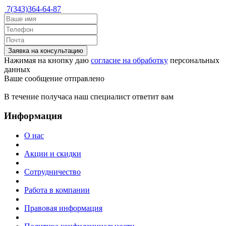
7(343)364-64-87
Заявка на консультацию
Нажимая на кнопку даю
согласие на обработку
персональных
данных
Ваше сообщение отправлено
В течение получаса наш специалист ответит вам
Информация
О нас
Акции и скидки
Сотрудничество
Работа в компании
Правовая информация