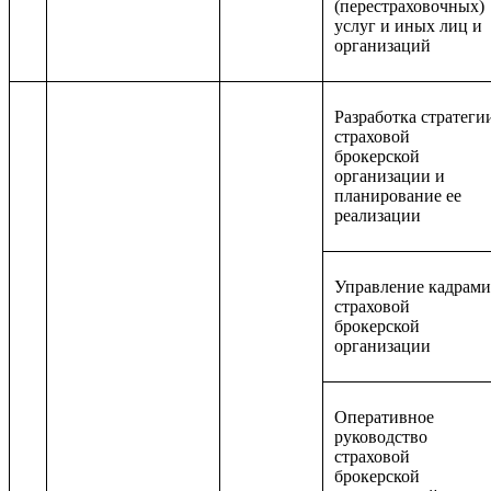
(перестраховочных)
услуг и иных лиц и
организаций
Разработка стратеги
страховой
брокерской
организации и
планирование ее
реализации
Управление кадрами
страховой
брокерской
организации
Оперативное
руководство
страховой
брокерской