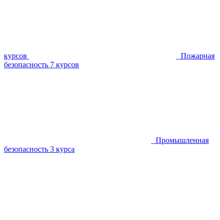
курсов
Пожарная
безопасность
7 курсов
Промышленная
безопасность
3 курса