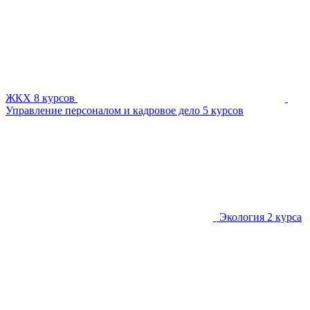
ЖКХ
8 курсов
Управление персоналом и кадровое дело
5 курсов
Экология
2 курса