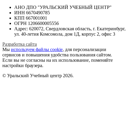
АНО ДПО "УРАЛЬСКИЙ УЧЕБНЫЙ ЦЕНТР"
ИНН 6670490785
КПП 667001001
ОГРН 1206600005556
Адрес: 620072, Свердловская область, г. Екатеринбург,
ул. 40-летия Комсомола, дом 1Д, корпус 2, офис 3
Разработка сайта
Мы
используем файлы cookie
, для персонализации
сервисов и повышения удобства пользования сайтом.
Если вы не согласны на их использование, поменяйте
настройки браузера.
© Уральский Учебный центр 2026.