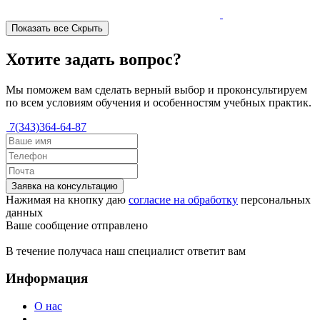
Показать все
Скрыть
Хотите задать вопрос?
Мы поможем вам сделать верный выбор и проконсультируем
по всем условиям обучения и особенностям учебных практик.
7(343)364-64-87
Заявка на консультацию
Нажимая на кнопку даю
согласие на обработку
персональных
данных
Ваше сообщение отправлено
В течение получаса наш специалист ответит вам
Информация
О нас