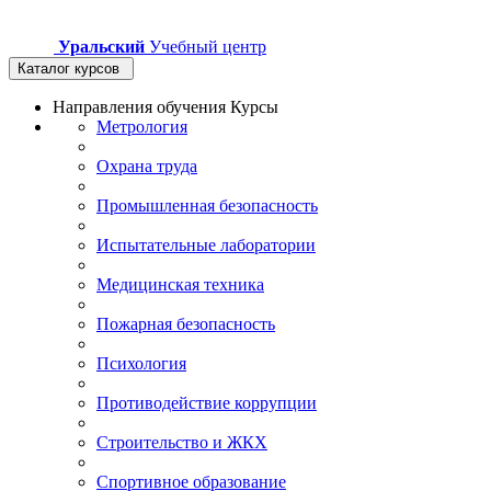
Уральский
Учебный центр
Каталог курсов
Направления обучения
Курсы
Метрология
Охрана труда
Промышленная безопасность
Испытательные лаборатории
Медицинская техника
Пожарная безопасность
Психология
Противодействие коррупции
Строительство и ЖКХ
Спортивное образование