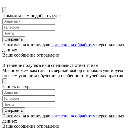
Поможем вам подобрать курс
Отправить
Нажимая на кнопку даю
согласие на обработку
персональных
данных
Ваше сообщение отправлено
В течение получаса наш специалист ответит вам
Мы поможем вам сделать верный выбор и проконсультируем
по всем условиям обучения и особенностям учебных практик.
Запись на курс
Отправить
Нажимая на кнопку даю
согласие на обработку
персональных
данных
Ваше сообщение отправлено