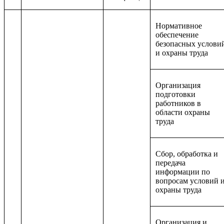
Нормативное
обеспечение
безопасных услови
и охраны труда
Организация
подготовки
работников в
области охраны
труда
Сбор, обработка и
передача
информации по
вопросам условий 
охраны труда
Организация и