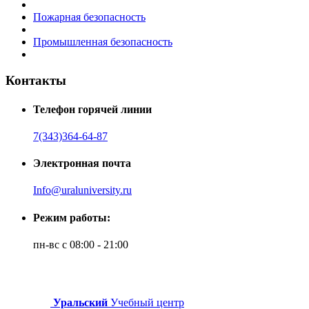
Пожарная безопасность
Промышленная безопасность
Контакты
Телефон горячей линии
7(343)364-64-87
Электронная почта
Info@uraluniversity.ru
Режим работы:
пн-вс с 08:00 - 21:00
Уральский
Учебный центр