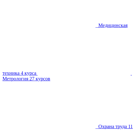
Медицинская
техника
4 курса
Метрология
27 курсов
Охрана труда
11