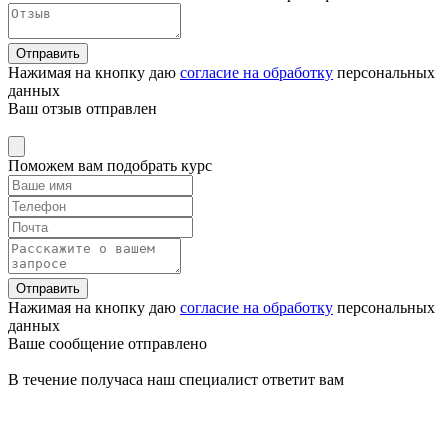
Отправить
Нажимая на кнопку даю
согласие на обработку
персональных
данных
Ваш отзыв отправлен
Поможем вам подобрать курс
Отправить
Нажимая на кнопку даю
согласие на обработку
персональных
данных
Ваше сообщение отправлено
В течение получаса наш специалист ответит вам