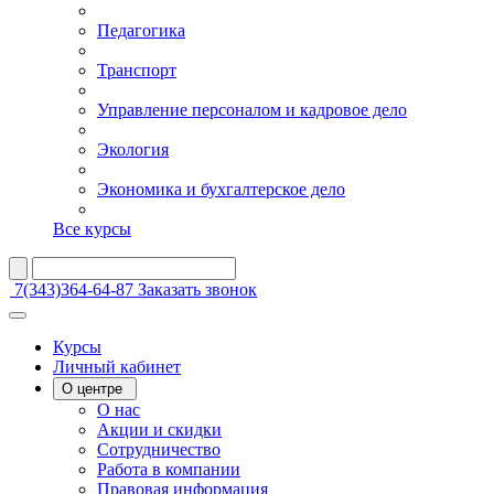
Педагогика
Транспорт
Управление персоналом и кадровое дело
Экология
Экономика и бухгалтерское дело
Все курсы
7(343)364-64-87
Заказать звонок
Курсы
Личный кабинет
О центре
О нас
Акции и скидки
Сотрудничество
Работа в компании
Правовая информация