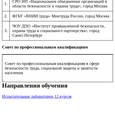
СРО НП «Национальное объединение организаций в
1.
области безопасности и охраны труда», город Москва
2.
ФГБУ «ВНИИ труда» Минтруда России, город Москва
ЧОУ ДПО «Институт промышленной безопасности,
3.
охраны труда и социального партнерства», город
Санкт-Петербург
Совет по профессиональным квалификациям
Совет по профессиональным квалификациям в сфере
безопасности труда, социальной защиты и занятости
населения
Направления обучения
Испытательные лаборатории
12 курсов