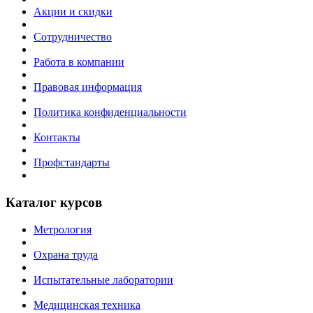
Акции и скидки
Сотрудничество
Работа в компании
Правовая информация
Политика конфиденциальности
Контакты
Профстандарты
Каталог курсов
Метрология
Охрана труда
Испытательные лаборатории
Медицинская техника