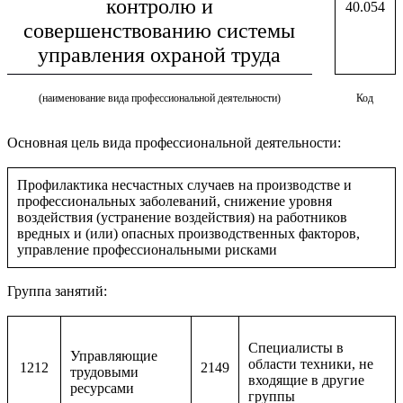
контролю и
40.054
совершенствованию системы
управления охраной труда
(наименование вида профессиональной деятельности)
Код
Основная цель вида профессиональной деятельности:
Профилактика несчастных случаев на производстве и
профессиональных заболеваний, снижение уровня
воздействия (устранение воздействия) на работников
вредных и (или) опасных производственных факторов,
управление профессиональными рисками
Группа занятий:
Специалисты в
Управляющие
области техники, не
1212
2149
трудовыми
входящие в другие
ресурсами
группы