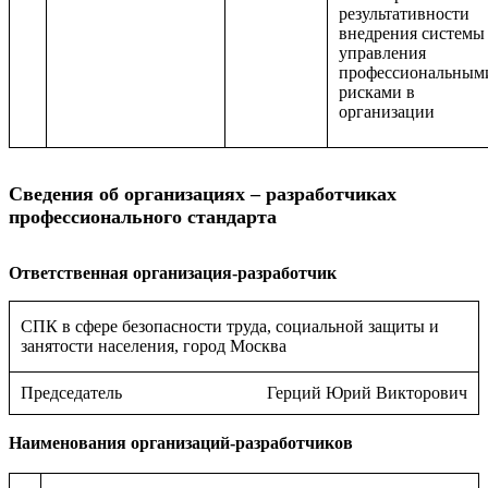
результативности
внедрения системы
управления
профессиональным
рисками в
организации
Сведения об организациях – разработчиках
профессионального стандарта
Ответственная организация-разработчик
СПК в сфере безопасности труда, социальной защиты и
занятости населения, город Москва
Председатель
Герций Юрий Викторович
Наименования организаций-разработчиков