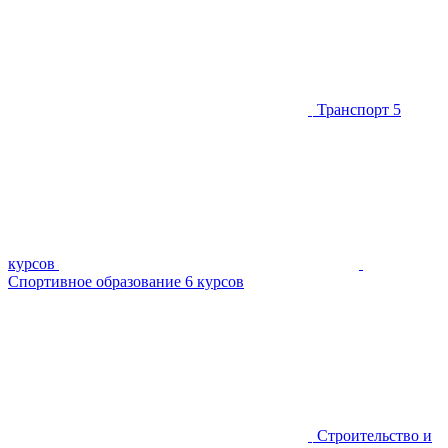
Транспорт
5
курсов
Спортивное образование
6 курсов
Строительство и