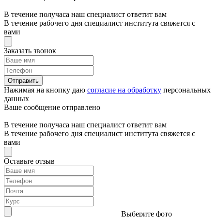
В течение получаса наш специалист ответит вам
В течение рабочего дня специалист института свяжется с
вами
Заказать звонок
Отправить
Нажимая на кнопку даю
согласие на обработку
персональных
данных
Ваше сообщение отправлено
В течение получаса наш специалист ответит вам
В течение рабочего дня специалист института свяжется с
вами
Оставьте отзыв
Выберите фото