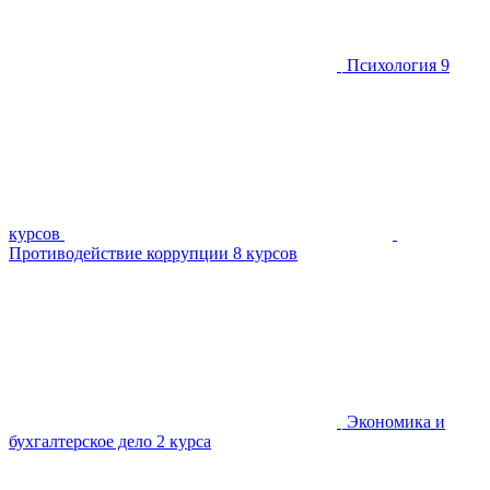
Психология
9
курсов
Противодействие коррупции
8 курсов
Экономика и
бухгалтерское дело
2 курса