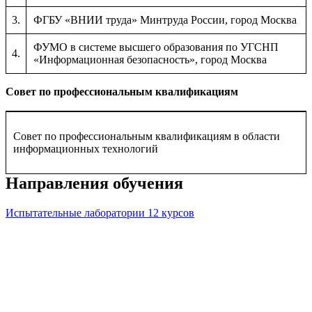
3.
ФГБУ «ВНИИ труда» Минтруда России, город Москва
ФУМО в системе высшего образования по УГСНП
4.
«Информационная безопасность», город Москва
Совет по профессиональным квалификациям
Совет по профессиональным квалификациям в области
информационных технологий
Направления обучения
Испытательные лаборатории
12 курсов