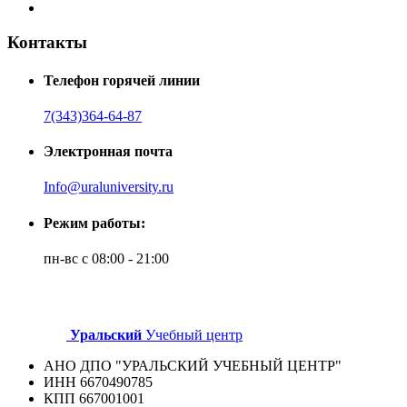
Контакты
Телефон горячей линии
7(343)364-64-87
Электронная почта
Info@uraluniversity.ru
Режим работы:
пн-вс с 08:00 - 21:00
Уральский
Учебный центр
АНО ДПО "УРАЛЬСКИЙ УЧЕБНЫЙ ЦЕНТР"
ИНН 6670490785
КПП 667001001