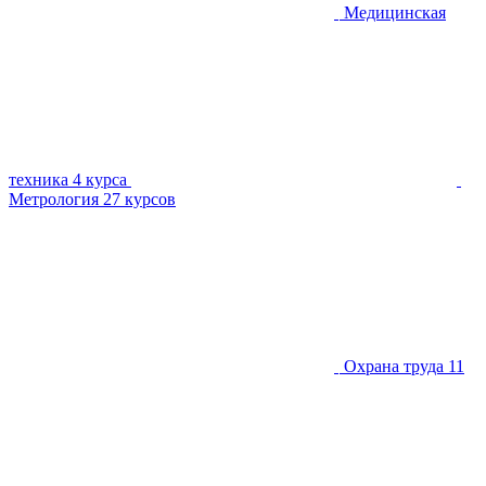
Медицинская
техника
4 курса
Метрология
27 курсов
Охрана труда
11