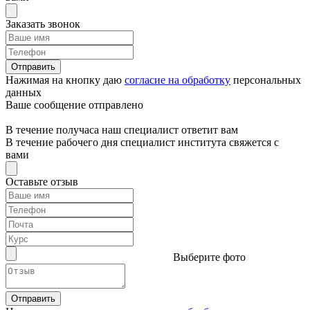
Заказать звонок
Отправить
Нажимая на кнопку даю
согласие на обработку
персональных
данных
Ваше сообщение отправлено
В течение получаса наш специалист ответит вам
В течение рабочего дня специалист института свяжется с
вами
Оставьте отзыв
Выберите фото
Отправить