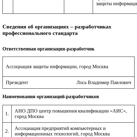
защиты информац
Сведения об организациях – разработчиках
профессионального стандарта
Ответственная организация-разработчик
Ассоциация защиты информации, город Москва
Президент
Лось Владимир Павлович
Наименования организаций-разработчиков
АНО ДПО центр повышения квалификации «АИС»,
1.
город Москва
Ассоциация предприятий компьютерных и
2.
информационных технологий, город Москва