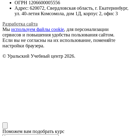
ОГРН 1206600005556
Адрес: 620072, Свердловская область, г. Екатеринбург,
ул. 40-летия Комсомола, дом 1Д, корпус 2, офис 3
Разработка сайта
Мы
используем файлы cookie
, для персонализации
сервисов и повышения удобства пользования сайтом.
Если вы не согласны на их использование, поменяйте
настройки браузера.
© Уральский Учебный центр 2026.
Поможем вам подобрать курс