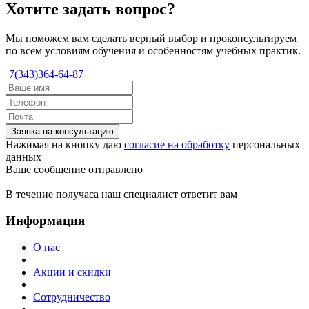
Хотите задать вопрос?
Мы поможем вам сделать верный выбор и проконсультируем
по всем условиям обучения и особенностям учебных практик.
7(343)364-64-87
Заявка на консультацию
Нажимая на кнопку даю
согласие на обработку
персональных
данных
Ваше сообщение отправлено
В течение получаса наш специалист ответит вам
Информация
О нас
Акции и скидки
Сотрудничество