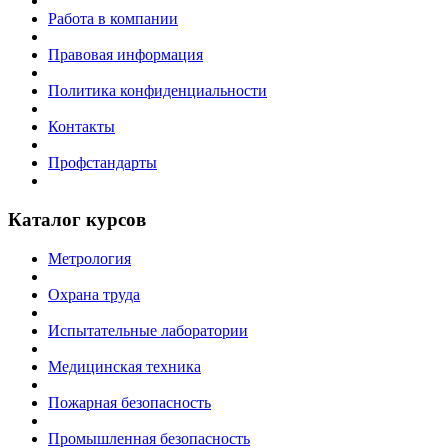
Работа в компании
Правовая информация
Политика конфиденциальности
Контакты
Профстандарты
Каталог курсов
Метрология
Охрана труда
Испытательные лаборатории
Медицинская техника
Пожарная безопасность
Промышленная безопасность