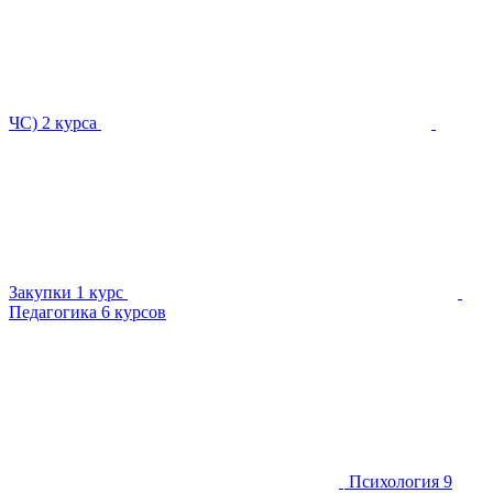
ЧС)
2 курса
Закупки
1 курс
Педагогика
6 курсов
Психология
9