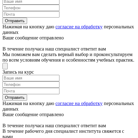
Отправить
Нажимая на кнопку даю
согласие на обработку
персональных
данных
Ваше сообщение отправлено
В течение получаса наш специалист ответит вам
Мы поможем вам сделать верный выбор и проконсультируем
по всем условиям обучения и особенностям учебных практик.
Запись на курс
Отправить
Нажимая на кнопку даю
согласие на обработку
персональных
данных
Ваше сообщение отправлено
В течение получаса наш специалист ответит вам
В течение рабочего дня специалист института свяжется с
вами