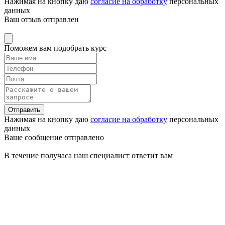
Нажимая на кнопку даю
согласие на обработку
персональных
данных
Ваш отзыв отправлен
Поможем вам подобрать курс
Отправить
Нажимая на кнопку даю
согласие на обработку
персональных
данных
Ваше сообщение отправлено
В течение получаса наш специалист ответит вам