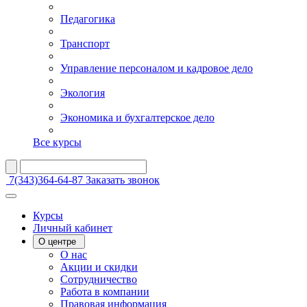
Педагогика
Транспорт
Управление персоналом и кадровое дело
Экология
Экономика и бухгалтерское дело
Все курсы
7(343)364-64-87
Заказать звонок
Курсы
Личный кабинет
О центре
О нас
Акции и скидки
Сотрудничество
Работа в компании
Правовая информация