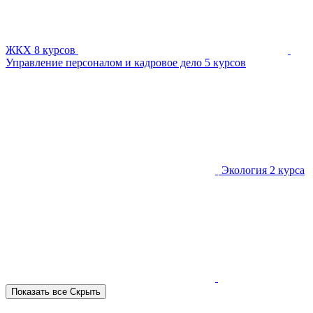
ЖКХ
8 курсов
Управление персоналом и кадровое дело
5 курсов
Экология
2 курса
Показать все
Скрыть