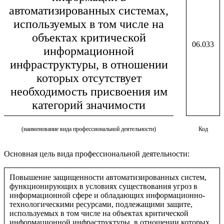
автоматизированных системах,
используемых в том числе на
объектах критической
06.033
информационной
инфраструктуры, в отношении
которых отсутствует
необходимость присвоения им
категорий значимости
(наименование вида профессиональной деятельности)
Код
Основная цель вида профессиональной деятельности:
Повышение защищенности автоматизированных систем,
функционирующих в условиях существования угроз в
информационной сфере и обладающих информационно-
технологическими ресурсами, подлежащими защите,
используемых в том числе на объектах критической
информационной инфраструктуры, в отношении которых