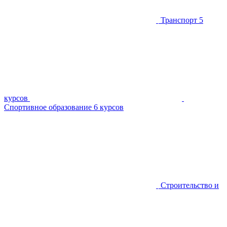
Транспорт
5
курсов
Спортивное образование
6 курсов
Строительство и