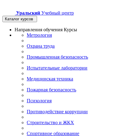
Уральский
Учебный центр
Каталог курсов
Направления обучения
Курсы
Метрология
Охрана труда
Промышленная безопасность
Испытательные лаборатории
Медицинская техника
Пожарная безопасность
Психология
Противодействие коррупции
Строительство и ЖКХ
Спортивное образование