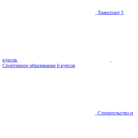
Транспорт
5
курсов
Спортивное образование
6 курсов
Строительство и