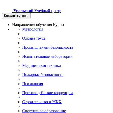
Уральский
Учебный центр
Каталог курсов
Направления обучения
Курсы
Метрология
Охрана труда
Промышленная безопасность
Испытательные лаборатории
Медицинская техника
Пожарная безопасность
Психология
Противодействие коррупции
Строительство и ЖКХ
Спортивное образование