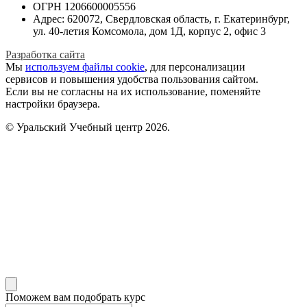
ОГРН 1206600005556
Адрес: 620072, Свердловская область, г. Екатеринбург,
ул. 40-летия Комсомола, дом 1Д, корпус 2, офис 3
Разработка сайта
Мы
используем файлы cookie
, для персонализации
сервисов и повышения удобства пользования сайтом.
Если вы не согласны на их использование, поменяйте
настройки браузера.
© Уральский Учебный центр 2026.
Поможем вам подобрать курс