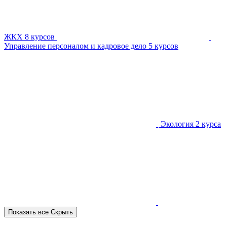
ЖКХ
8 курсов
Управление персоналом и кадровое дело
5 курсов
Экология
2 курса
Показать все
Скрыть