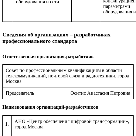
конфигурацией
оборудования и сети
параметрами
оборудования и
Сведения об организациях – разработчиках
профессионального стандарта
Ответственная организация-разработчик
Совет по профессиональным квалификациям в области
телекоммуникаций, почтовой связи и радиотехники, город
Москва
Председатель
Оситис Анастасия Петровна
Наименования организаций-разработчиков
АНО «Центр обеспечения цифровой трансформации»,
1.
город Москва