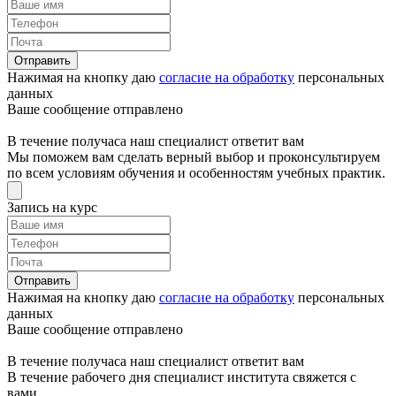
Отправить
Нажимая на кнопку даю
согласие на обработку
персональных
данных
Ваше сообщение отправлено
В течение получаса наш специалист ответит вам
Мы поможем вам сделать верный выбор и проконсультируем
по всем условиям обучения и особенностям учебных практик.
Запись на курс
Отправить
Нажимая на кнопку даю
согласие на обработку
персональных
данных
Ваше сообщение отправлено
В течение получаса наш специалист ответит вам
В течение рабочего дня специалист института свяжется с
вами