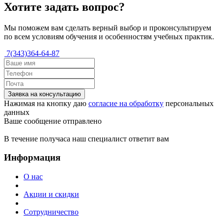
Хотите задать вопрос?
Мы поможем вам сделать верный выбор и проконсультируем
по всем условиям обучения и особенностям учебных практик.
7(343)364-64-87
Заявка на консультацию
Нажимая на кнопку даю
согласие на обработку
персональных
данных
Ваше сообщение отправлено
В течение получаса наш специалист ответит вам
Информация
О нас
Акции и скидки
Сотрудничество