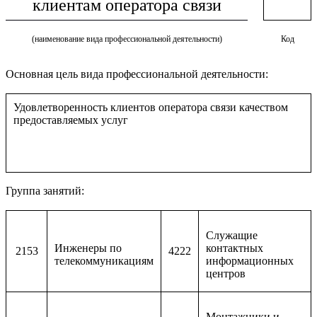
клиентам оператора связи
(наименование вида профессиональной деятельности)
Код
Основная цель вида профессиональной деятельности:
Удовлетворенность клиентов оператора связи качеством
предоставляемых услуг
Группа занятий:
Служащие
Инженеры по
контактных
2153
4222
телекоммуникациям
информационных
центров
Монтажники и