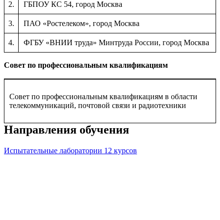
2.
ГБПОУ КС 54, город Москва
3.
ПАО «Ростелеком», город Москва
4.
ФГБУ «ВНИИ труда» Минтруда России, город Москва
Совет по профессиональным квалификациям
Совет по профессиональным квалификациям в области
телекоммуникаций, почтовой связи и радиотехники
Направления обучения
Испытательные лаборатории
12 курсов