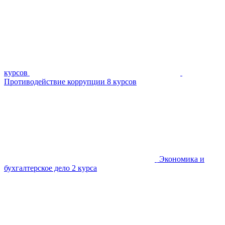
курсов
Противодействие коррупции
8 курсов
Экономика и
бухгалтерское дело
2 курса