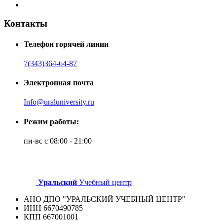
Контакты
Телефон горячей линии
7(343)364-64-87
Электронная почта
Info@uraluniversity.ru
Режим работы:
пн-вс с 08:00 - 21:00
Уральский
Учебный центр
АНО ДПО "УРАЛЬСКИЙ УЧЕБНЫЙ ЦЕНТР"
ИНН 6670490785
КПП 667001001