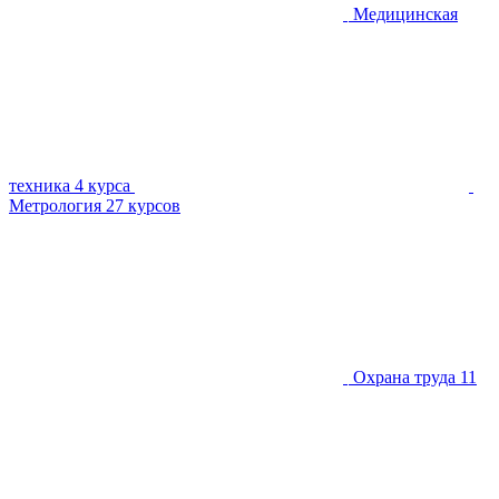
Медицинская
техника
4 курса
Метрология
27 курсов
Охрана труда
11