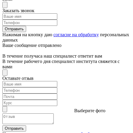
Заказать звонок
Отправить
Нажимая на кнопку даю
согласие на обработку
персональных
данных
Ваше сообщение отправлено
В течение получаса наш специалист ответит вам
В течение рабочего дня специалист института свяжется с
вами
Оставьте отзыв
Выберите фото
Отправить