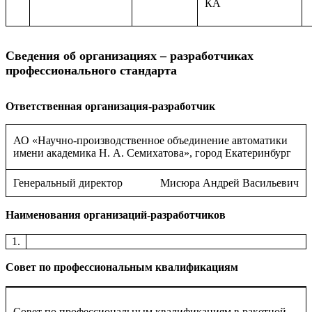
КА
Сведения об организациях – разработчиках
профессионального стандарта
Ответственная организация-разработчик
АО «Научно-производственное объединение автоматики
имени академика Н. А. Семихатова», город Екатеринбург
Генеральный директор
Мисюра Андрей Васильевич
Наименования организаций-разработчиков
1.
Совет по профессиональным квалификациям
Совет по профессиональным квалификациям в ракетной