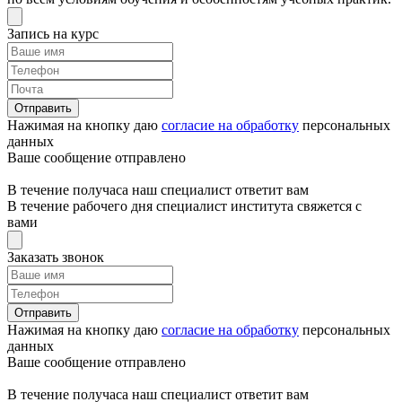
Запись на курс
Отправить
Нажимая на кнопку даю
согласие на обработку
персональных
данных
Ваше сообщение отправлено
В течение получаса наш специалист ответит вам
В течение рабочего дня специалист института свяжется с
вами
Заказать звонок
Отправить
Нажимая на кнопку даю
согласие на обработку
персональных
данных
Ваше сообщение отправлено
В течение получаса наш специалист ответит вам