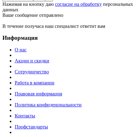
Нажимая на кнопку даю
согласие на обработку
персональных
данных
Ваше сообщение отправлено
В течение получаса наш специалист ответит вам
Информация
О нас
Акции и скидки
Сотрудничество
Работа в компании
Правовая информация
Политика конфиденциальности
Контакты
Профстандарты