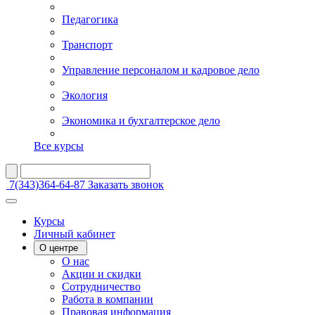
Педагогика
Транспорт
Управление персоналом и кадровое дело
Экология
Экономика и бухгалтерское дело
Все курсы
7(343)364-64-87
Заказать звонок
Курсы
Личный кабинет
О центре
О нас
Акции и скидки
Сотрудничество
Работа в компании
Правовая информация