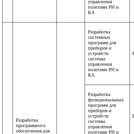
управления
полетами РН и
КА
Разработка
системных
программ для
приборов и
устройств
системы
управления
полетами РН и
КА
Разработка
функциональных
программ для
приборов и
устройств
Разработка
системы
программного
управления
обеспечения для
полетами РН и