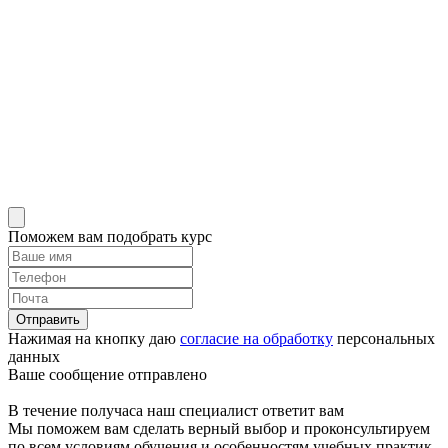
Поможем вам подобрать курс
Отправить
Нажимая на кнопку даю
согласие на обработку
персональных
данных
Ваше сообщение отправлено
В течение получаса наш специалист ответит вам
Мы поможем вам сделать верный выбор и проконсультируем
по всем условиям обучения и особенностям учебных практик.