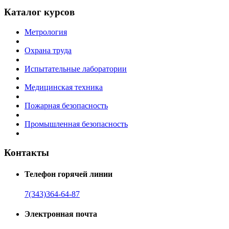
Каталог курсов
Метрология
Охрана труда
Испытательные лаборатории
Медицинская техника
Пожарная безопасность
Промышленная безопасность
Контакты
Телефон горячей линии
7(343)364-64-87
Электронная почта