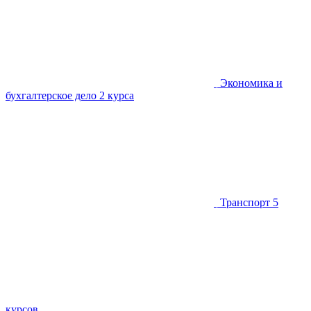
Экономика и
бухгалтерское дело
2 курса
Транспорт
5
курсов