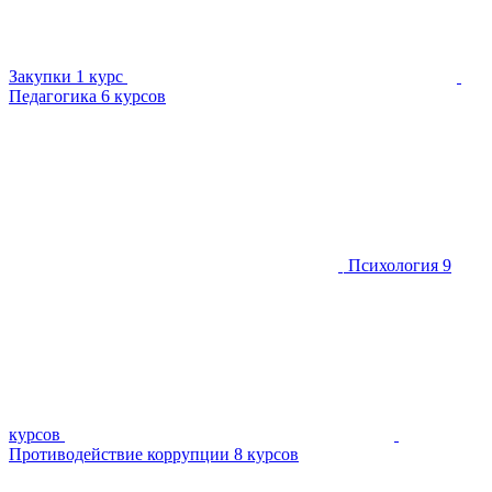
Закупки
1 курс
Педагогика
6 курсов
Психология
9
курсов
Противодействие коррупции
8 курсов