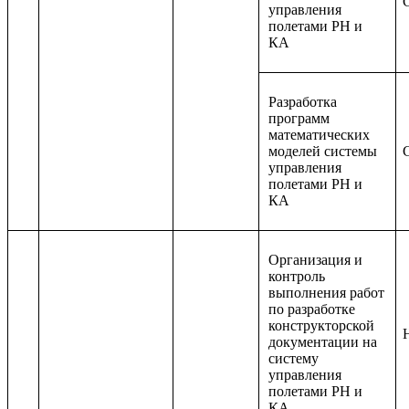
управления
полетами РН и
КА
Разработка
программ
математических
моделей системы
управления
полетами РН и
КА
Организация и
контроль
выполнения работ
по разработке
конструкторской
документации на
систему
управления
полетами РН и
КА