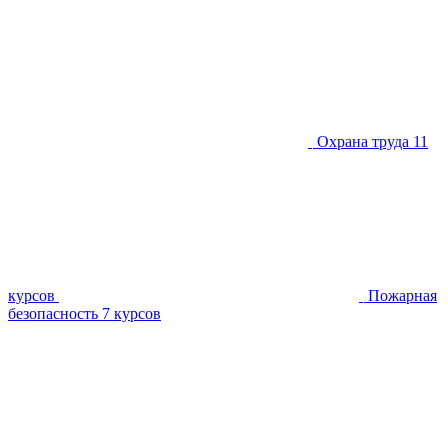
Охрана труда
11
курсов
Пожарная
безопасность
7 курсов