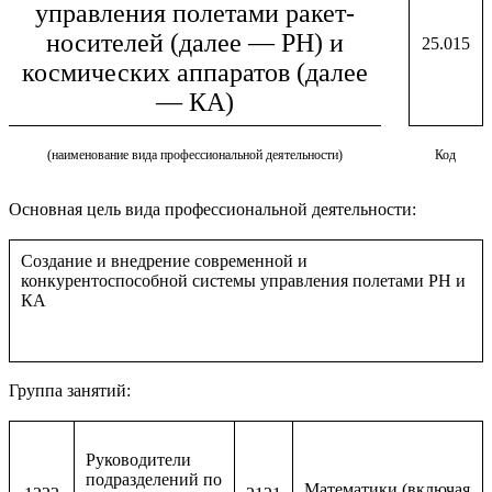
управления полетами ракет-
носителей (далее — РН) и
25.015
космических аппаратов (далее
— КА)
(наименование вида профессиональной деятельности)
Код
Основная цель вида профессиональной деятельности:
Создание и внедрение современной и
конкурентоспособной системы управления полетами РН и
КА
Группа занятий:
Руководители
подразделений по
Математики (включая