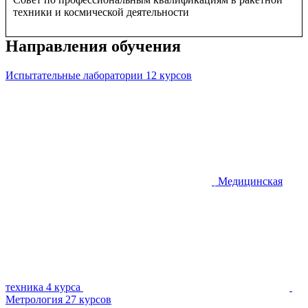
техники и космической деятельности
Направления обучения
Испытательные лаборатории
12 курсов
Медицинская
техника
4 курса
Метрология
27 курсов