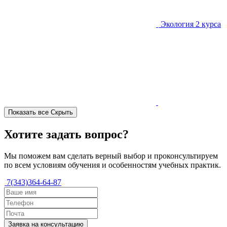
Экология
2 курса
Показать все
Скрыть
Хотите задать вопрос?
Мы поможем вам сделать верный выбор и проконсультируем
по всем условиям обучения и особенностям учебных практик.
7(343)364-64-87
Заявка на консультацию