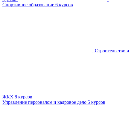
Спортивное образование
6 курсов
Строительство и
ЖКХ
8 курсов
Управление персоналом и кадровое дело
5 курсов