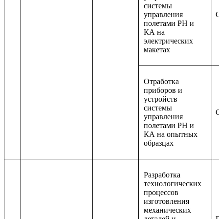
системы
управления
полетами РН и
КА на
электрических
макетах
Отработка
приборов и
устройств
системы
управления
полетами РН и
КА на опытных
образцах
Разработка
технологических
процессов
изготовления
механических
деталей и