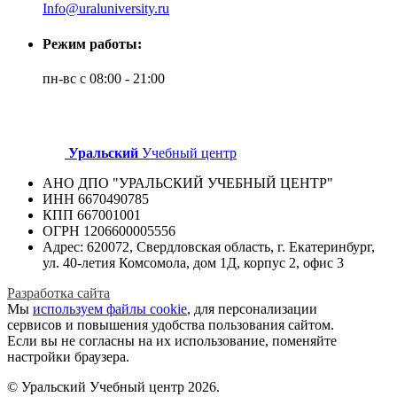
Info@uraluniversity.ru
Режим работы:
пн-вс с 08:00 - 21:00
Уральский
Учебный центр
АНО ДПО "УРАЛЬСКИЙ УЧЕБНЫЙ ЦЕНТР"
ИНН 6670490785
КПП 667001001
ОГРН 1206600005556
Адрес: 620072, Свердловская область, г. Екатеринбург,
ул. 40-летия Комсомола, дом 1Д, корпус 2, офис 3
Разработка сайта
Мы
используем файлы cookie
, для персонализации
сервисов и повышения удобства пользования сайтом.
Если вы не согласны на их использование, поменяйте
настройки браузера.
© Уральский Учебный центр 2026.