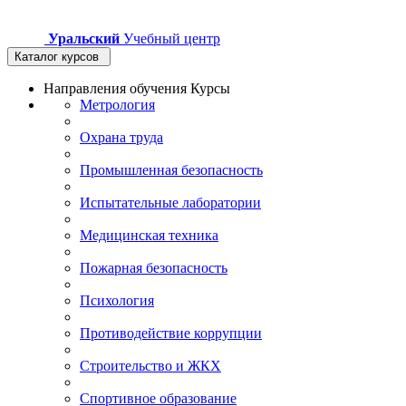
Уральский
Учебный центр
Каталог курсов
Направления обучения
Курсы
Метрология
Охрана труда
Промышленная безопасность
Испытательные лаборатории
Медицинская техника
Пожарная безопасность
Психология
Противодействие коррупции
Строительство и ЖКХ
Спортивное образование