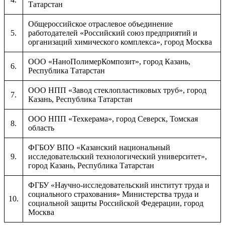
Татарстан
Общероссийское отраслевое объединение
5.
работодателей «Российский союз предприятий и
организаций химического комплекса», город Москва
ООО «НаноПолимерКомпозит», город Казань,
6.
Республика Татарстан
ООО НПП «Завод стеклопластиковых труб», город
7.
Казань, Республика Татарстан
ООО НПП «Техкерама», город Северск, Томская
8.
область
ФГБОУ ВПО «Казанский национальный
9.
исследовательский технологический университет»,
город Казань, Республика Татарстан
ФГБУ «Научно-исследовательский институт труда и
социального страхования» Министерства труда и
10.
социальной защиты Российской Федерации, город
Москва