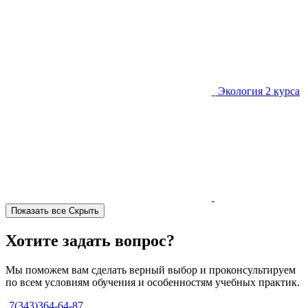
Экология
2 курса
Показать все
Скрыть
Хотите задать вопрос?
Мы поможем вам сделать верный выбор и проконсультируем
по всем условиям обучения и особенностям учебных практик.
7(343)364-64-87