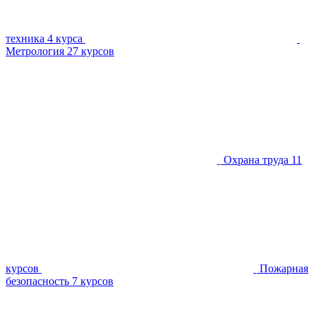
техника
4 курса
Метрология
27 курсов
Охрана труда
11
курсов
Пожарная
безопасность
7 курсов