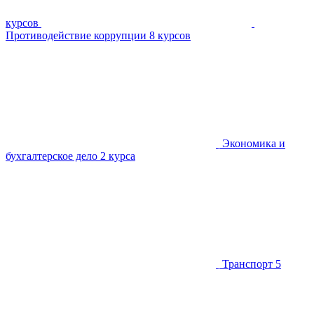
курсов
Противодействие коррупции
8 курсов
Экономика и
бухгалтерское дело
2 курса
Транспорт
5