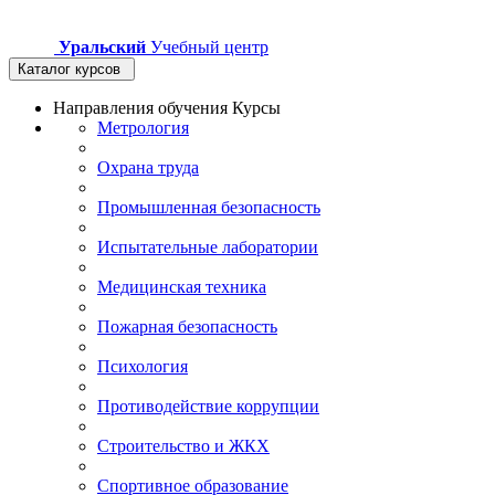
Уральский
Учебный центр
Каталог курсов
Направления обучения
Курсы
Метрология
Охрана труда
Промышленная безопасность
Испытательные лаборатории
Медицинская техника
Пожарная безопасность
Психология
Противодействие коррупции
Строительство и ЖКХ
Спортивное образование