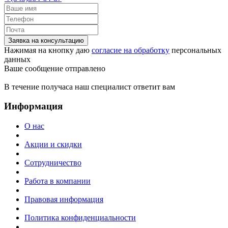
Заявка на консультацию
Нажимая на кнопку даю
согласие на обработку
персональных
данных
Ваше сообщение отправлено
В течение получаса наш специалист ответит вам
Информация
О нас
Акции и скидки
Сотрудничество
Работа в компании
Правовая информация
Политика конфиденциальности