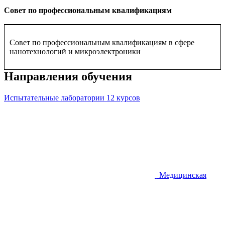
Совет по профессиональным квалификациям
Совет по профессиональным квалификациям в сфере
нанотехнологий и микроэлектроники
Направления обучения
Испытательные лаборатории
12 курсов
Медицинская