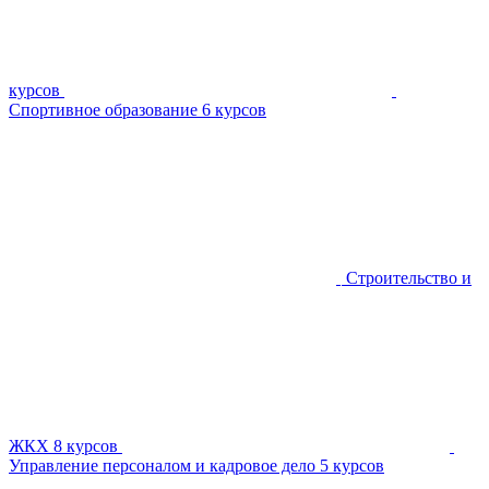
курсов
Спортивное образование
6 курсов
Строительство и
ЖКХ
8 курсов
Управление персоналом и кадровое дело
5 курсов