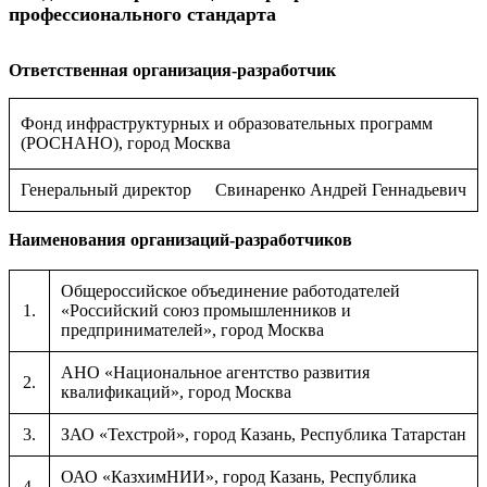
профессионального стандарта
Ответственная организация-разработчик
Фонд инфраструктурных и образовательных программ
(РОСНАНО), город Москва
Генеральный директор
Свинаренко Андрей Геннадьевич
Наименования организаций-разработчиков
Общероссийское объединение работодателей
1.
«Российский союз промышленников и
предпринимателей», город Москва
АНО «Национальное агентство развития
2.
квалификаций», город Москва
3.
ЗАО «Техстрой», город Казань, Республика Татарстан
ОАО «КазхимНИИ», город Казань, Республика
4.