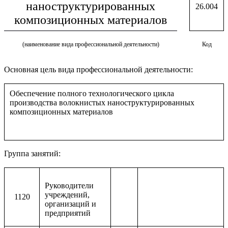
наноструктурированных
26.004
композиционных материалов
(наименование вида профессиональной деятельности)
Код
Основная цель вида профессиональной деятельности:
Обеспечение полного технологического цикла
производства волокнистых наноструктурированных
композиционных материалов
Группа занятий:
Руководители
учреждений,
1120
организаций и
предприятий