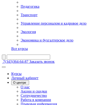
Педагогика
Транспорт
Управление персоналом и кадровое дело
Экология
Экономика и бухгалтерское дело
Все курсы
7(343)364-64-87
Заказать звонок
Курсы
Личный кабинет
О центре
О нас
Акции и скидки
Сотрудничество
Работа в компании
Правовая информация