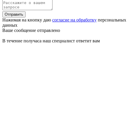
Отправить
Нажимая на кнопку даю
согласие на обработку
персональных
данных
Ваше сообщение отправлено
В течение получаса наш специалист ответит вам