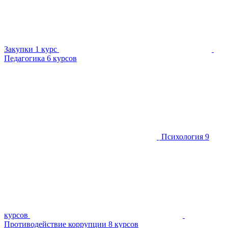
Закупки
1 курс
Педагогика
6 курсов
Психология
9
курсов
Противодействие коррупции
8 курсов