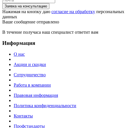
Заявка на консультацию
Нажимая на кнопку даю
согласие на обработку
персональных
данных
Ваше сообщение отправлено
В течение получаса наш специалист ответит вам
Информация
О нас
Акции и скидки
Сотрудничество
Работа в компании
Правовая информация
Политика конфиденциальности
Контакты
Профстандарты