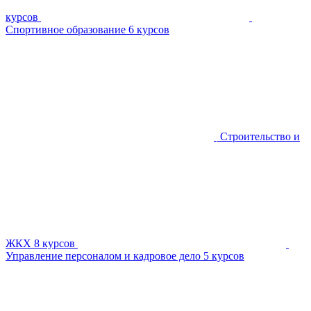
курсов
Спортивное образование
6 курсов
Строительство и
ЖКХ
8 курсов
Управление персоналом и кадровое дело
5 курсов