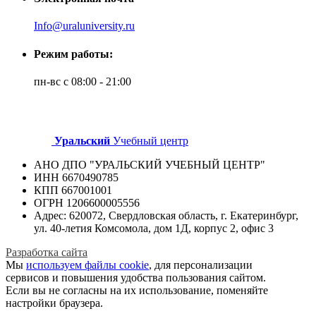
Info@uraluniversity.ru
Режим работы:
пн-вс с 08:00 - 21:00
Уральский
Учебный центр
АНО ДПО "УРАЛЬСКИЙ УЧЕБНЫЙ ЦЕНТР"
ИНН 6670490785
КПП 667001001
ОГРН 1206600005556
Адрес: 620072, Свердловская область, г. Екатеринбург,
ул. 40-летия Комсомола, дом 1Д, корпус 2, офис 3
Разработка сайта
Мы
используем файлы cookie
, для персонализации
сервисов и повышения удобства пользования сайтом.
Если вы не согласны на их использование, поменяйте
настройки браузера.