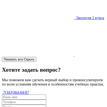
Экология
2 курса
Показать все
Скрыть
Хотите задать вопрос?
Мы поможем вам сделать верный выбор и проконсультируем
по всем условиям обучения и особенностям учебных практик.
7(343)364-64-87