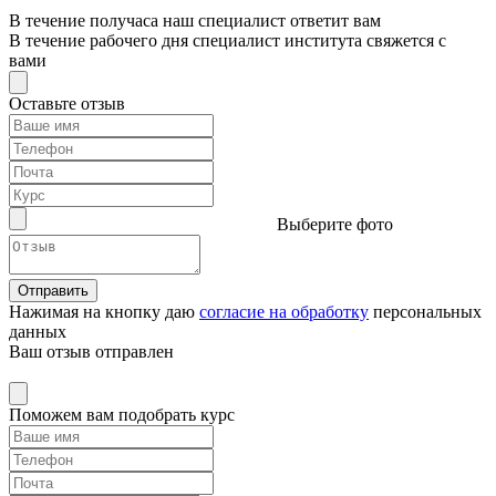
В течение получаса наш специалист ответит вам
В течение рабочего дня специалист института свяжется с
вами
Оставьте отзыв
Выберите фото
Отправить
Нажимая на кнопку даю
согласие на обработку
персональных
данных
Ваш отзыв отправлен
Поможем вам подобрать курс