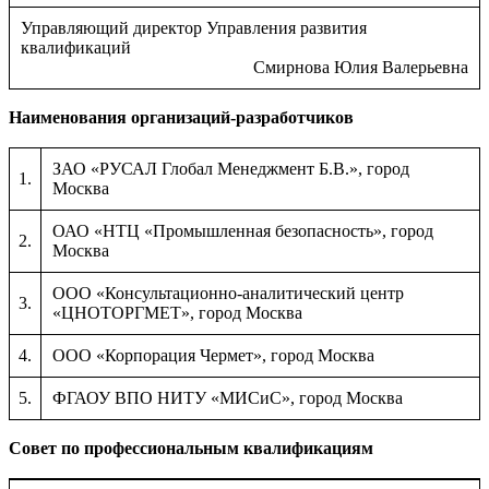
Управляющий директор Управления развития
квалификаций
Смирнова Юлия Валерьевна
Наименования организаций-разработчиков
ЗАО «РУСАЛ Глобал Менеджмент Б.В.», город
1.
Москва
ОАО «НТЦ «Промышленная безопасность», город
2.
Москва
ООО «Консультационно-аналитический центр
3.
«ЦНОТОРГМЕТ», город Москва
4.
ООО «Корпорация Чермет», город Москва
5.
ФГАОУ ВПО НИТУ «МИСиС», город Москва
Совет по профессиональным квалификациям