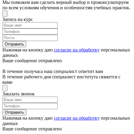
Мы поможем вам сделать верный выбор и проконсультируем
по всем условиям обучения и особенностям учебных практик.
Запись на курс
Отправить
Нажимая на кнопку даю
согласие на обработку
персональных
данных
Ваше сообщение отправлено
В течение получаса наш специалист ответит вам
В течение рабочего дня специалист института свяжется с
вами
Заказать звонок
Отправить
Нажимая на кнопку даю
согласие на обработку
персональных
данных
Ваше сообщение отправлено