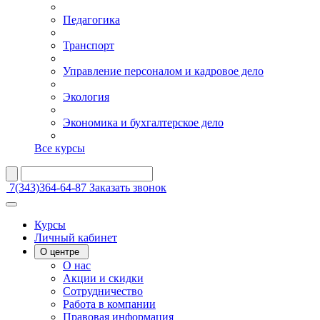
Педагогика
Транспорт
Управление персоналом и кадровое дело
Экология
Экономика и бухгалтерское дело
Все курсы
7(343)364-64-87
Заказать звонок
Курсы
Личный кабинет
О центре
О нас
Акции и скидки
Сотрудничество
Работа в компании
Правовая информация