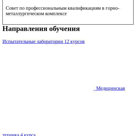
Совет по профессиональным квалификациям в горно-
металлургическом комплексе
Направления обучения
Испытательные лаборатории
12 курсов
Медицинская
техника
4 курса