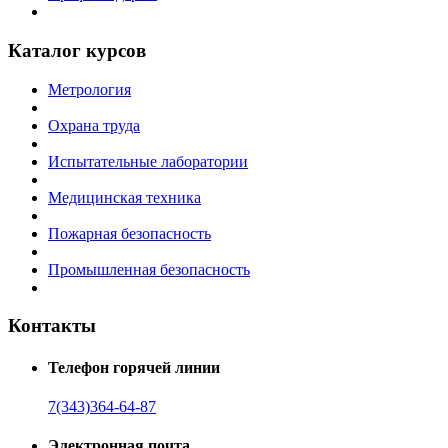
Каталог курсов
Метрология
Охрана труда
Испытательные лаборатории
Медицинская техника
Пожарная безопасность
Промышленная безопасность
Контакты
Телефон горячей линии
7(343)364-64-87
Электронная почта