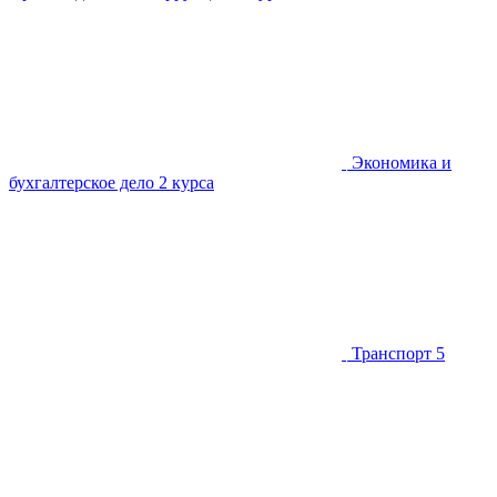
Экономика и
бухгалтерское дело
2 курса
Транспорт
5