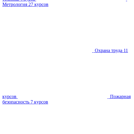
Метрология
27 курсов
Охрана труда
11
курсов
Пожарная
безопасность
7 курсов