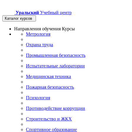
Уральский
Учебный центр
Каталог курсов
Направления обучения
Курсы
Метрология
Охрана труда
Промышленная безопасность
Испытательные лаборатории
Медицинская техника
Пожарная безопасность
Психология
Противодействие коррупции
Строительство и ЖКХ
Спортивное образование