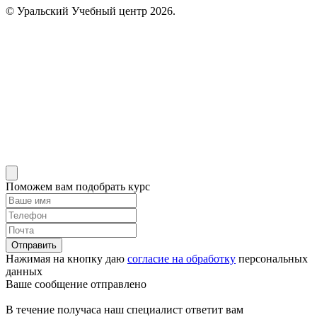
© Уральский Учебный центр 2026.
Поможем вам подобрать курс
Отправить
Нажимая на кнопку даю
согласие на обработку
персональных
данных
Ваше сообщение отправлено
В течение получаса наш специалист ответит вам