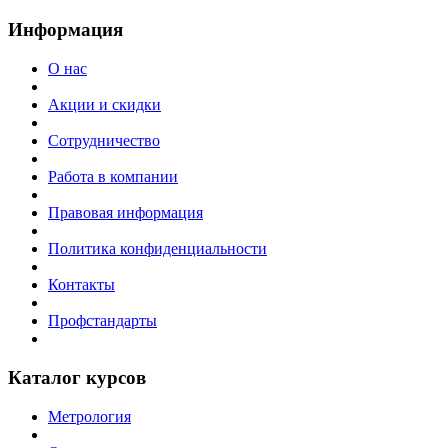
Информация
О нас
Акции и скидки
Сотрудничество
Работа в компании
Правовая информация
Политика конфиденциальности
Контакты
Профстандарты
Каталог курсов
Метрология