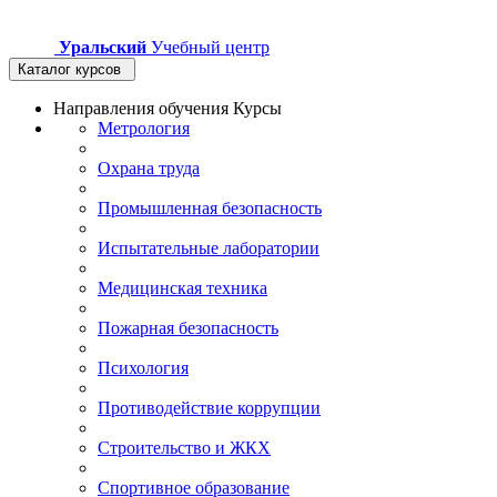
Уральский
Учебный центр
Каталог курсов
Направления обучения
Курсы
Метрология
Охрана труда
Промышленная безопасность
Испытательные лаборатории
Медицинская техника
Пожарная безопасность
Психология
Противодействие коррупции
Строительство и ЖКХ
Спортивное образование