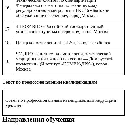
Технический комитет по стандартизации
Федерального агентства по техническому
16.
регулированию и метрологии ТК 346 «Бытовое
обслуживание населения», город Москва
ФГБОУ ВПО «Российский государственный
17.
университет туризма и сервиса», город Москва
18.
Центр косметологии «LU-LY», город Челябинск
ЧУ ДПО «Институт косметологии, эстетической
медицины и визажного искусства — Дом русской
19.
косметики» (Институт «КЭМВИ-ДРК»), город
Москва
Совет по профессиональным квалификациям
Совет по профессиональным квалификациям индустрии
красоты
Направления обучения