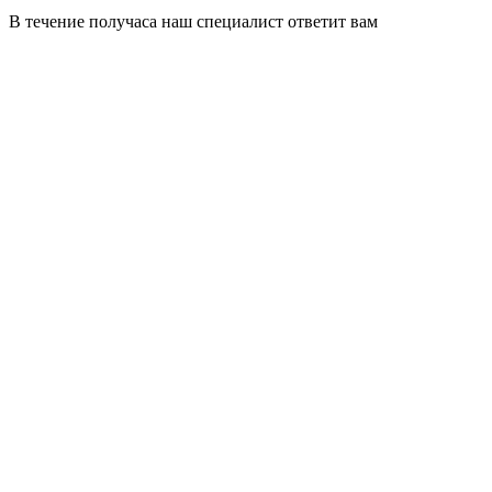
В течение получаса наш специалист ответит вам