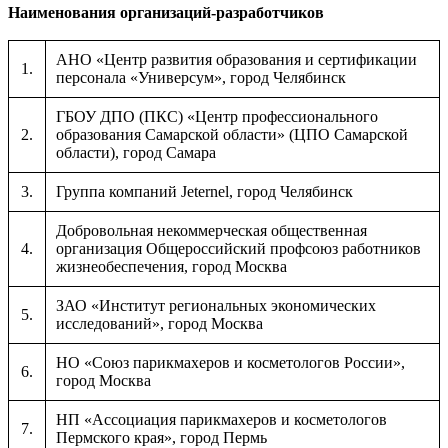
Наименования организаций-разработчиков
АНО «Центр развития образования и сертификации
1.
персонала «Универсум», город Челябинск
ГБОУ ДПО (ПКС) «Центр профессионального
2.
образования Самарской области» (ЦПО Самарской
области), город Самара
3.
Группа компаний Jeternel, город Челябинск
Добровольная некоммерческая общественная
4.
организация Общероссийский профсоюз работников
жизнеобеспечения, город Москва
ЗАО «Институт региональных экономических
5.
исследований», город Москва
НО «Союз парикмахеров и косметологов России»,
6.
город Москва
НП «Ассоциация парикмахеров и косметологов
7.
Пермского края», город Пермь