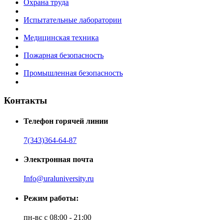
Охрана труда
Испытательные лаборатории
Медицинская техника
Пожарная безопасность
Промышленная безопасность
Контакты
Телефон горячей линии
7(343)364-64-87
Электронная почта
Info@uraluniversity.ru
Режим работы:
пн-вс с 08:00 - 21:00