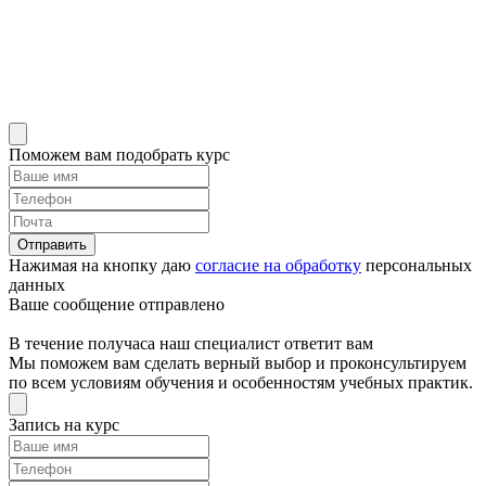
Поможем вам подобрать курс
Отправить
Нажимая на кнопку даю
согласие на обработку
персональных
данных
Ваше сообщение отправлено
В течение получаса наш специалист ответит вам
Мы поможем вам сделать верный выбор и проконсультируем
по всем условиям обучения и особенностям учебных практик.
Запись на курс