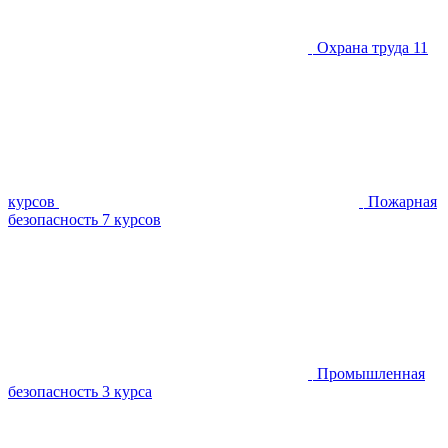
Охрана труда
11
курсов
Пожарная
безопасность
7 курсов
Промышленная
безопасность
3 курса