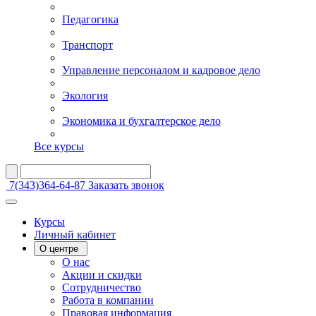
Педагогика
Транспорт
Управление персоналом и кадровое дело
Экология
Экономика и бухгалтерское дело
Все курсы
7(343)364-64-87
Заказать звонок
Курсы
Личный кабинет
О центре
О нас
Акции и скидки
Сотрудничество
Работа в компании
Правовая информация