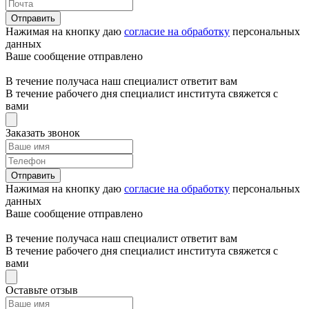
Отправить
Нажимая на кнопку даю
согласие на обработку
персональных
данных
Ваше сообщение отправлено
В течение получаса наш специалист ответит вам
В течение рабочего дня специалист института свяжется с
вами
Заказать звонок
Отправить
Нажимая на кнопку даю
согласие на обработку
персональных
данных
Ваше сообщение отправлено
В течение получаса наш специалист ответит вам
В течение рабочего дня специалист института свяжется с
вами
Оставьте отзыв