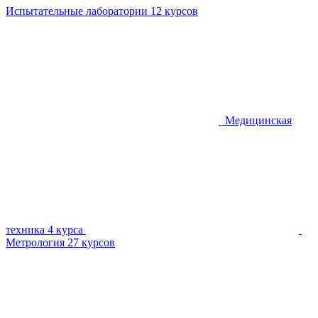
Испытательные лаборатории
12 курсов
Медицинская
техника
4 курса
Метрология
27 курсов