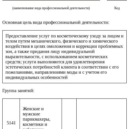
(наименование вида профессиональной деятельности)
Код
Основная цель вида профессиональной деятельности:
Предоставление услуг по косметическому уходу за лицом и
телом путем механического, физического и химического
воздействия в целях омоложения и коррекции проблемных
зон, а также придания лицу индивидуальной
выразительности, с использованием косметических
средств; услуги выполняются для удовлетворения
эстетических потребностей клиента в соответствии с его
пожеланиями, направлениями моды и с учетом его
индивидуальных особенностей
Группа занятий:
Женские и
мужские
парикмахеры,
5141
косметики и