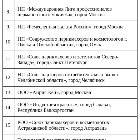
НП «Международная Лига профессионалов
8.
перманентного макияжа», город Москва
9.
НП «Ремесленная Палата России», город Москва
НП «Содружество парикмахеров и косметологов г.
10.
Омска и Омской области», город Омск
НП «Союз парикмахеров и эстетистов Северо-
11.
Запада», город Санкт-Петербург
НП «Союз партнеров потребительского рынка
12.
Челябинской области», город Челябинск
13.
ООО «Айрис-Кей», город Москва
ООО «Индустрия красоты», город Салават,
14.
Республика Башкортостан
РОО «Союз парикмахеров и косметологов
15.
Астраханской области», город Астрахань