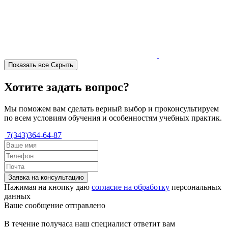
Показать все
Скрыть
Хотите задать вопрос?
Мы поможем вам сделать верный выбор и проконсультируем
по всем условиям обучения и особенностям учебных практик.
7(343)364-64-87
Заявка на консультацию
Нажимая на кнопку даю
согласие на обработку
персональных
данных
Ваше сообщение отправлено
В течение получаса наш специалист ответит вам