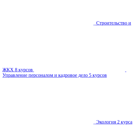
Строительство и
ЖКХ
8 курсов
Управление персоналом и кадровое дело
5 курсов
Экология
2 курса