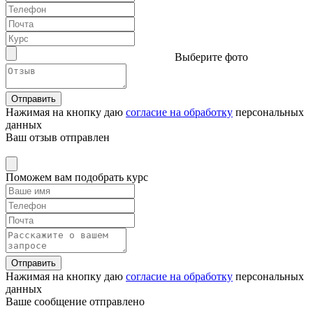
Выберите фото
Отправить
Нажимая на кнопку даю
согласие на обработку
персональных
данных
Ваш отзыв отправлен
Поможем вам подобрать курс
Отправить
Нажимая на кнопку даю
согласие на обработку
персональных
данных
Ваше сообщение отправлено