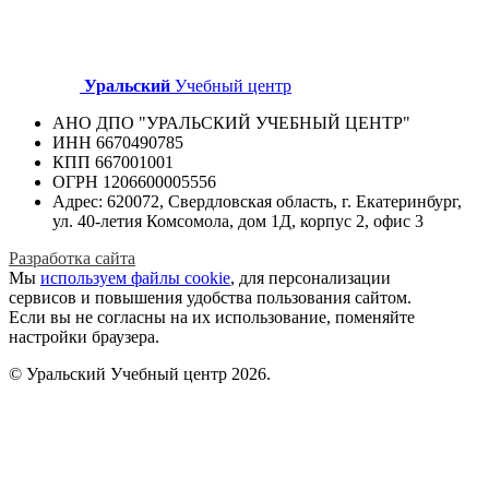
Уральский
Учебный центр
АНО ДПО "УРАЛЬСКИЙ УЧЕБНЫЙ ЦЕНТР"
ИНН 6670490785
КПП 667001001
ОГРН 1206600005556
Адрес: 620072, Свердловская область, г. Екатеринбург,
ул. 40-летия Комсомола, дом 1Д, корпус 2, офис 3
Разработка сайта
Мы
используем файлы cookie
, для персонализации
сервисов и повышения удобства пользования сайтом.
Если вы не согласны на их использование, поменяйте
настройки браузера.
© Уральский Учебный центр 2026.