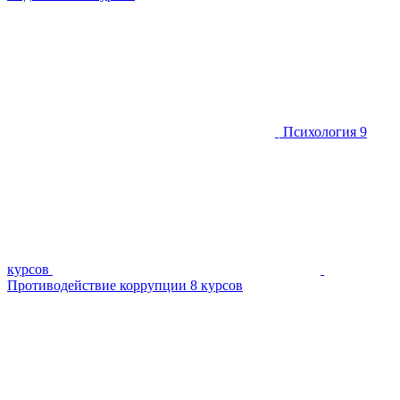
Психология
9
курсов
Противодействие коррупции
8 курсов