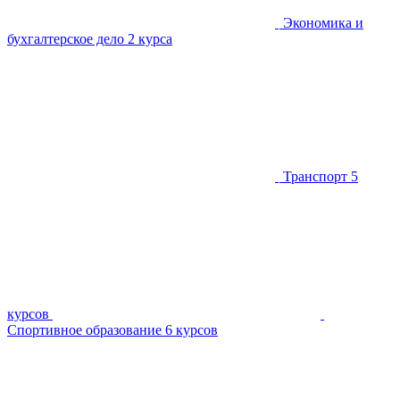
Экономика и
бухгалтерское дело
2 курса
Транспорт
5
курсов
Спортивное образование
6 курсов