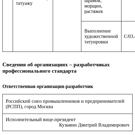
шрамов,
татуажу
морщин,
растяжек
Выполнение
художественной
C/03.
татуировки
Сведения об организациях – разработчиках
профессионального стандарта
Ответственная организация-разработчик
Российский союз промышленников и предпринимателей
(РСПП), город Москва
Исполнительный вице-президент
Кузьмин Дмитрий Владимирович