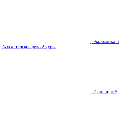
Экономика и
бухгалтерское дело
2 курса
Транспорт
5