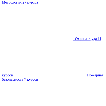
Метрология
27 курсов
Охрана труда
11
курсов
Пожарная
безопасность
7 курсов