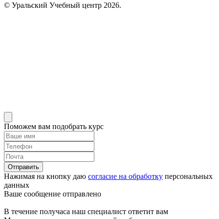
© Уральский Учебный центр 2026.
Поможем вам подобрать курс
Отправить
Нажимая на кнопку даю
согласие на обработку
персональных
данных
Ваше сообщение отправлено
В течение получаса наш специалист ответит вам