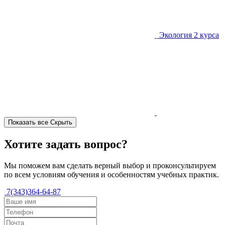
Экология
2 курса
Показать все
Скрыть
Хотите задать вопрос?
Мы поможем вам сделать верный выбор и проконсультируем
по всем условиям обучения и особенностям учебных практик.
7(343)364-64-87