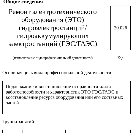
Общие сведения
Ремонт электротехнического
оборудования (ЭТО)
гидроэлектростанций/
20.026
гидроаккумулирующих
электростанций (ГЭС/ГАЭС)
(наименование вида профессиональной деятельности)
Код
Основная цель вида профессиональной деятельности:
Поддержание и восстановление исправности и/или
работоспособности и характеристик ЭТО ГЭС/ГАЭС и
восстановление ресурса оборудования или его составных
частей
Группа занятий: