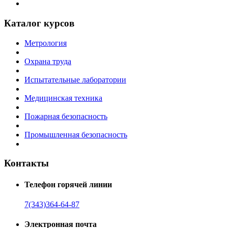
Каталог курсов
Метрология
Охрана труда
Испытательные лаборатории
Медицинская техника
Пожарная безопасность
Промышленная безопасность
Контакты
Телефон горячей линии
7(343)364-64-87
Электронная почта