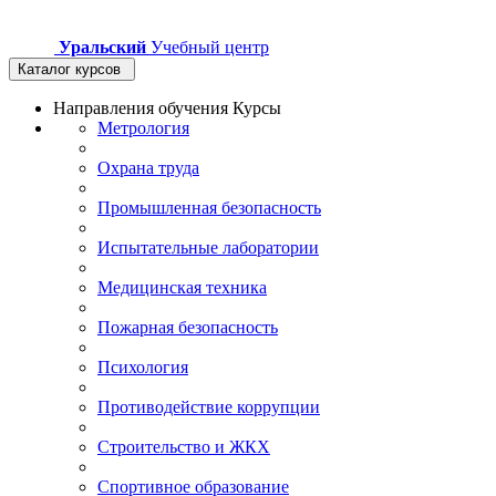
Уральский
Учебный центр
Каталог курсов
Направления обучения
Курсы
Метрология
Охрана труда
Промышленная безопасность
Испытательные лаборатории
Медицинская техника
Пожарная безопасность
Психология
Противодействие коррупции
Строительство и ЖКХ
Спортивное образование