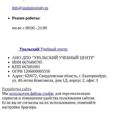
Info@uraluniversity.ru
Режим работы:
пн-вс с 08:00 - 21:00
Уральский
Учебный центр
АНО ДПО "УРАЛЬСКИЙ УЧЕБНЫЙ ЦЕНТР"
ИНН 6670490785
КПП 667001001
ОГРН 1206600005556
Адрес: 620072, Свердловская область, г. Екатеринбург,
ул. 40-летия Комсомола, дом 1Д, корпус 2, офис 3
Разработка сайта
Мы
используем файлы cookie
, для персонализации
сервисов и повышения удобства пользования сайтом.
Если вы не согласны на их использование, поменяйте
настройки браузера.