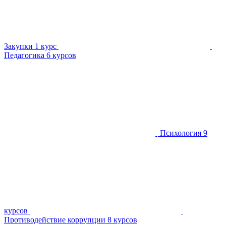
Закупки
1 курс
Педагогика
6 курсов
Психология
9
курсов
Противодействие коррупции
8 курсов