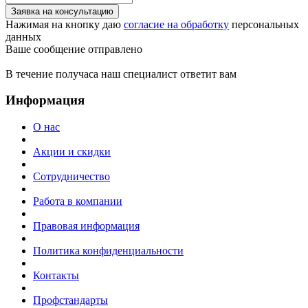
Заявка на консультацию
Нажимая на кнопку даю
согласие на обработку
персональных
данных
Ваше сообщение отправлено
В течение получаса наш специалист ответит вам
Информация
О нас
Акции и скидки
Сотрудничество
Работа в компании
Правовая информация
Политика конфиденциальности
Контакты
Профстандарты