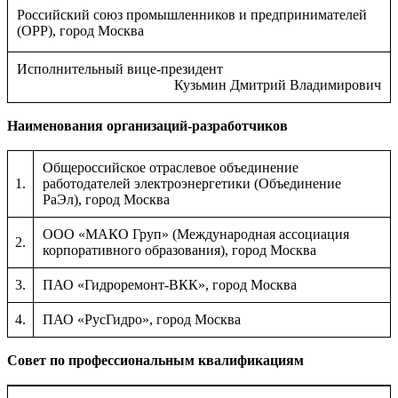
Российский союз промышленников и предпринимателей
(ОРР), город Москва
Исполнительный вице-президент
Кузьмин Дмитрий Владимирович
Наименования организаций-разработчиков
Общероссийское отраслевое объединение
1.
работодателей электроэнергетики (Объединение
РаЭл), город Москва
ООО «МАКО Груп» (Международная ассоциация
2.
корпоративного образования), город Москва
3.
ПАО «Гидроремонт-ВКК», город Москва
4.
ПАО «РусГидро», город Москва
Совет по профессиональным квалификациям