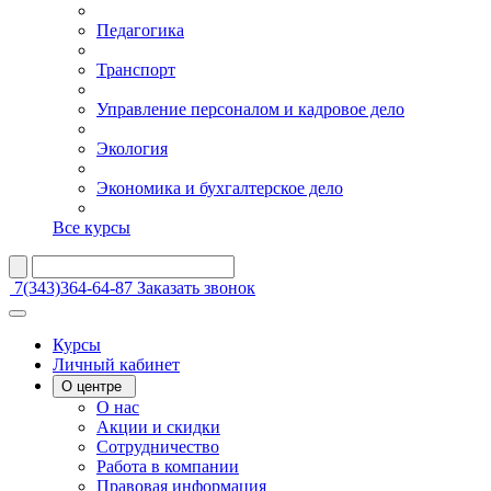
Педагогика
Транспорт
Управление персоналом и кадровое дело
Экология
Экономика и бухгалтерское дело
Все курсы
7(343)364-64-87
Заказать звонок
Курсы
Личный кабинет
О центре
О нас
Акции и скидки
Сотрудничество
Работа в компании
Правовая информация