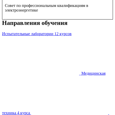
Совет по профессиональным квалификациям в
электроэнергетике
Направления обучения
Испытательные лаборатории
12 курсов
Медицинская
техника
4 курса