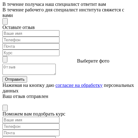
В течение получаса наш специалист ответит вам
В течение рабочего дня специалист института свяжется с
вами
Оставьте отзыв
Выберите фото
Отправить
Нажимая на кнопку даю
согласие на обработку
персональных
данных
Ваш отзыв отправлен
Поможем вам подобрать курс