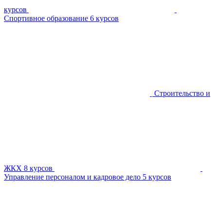
курсов
Спортивное образование
6 курсов
Строительство и
ЖКХ
8 курсов
Управление персоналом и кадровое дело
5 курсов