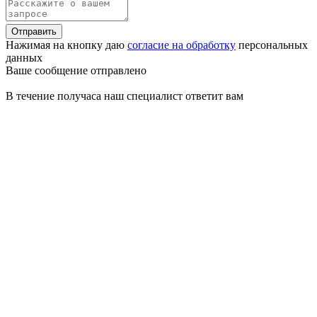
Отправить
Нажимая на кнопку даю
согласие на обработку
персональных
данных
Ваше сообщение отправлено
В течение получаса наш специалист ответит вам