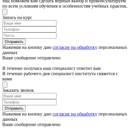
Мы поможем вам сделать верный выбор и проконсультируем
по всем условиям обучения и особенностям учебных практик.
Запись на курс
Отправить
Нажимая на кнопку даю
согласие на обработку
персональных
данных
Ваше сообщение отправлено
В течение получаса наш специалист ответит вам
В течение рабочего дня специалист института свяжется с
вами
Заказать звонок
Отправить
Нажимая на кнопку даю
согласие на обработку
персональных
данных
Ваше сообщение отправлено