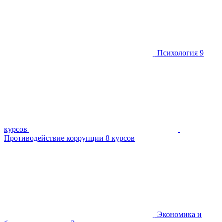
Психология
9
курсов
Противодействие коррупции
8 курсов
Экономика и