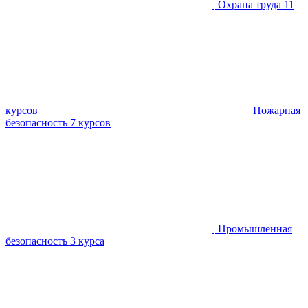
Охрана труда
11
курсов
Пожарная
безопасность
7 курсов
Промышленная
безопасность
3 курса