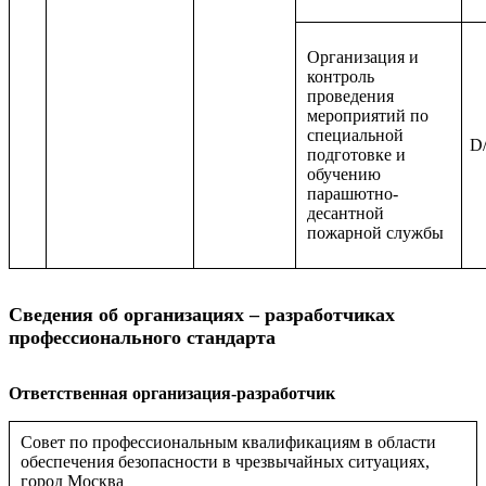
Организация и
контроль
проведения
мероприятий по
специальной
D/
подготовке и
обучению
парашютно-
десантной
пожарной службы
Сведения об организациях – разработчиках
профессионального стандарта
Ответственная организация-разработчик
Совет по профессиональным квалификациям в области
обеспечения безопасности в чрезвычайных ситуациях,
город Москва