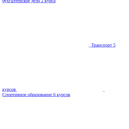
бухгалтерское дело
2 курса
Транспорт
5
курсов
Спортивное образование
6 курсов