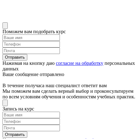
Поможем вам подобрать курс
Отправить
Нажимая на кнопку даю
согласие на обработку
персональных
данных
Ваше сообщение отправлено
В течение получаса наш специалист ответит вам
Мы поможем вам сделать верный выбор и проконсультируем
по всем условиям обучения и особенностям учебных практик.
Запись на курс
Отправить