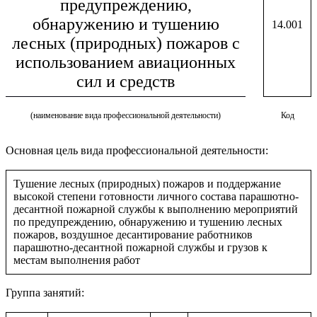
предупреждению,
обнаружению и тушению
14.001
лесных (природных) пожаров с
использованием авиационных
сил и средств
(наименование вида профессиональной деятельности)
Код
Основная цель вида профессиональной деятельности:
Тушение лесных (природных) пожаров и поддержание
высокой степени готовности личного состава парашютно-
десантной пожарной службы к выполнению мероприятий
по предупреждению, обнаружению и тушению лесных
пожаров, воздушное десантирование работников
парашютно-десантной пожарной службы и грузов к
местам выполнения работ
Группа занятий: