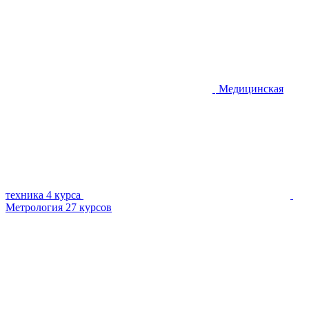
Медицинская
техника
4 курса
Метрология
27 курсов