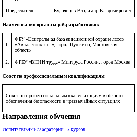
Председатель
Кудрявцев Владимир Владимирович
Наименования организаций-разработчиков
ФБУ «Центральная база авиационной охраны лесов
1.
«Авиалесоохрана», город Пушкино, Московская
область
2.
ФГБУ «ВНИИ труда» Минтруда России, город Москва
Совет по профессиональным квалификациям
Совет по профессиональным квалификациям в области
обеспечения безопасности в чрезвычайных ситуациях
Направления обучения
Испытательные лаборатории
12 курсов