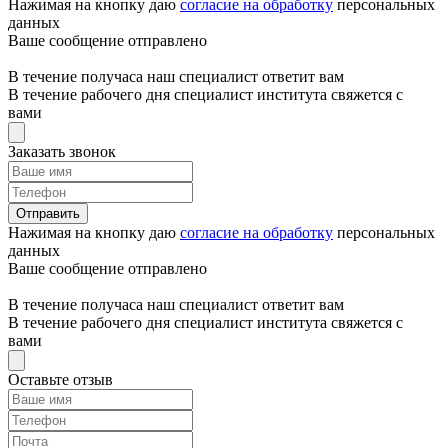
Нажимая на кнопку даю
согласие на обработку
персональных
данных
Ваше сообщение отправлено
В течение получаса наш специалист ответит вам
В течение рабочего дня специалист института свяжется с
вами
Заказать звонок
Отправить
Нажимая на кнопку даю
согласие на обработку
персональных
данных
Ваше сообщение отправлено
В течение получаса наш специалист ответит вам
В течение рабочего дня специалист института свяжется с
вами
Оставьте отзыв