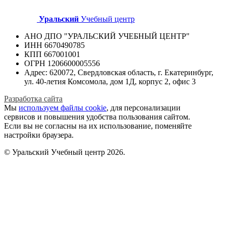
Уральский
Учебный центр
АНО ДПО "УРАЛЬСКИЙ УЧЕБНЫЙ ЦЕНТР"
ИНН 6670490785
КПП 667001001
ОГРН 1206600005556
Адрес: 620072, Свердловская область, г. Екатеринбург,
ул. 40-летия Комсомола, дом 1Д, корпус 2, офис 3
Разработка сайта
Мы
используем файлы cookie
, для персонализации
сервисов и повышения удобства пользования сайтом.
Если вы не согласны на их использование, поменяйте
настройки браузера.
© Уральский Учебный центр 2026.