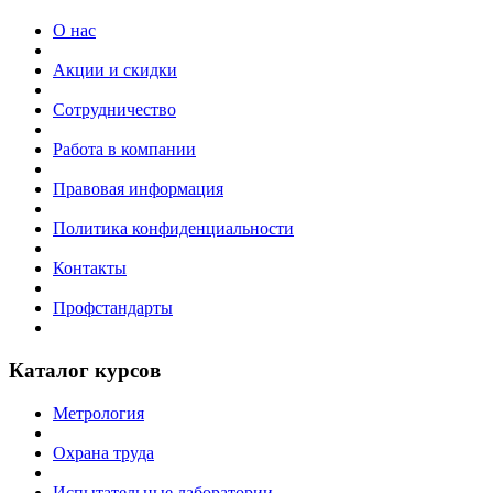
О нас
Акции и скидки
Сотрудничество
Работа в компании
Правовая информация
Политика конфиденциальности
Контакты
Профстандарты
Каталог курсов
Метрология
Охрана труда
Испытательные лаборатории