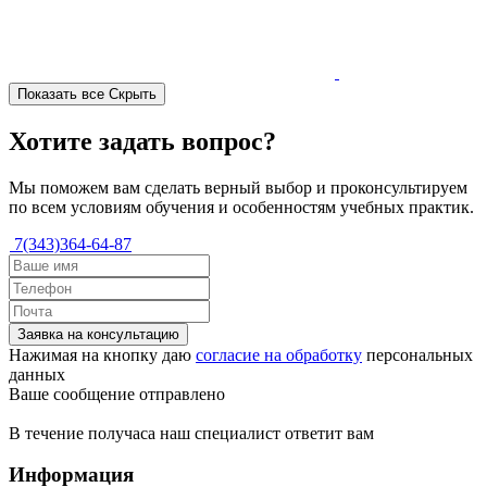
Показать все
Скрыть
Хотите задать вопрос?
Мы поможем вам сделать верный выбор и проконсультируем
по всем условиям обучения и особенностям учебных практик.
7(343)364-64-87
Заявка на консультацию
Нажимая на кнопку даю
согласие на обработку
персональных
данных
Ваше сообщение отправлено
В течение получаса наш специалист ответит вам
Информация