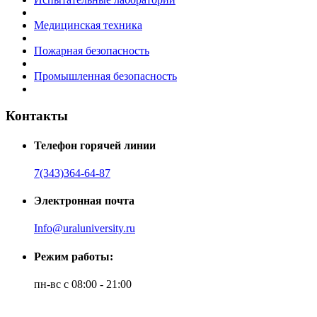
Медицинская техника
Пожарная безопасность
Промышленная безопасность
Контакты
Телефон горячей линии
7(343)364-64-87
Электронная почта
Info@uraluniversity.ru
Режим работы:
пн-вс с 08:00 - 21:00