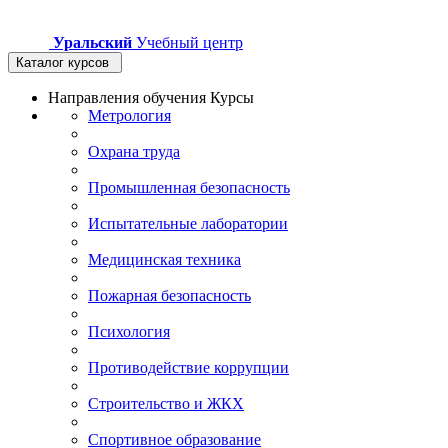
Уральский
Учебный центр
Каталог курсов
Направления обучения
Курсы
Метрология
Охрана труда
Промышленная безопасность
Испытательные лаборатории
Медицинская техника
Пожарная безопасность
Психология
Противодействие коррупции
Строительство и ЖКХ
Спортивное образование