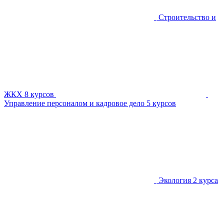
Строительство и
ЖКХ
8 курсов
Управление персоналом и кадровое дело
5 курсов
Экология
2 курса