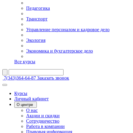
Педагогика
Транспорт
Управление персоналом и кадровое дело
Экология
Экономика и бухгалтерское дело
Все курсы
7(343)364-64-87
Заказать звонок
Курсы
Личный кабинет
О центре
О нас
Акции и скидки
Сотрудничество
Работа в компании
Правовая информация