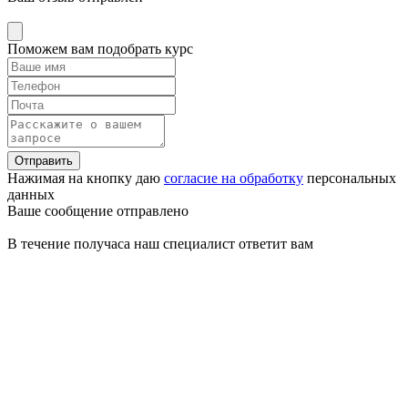
Поможем вам подобрать курс
Отправить
Нажимая на кнопку даю
согласие на обработку
персональных
данных
Ваше сообщение отправлено
В течение получаса наш специалист ответит вам