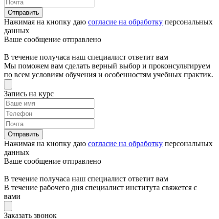
Отправить
Нажимая на кнопку даю
согласие на обработку
персональных
данных
Ваше сообщение отправлено
В течение получаса наш специалист ответит вам
Мы поможем вам сделать верный выбор и проконсультируем
по всем условиям обучения и особенностям учебных практик.
Запись на курс
Отправить
Нажимая на кнопку даю
согласие на обработку
персональных
данных
Ваше сообщение отправлено
В течение получаса наш специалист ответит вам
В течение рабочего дня специалист института свяжется с
вами
Заказать звонок