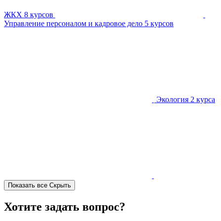
ЖКХ
8 курсов
Управление персоналом и кадровое дело
5 курсов
Экология
2 курса
Показать все
Скрыть
Хотите задать вопрос?