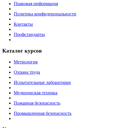
Правовая информация
Политика конфиденциальности
Контакты
Профстандарты
Каталог курсов
Метрология
Охрана труда
Испытательные лаборатории
Медицинская техника
Пожарная безопасность
Промышленная безопасность