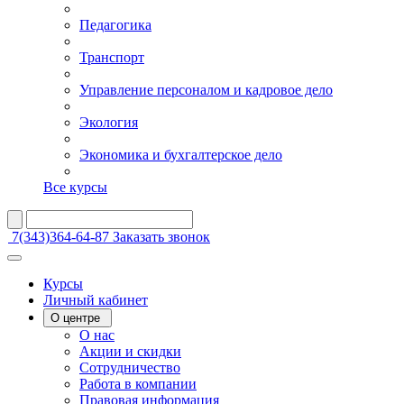
Педагогика
Транспорт
Управление персоналом и кадровое дело
Экология
Экономика и бухгалтерское дело
Все курсы
7(343)364-64-87
Заказать звонок
Курсы
Личный кабинет
О центре
О нас
Акции и скидки
Сотрудничество
Работа в компании
Правовая информация