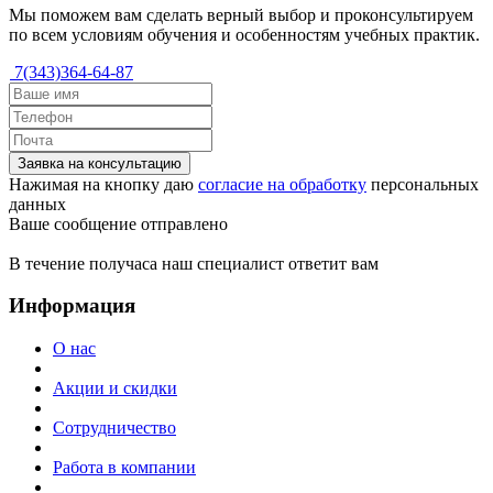
Мы поможем вам сделать верный выбор и проконсультируем
по всем условиям обучения и особенностям учебных практик.
7(343)364-64-87
Заявка на консультацию
Нажимая на кнопку даю
согласие на обработку
персональных
данных
Ваше сообщение отправлено
В течение получаса наш специалист ответит вам
Информация
О нас
Акции и скидки
Сотрудничество
Работа в компании