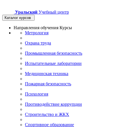
Уральский
Учебный центр
Каталог курсов
Направления обучения
Курсы
Метрология
Охрана труда
Промышленная безопасность
Испытательные лаборатории
Медицинская техника
Пожарная безопасность
Психология
Противодействие коррупции
Строительство и ЖКХ
Спортивное образование