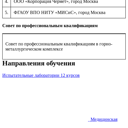
4.
ООО «Корпорация Чермет», город Москва
5.
ФГАОУ ВПО НИТУ «МИСиС», город Москва
Совет по профессиональным квалификациям
Совет по профессиональным квалификациям в горно-
металлургическом комплексе
Направления обучения
Испытательные лаборатории
12 курсов
Медицинская