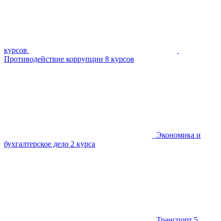
курсов
Противодействие коррупции
8 курсов
Экономика и
бухгалтерское дело
2 курса
Транспорт
5