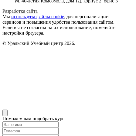
ул. 40-летия Комсомола, дом 1Д, корпус 2, офис 3
Разработка сайта
Мы
используем файлы cookie
, для персонализации
сервисов и повышения удобства пользования сайтом.
Если вы не согласны на их использование, поменяйте
настройки браузера.
© Уральский Учебный центр 2026.
Поможем вам подобрать курс