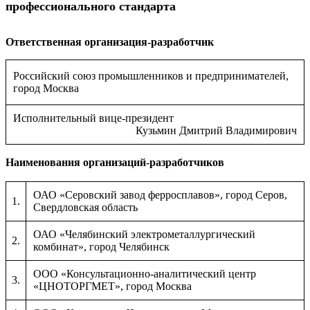
профессионального стандарта
Ответственная организация-разработчик
Российский союз промышленников и предпринимателей,
город Москва
Исполнительный вице-президент
Кузьмин Дмитрий Владимирович
Наименования организаций-разработчиков
ОАО «Серовский завод ферросплавов», город Серов,
1.
Свердловская область
ОАО «Челябинский электрометаллургический
2.
комбинат», город Челябинск
ООО «Консультационно-аналитический центр
3.
«ЦНОТОРГМЕТ», город Москва