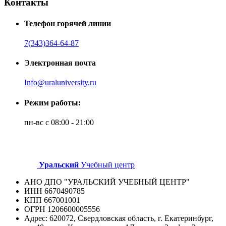
Контакты
Телефон горячей линии
7(343)364-64-87
Электронная почта
Info@uraluniversity.ru
Режим работы:
пн-вс с 08:00 - 21:00
Уральский
Учебный центр
АНО ДПО "УРАЛЬСКИЙ УЧЕБНЫЙ ЦЕНТР"
ИНН 6670490785
КПП 667001001
ОГРН 1206600005556
Адрес: 620072, Свердловская область, г. Екатеринбург,