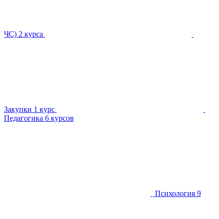
ЧС)
2 курса
Закупки
1 курс
Педагогика
6 курсов
Психология
9