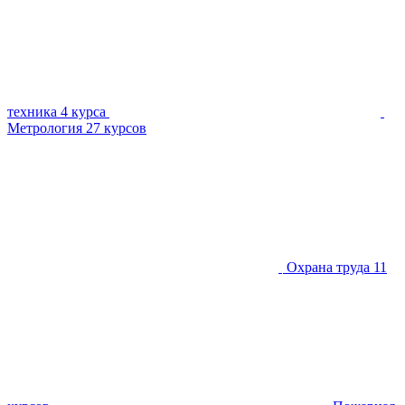
техника
4 курса
Метрология
27 курсов
Охрана труда
11