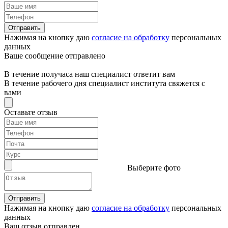
Отправить
Нажимая на кнопку даю
согласие на обработку
персональных
данных
Ваше сообщение отправлено
В течение получаса наш специалист ответит вам
В течение рабочего дня специалист института свяжется с
вами
Оставьте отзыв
Выберите фото
Отправить
Нажимая на кнопку даю
согласие на обработку
персональных
данных
Ваш отзыв отправлен