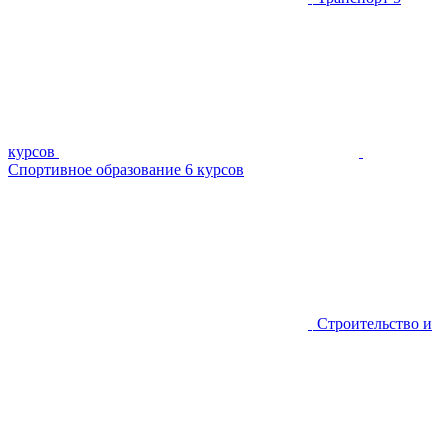
курсов
Спортивное образование
6 курсов
Строительство и