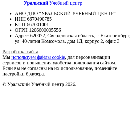
Уральский
Учебный центр
АНО ДПО "УРАЛЬСКИЙ УЧЕБНЫЙ ЦЕНТР"
ИНН 6670490785
КПП 667001001
ОГРН 1206600005556
Адрес: 620072, Свердловская область, г. Екатеринбург,
ул. 40-летия Комсомола, дом 1Д, корпус 2, офис 3
Разработка сайта
Мы
используем файлы cookie
, для персонализации
сервисов и повышения удобства пользования сайтом.
Если вы не согласны на их использование, поменяйте
настройки браузера.
© Уральский Учебный центр 2026.