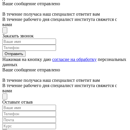
Ваше сообщение отправлено
В течение получаса наш специалист ответит вам
В течение рабочего дня специалист института свяжется с
вами
Заказать звонок
Отправить
Нажимая на кнопку даю
согласие на обработку
персональных
данных
Ваше сообщение отправлено
В течение получаса наш специалист ответит вам
В течение рабочего дня специалист института свяжется с
вами
Оставьте отзыв