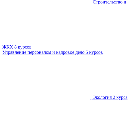
Строительство и
ЖКХ
8 курсов
Управление персоналом и кадровое дело
5 курсов
Экология
2 курса