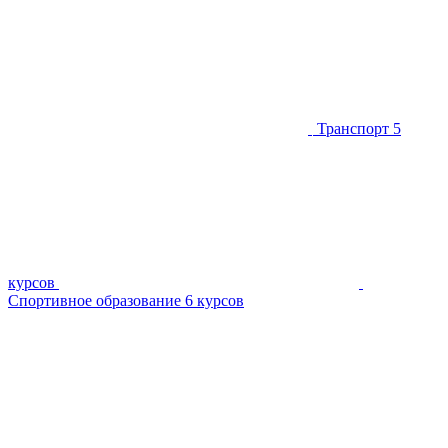
Транспорт
5
курсов
Спортивное образование
6 курсов