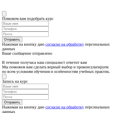
Поможем вам подобрать курс
Отправить
Нажимая на кнопку даю
согласие на обработку
персональных
данных
Ваше сообщение отправлено
В течение получаса наш специалист ответит вам
Мы поможем вам сделать верный выбор и проконсультируем
по всем условиям обучения и особенностям учебных практик.
Запись на курс
Отправить
Нажимая на кнопку даю
согласие на обработку
персональных
данных