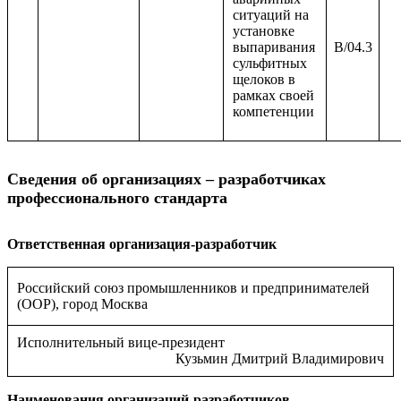
ситуаций на
установке
выпаривания
B/04.3
сульфитных
щелоков в
рамках своей
компетенции
Сведения об организациях – разработчиках
профессионального стандарта
Ответственная организация-разработчик
Российский союз промышленников и предпринимателей
(ООР), город Москва
Исполнительный вице-президент
Кузьмин Дмитрий Владимирович
Наименования организаций-разработчиков