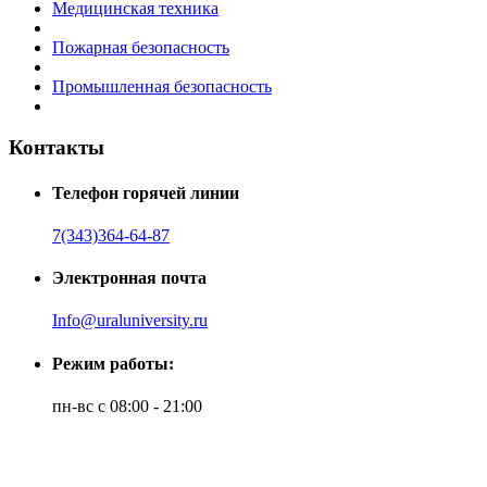
Медицинская техника
Пожарная безопасность
Промышленная безопасность
Контакты
Телефон горячей линии
7(343)364-64-87
Электронная почта
Info@uraluniversity.ru
Режим работы:
пн-вс с 08:00 - 21:00