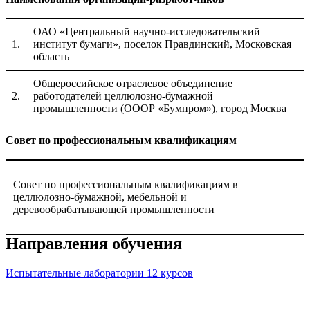
ОАО «Центральный научно-исследовательский
1.
институт бумаги», поселок Правдинский, Московская
область
Общероссийское отраслевое объединение
2.
работодателей целлюлозно-бумажной
промышленности (ОООР «Бумпром»), город Москва
Совет по профессиональным квалификациям
Совет по профессиональным квалификациям в
целлюлозно-бумажной, мебельной и
деревообрабатывающей промышленности
Направления обучения
Испытательные лаборатории
12 курсов