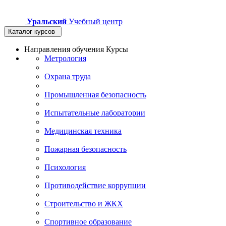
Уральский
Учебный центр
Каталог курсов
Направления обучения
Курсы
Метрология
Охрана труда
Промышленная безопасность
Испытательные лаборатории
Медицинская техника
Пожарная безопасность
Психология
Противодействие коррупции
Строительство и ЖКХ
Спортивное образование