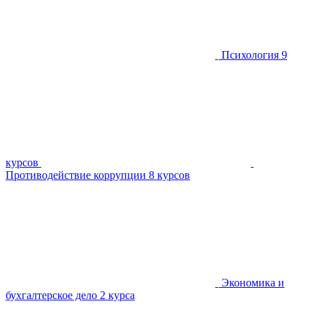
Психология
9
курсов
Противодействие коррупции
8 курсов
Экономика и
бухгалтерское дело
2 курса