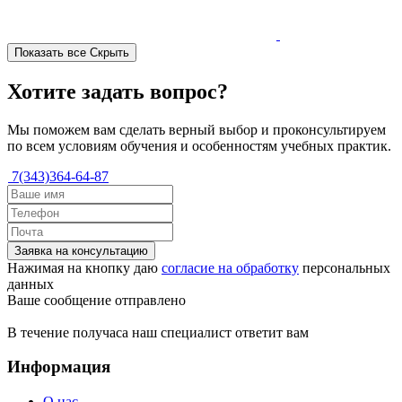
Показать все
Скрыть
Хотите задать вопрос?
Мы поможем вам сделать верный выбор и проконсультируем
по всем условиям обучения и особенностям учебных практик.
7(343)364-64-87
Заявка на консультацию
Нажимая на кнопку даю
согласие на обработку
персональных
данных
Ваше сообщение отправлено
В течение получаса наш специалист ответит вам
Информация
О нас