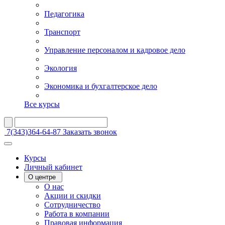
Педагогика
Транспорт
Управление персоналом и кадровое дело
Экология
Экономика и бухгалтерское дело
Все курсы
7(343)364-64-87
Заказать звонок
Курсы
Личный кабинет
О центре
О нас
Акции и скидки
Сотрудничество
Работа в компании
Правовая информация