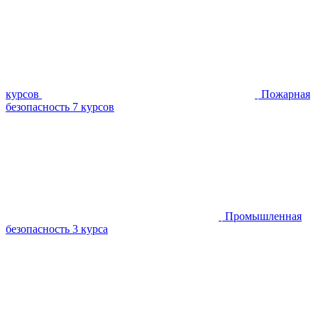
курсов
Пожарная
безопасность
7 курсов
Промышленная
безопасность
3 курса