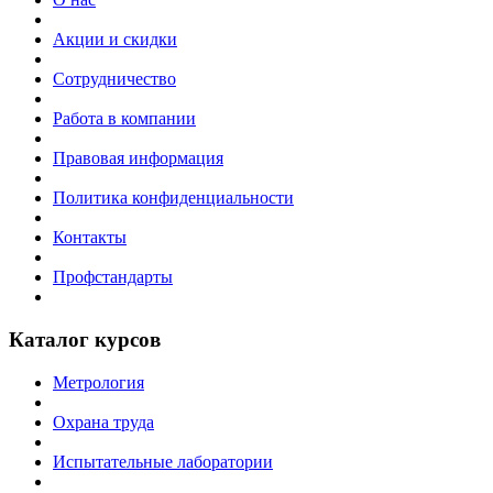
Акции и скидки
Сотрудничество
Работа в компании
Правовая информация
Политика конфиденциальности
Контакты
Профстандарты
Каталог курсов
Метрология
Охрана труда
Испытательные лаборатории