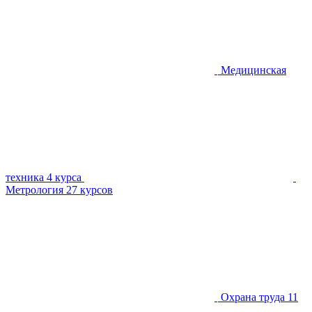
Медицинская
техника
4 курса
Метрология
27 курсов
Охрана труда
11