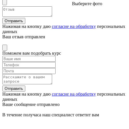
Выберите фото
Отправить
Нажимая на кнопку даю
согласие на обработку
персональных
данных
Ваш отзыв отправлен
Поможем вам подобрать курс
Отправить
Нажимая на кнопку даю
согласие на обработку
персональных
данных
Ваше сообщение отправлено
В течение получаса наш специалист ответит вам