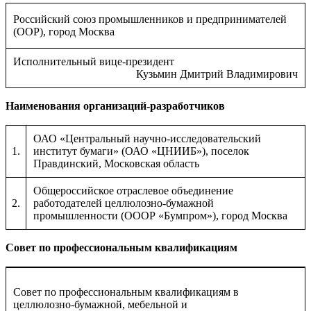
Российский союз промышленников и предпринимателей
(ООР), город Москва
Исполнительный вице-президент
Кузьмин Дмитрий Владимирович
Наименования организаций-разработчиков
ОАО «Центральный научно-исследовательский
1.
институт бумаги» (ОАО «ЦНИИБ»), поселок
Правдинский, Московская область
Общероссийское отраслевое объединение
2.
работодателей целлюлозно-бумажной
промышленности (ОООР «Бумпром»), город Москва
Совет по профессиональным квалификациям
Совет по профессиональным квалификациям в
целлюлозно-бумажной, мебельной и