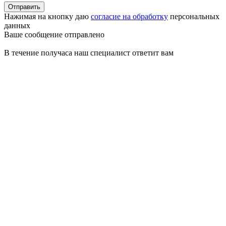
Отправить
Нажимая на кнопку даю
согласие на обработку
персональных
данных
Ваше сообщение отправлено
В течение получаса наш специалист ответит вам