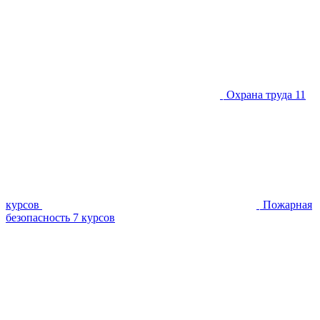
Охрана труда
11
курсов
Пожарная
безопасность
7 курсов