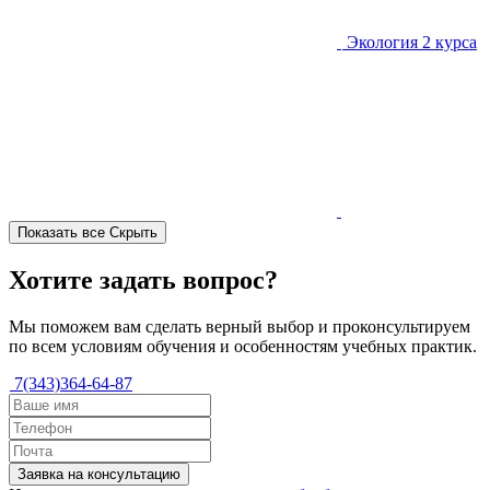
Экология
2 курса
Показать все
Скрыть
Хотите задать вопрос?
Мы поможем вам сделать верный выбор и проконсультируем
по всем условиям обучения и особенностям учебных практик.
7(343)364-64-87
Заявка на консультацию