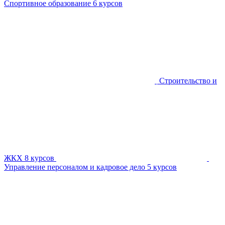
Спортивное образование
6 курсов
Строительство и
ЖКХ
8 курсов
Управление персоналом и кадровое дело
5 курсов