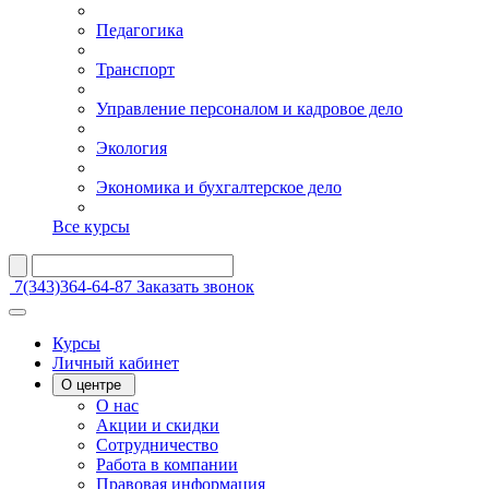
Педагогика
Транспорт
Управление персоналом и кадровое дело
Экология
Экономика и бухгалтерское дело
Все курсы
7(343)364-64-87
Заказать звонок
Курсы
Личный кабинет
О центре
О нас
Акции и скидки
Сотрудничество
Работа в компании
Правовая информация