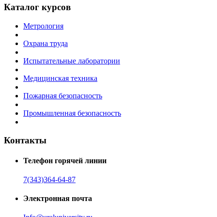
Каталог курсов
Метрология
Охрана труда
Испытательные лаборатории
Медицинская техника
Пожарная безопасность
Промышленная безопасность
Контакты
Телефон горячей линии
7(343)364-64-87
Электронная почта