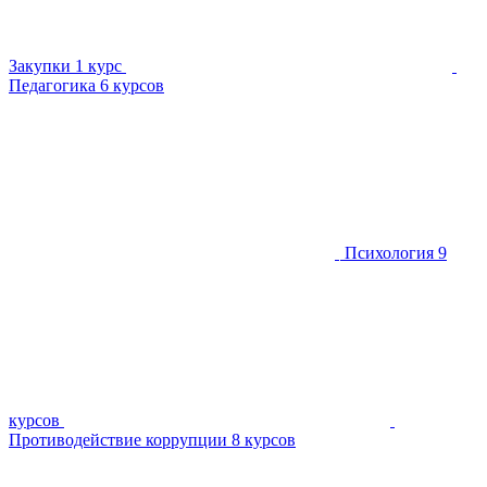
Закупки
1 курс
Педагогика
6 курсов
Психология
9
курсов
Противодействие коррупции
8 курсов