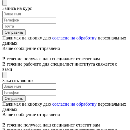
Запись на курс
Отправить
Нажимая на кнопку даю
согласие на обработку
персональных
данных
Ваше сообщение отправлено
В течение получаса наш специалист ответит вам
В течение рабочего дня специалист института свяжется с
вами
Заказать звонок
Отправить
Нажимая на кнопку даю
согласие на обработку
персональных
данных
Ваше сообщение отправлено
В течение получаса наш специалист ответит вам