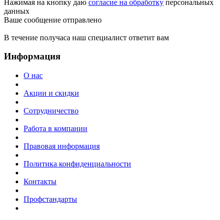
Нажимая на кнопку даю
согласие на обработку
персональных
данных
Ваше сообщение отправлено
В течение получаса наш специалист ответит вам
Информация
О нас
Акции и скидки
Сотрудничество
Работа в компании
Правовая информация
Политика конфиденциальности
Контакты
Профстандарты