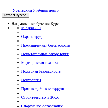
Уральский
Учебный центр
Каталог курсов
Направления обучения
Курсы
Метрология
Охрана труда
Промышленная безопасность
Испытательные лаборатории
Медицинская техника
Пожарная безопасность
Психология
Противодействие коррупции
Строительство и ЖКХ
Спортивное образование