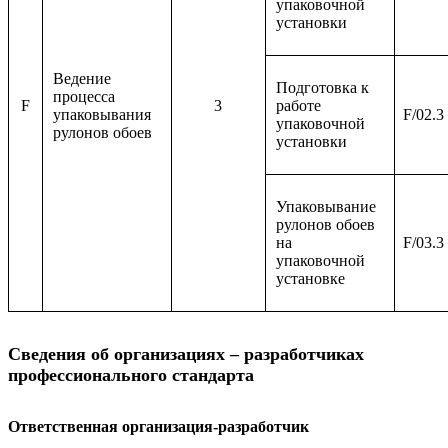
упаковочной
установки
Ведение
Подготовка к
процесса
F
3
работе
упаковывания
F/02.3
упаковочной
рулонов обоев
установки
Упаковывание
рулонов обоев
на
F/03.3
упаковочной
установке
Сведения об организациях – разработчиках
профессионального стандарта
Ответственная организация-разработчик