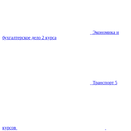
Экономика и
бухгалтерское дело
2 курса
Транспорт
5
курсов