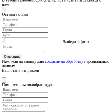
В течение рабочего дня специалист института свяжется с
вами
Оставьте отзыв
Выберите фото
Отправить
Нажимая на кнопку даю
согласие на обработку
персональных
данных
Ваш отзыв отправлен
Поможем вам подобрать курс