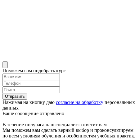
Поможем вам подобрать курс
Отправить
Нажимая на кнопку даю
согласие на обработку
персональных
данных
Ваше сообщение отправлено
В течение получаса наш специалист ответит вам
Мы поможем вам сделать верный выбор и проконсультируем
по всем условиям обучения и особенностям учебных практик.