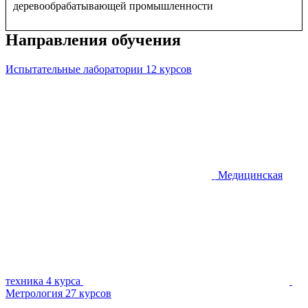
деревообрабатывающей промышленности
Направления обучения
Испытательные лаборатории
12 курсов
Медицинская
техника
4 курса
Метрология
27 курсов