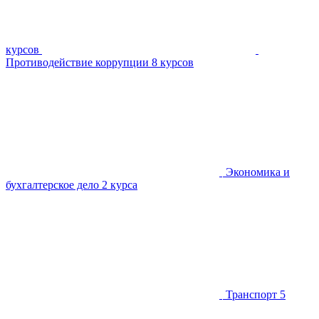
курсов
Противодействие коррупции
8 курсов
Экономика и
бухгалтерское дело
2 курса
Транспорт
5