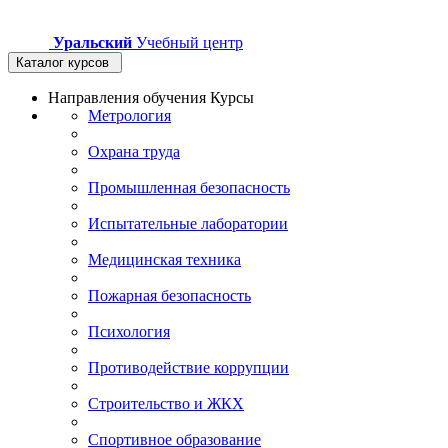
Уральский
Учебный центр
Каталог курсов
Направления обучения
Курсы
Метрология
Охрана труда
Промышленная безопасность
Испытательные лаборатории
Медицинская техника
Пожарная безопасность
Психология
Противодействие коррупции
Строительство и ЖКХ
Спортивное образование