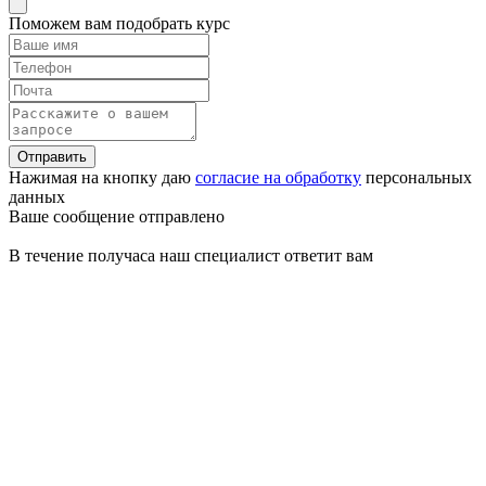
Поможем вам подобрать курс
Отправить
Нажимая на кнопку даю
согласие на обработку
персональных
данных
Ваше сообщение отправлено
В течение получаса наш специалист ответит вам