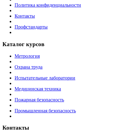
Политика конфиденциальности
Контакты
Профстандарты
Каталог курсов
Метрология
Охрана труда
Испытательные лаборатории
Медицинская техника
Пожарная безопасность
Промышленная безопасность
Контакты