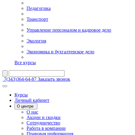
Педагогика
Транспорт
Управление персоналом и кадровое дело
Экология
Экономика и бухгалтерское дело
Все курсы
7(343)364-64-87
Заказать звонок
Курсы
Личный кабинет
О центре
О нас
Акции и скидки
Сотрудничество
Работа в компании
Правовая информация