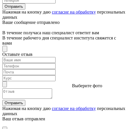
Отправить
Нажимая на кнопку даю
согласие на обработку
персональных
данных
Ваше сообщение отправлено
В течение получаса наш специалист ответит вам
В течение рабочего дня специалист института свяжется с
вами
Оставьте отзыв
Выберите фото
Отправить
Нажимая на кнопку даю
согласие на обработку
персональных
данных
Ваш отзыв отправлен