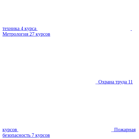
техника
4 курса
Метрология
27 курсов
Охрана труда
11
курсов
Пожарная
безопасность
7 курсов