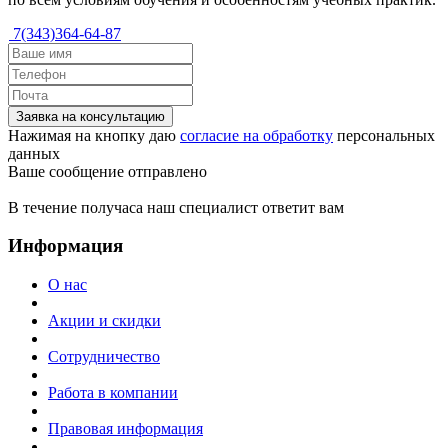
7(343)364-64-87
Заявка на консультацию
Нажимая на кнопку даю
согласие на обработку
персональных
данных
Ваше сообщение отправлено
В течение получаса наш специалист ответит вам
Информация
О нас
Акции и скидки
Сотрудничество
Работа в компании
Правовая информация