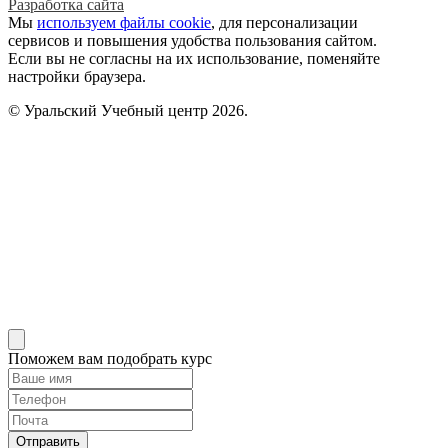
Разработка сайта
Мы
используем файлы cookie
, для персонализации
сервисов и повышения удобства пользования сайтом.
Если вы не согласны на их использование, поменяйте
настройки браузера.
© Уральский Учебный центр 2026.
Поможем вам подобрать курс
Отправить