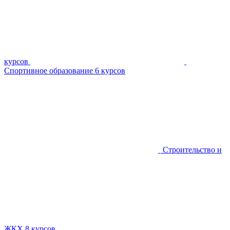
курсов
Спортивное образование
6 курсов
Строительство и
ЖКХ
8 курсов