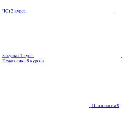
ЧС)
2 курса
Закупки
1 курс
Педагогика
6 курсов
Психология
9