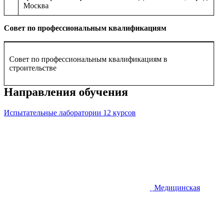
Москва
Совет по профессиональным квалификациям
Совет по профессиональным квалификациям в
строительстве
Направления обучения
Испытательные лаборатории
12 курсов
Медицинская