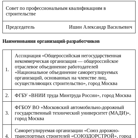
Совет по профессиональным квалификациям в
строительстве
Председатель
Ишин Александр Васильевич
Наименования организаций-разработчиков
Ассоциация «Общероссийская негосударственная
некоммерческая организация — общероссийское
отраслевое объединение работодателей
1.
«Национальное объединение саморегулируемых
организаций, основанных на членстве лиц,
осуществляющих строительство», город Москва
2.
ФГБУ «ВНИИ труда Минтруда России», город Москва
ФГБОУ ВО «Московский автомобильно-дорожный
3.
государственный технический университет (МАДИ)»,
город Москва
Саморегулируемая организации «Союз дорожно-
4.
транспортных строителей «СОЮЗДОРСТРОЙ», город