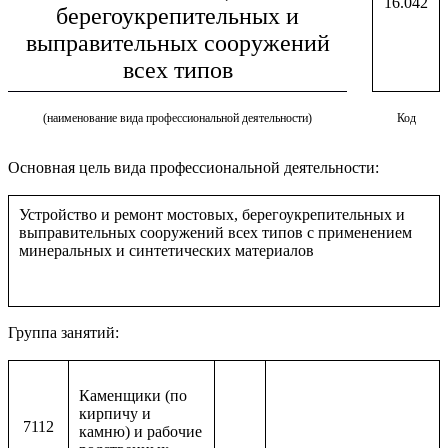
16.042
берегоукрепительных и
выправительных сооружений
всех типов
(наименование вида профессиональной деятельности)
Код
Основная цель вида профессиональной деятельности:
Устройство и ремонт мостовых, берегоукрепительных и
выправительных сооружений всех типов с применением
минеральных и синтетических материалов
Группа занятий:
Каменщики (по
кирпичу и
7112
камню) и рабочие