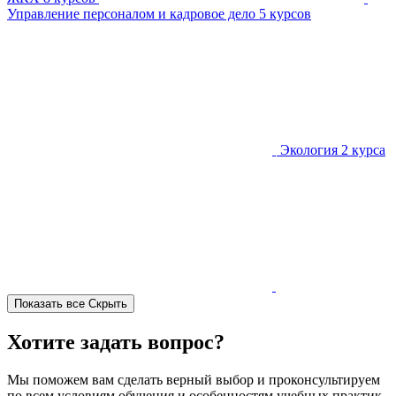
Управление персоналом и кадровое дело
5 курсов
Экология
2 курса
Показать все
Скрыть
Хотите задать вопрос?
Мы поможем вам сделать верный выбор и проконсультируем
по всем условиям обучения и особенностям учебных практик.