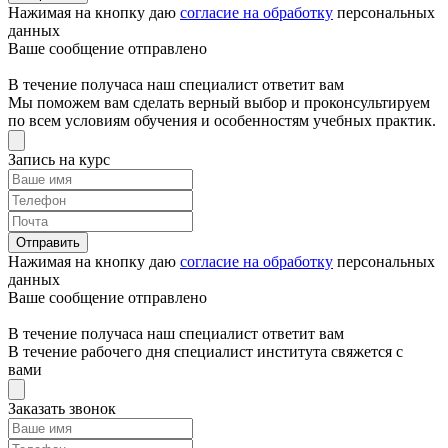
Нажимая на кнопку даю
согласие на обработку
персональных
данных
Ваше сообщение отправлено
В течение получаса наш специалист ответит вам
Мы поможем вам сделать верный выбор и проконсультируем
по всем условиям обучения и особенностям учебных практик.
Запись на курс
Отправить
Нажимая на кнопку даю
согласие на обработку
персональных
данных
Ваше сообщение отправлено
В течение получаса наш специалист ответит вам
В течение рабочего дня специалист института свяжется с
вами
Заказать звонок