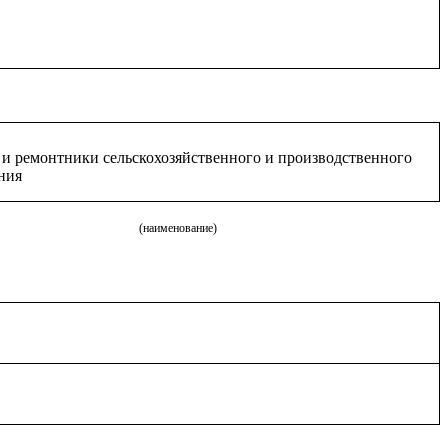
и ремонтники сельскохозяйственного и производственного
ния
(наименование)