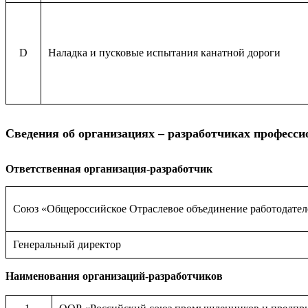
D
Наладка и пусковые испытания канатной дороги
Сведения об организациях – разработчиках професси
Ответственная организация-разработчик
Союз «Общероссийское Отраслевое объединение работодател
Генеральный директор
Наименования организаций-разработчиков