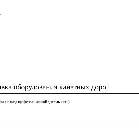
г
вка оборудования канатных дорог
вание вида профессиональной деятельности)