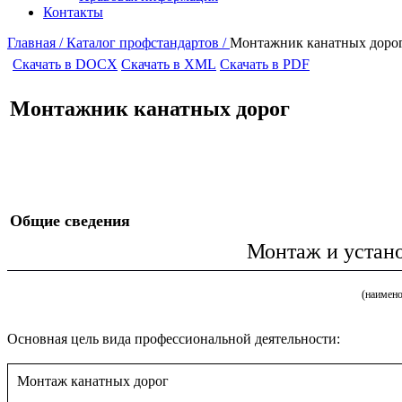
Контакты
Главная /
Каталог профстандартов /
Монтажник канатных доро
Скачать в DOCX
Скачать в XML
Скачать в PDF
Монтажник канатных дорог
Общие сведения
Монтаж и устано
(наимено
Основная цель вида профессиональной деятельности:
Монтаж канатных дорог