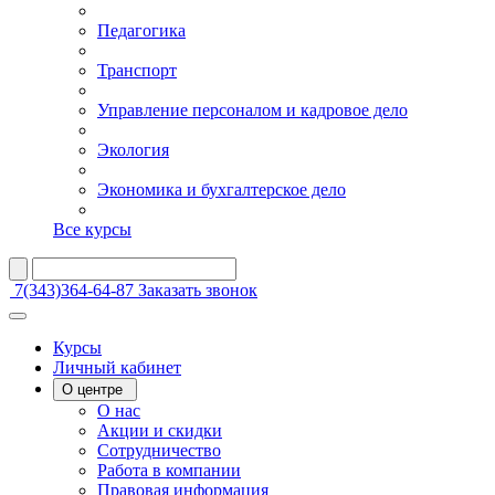
Педагогика
Транспорт
Управление персоналом и кадровое дело
Экология
Экономика и бухгалтерское дело
Все курсы
7(343)364-64-87
Заказать звонок
Курсы
Личный кабинет
О центре
О нас
Акции и скидки
Сотрудничество
Работа в компании
Правовая информация