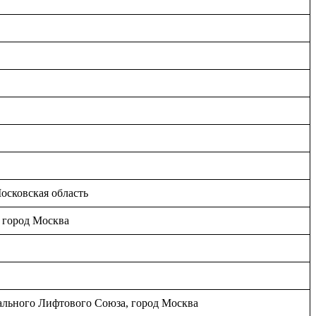
осковская область
 город Москва
ального Лифтового Союза, город Москва