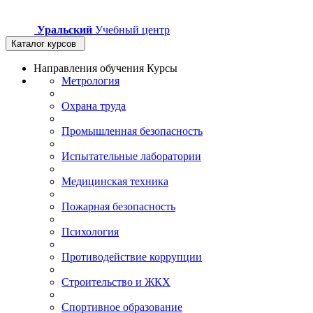
Уральский
Учебный центр
Каталог курсов
Направления обучения
Курсы
Метрология
Охрана труда
Промышленная безопасность
Испытательные лаборатории
Медицинская техника
Пожарная безопасность
Психология
Противодействие коррупции
Строительство и ЖКХ
Спортивное образование