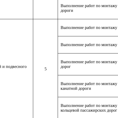
Выполнение работ по монтажу 
дороги
Выполнение работ по монтажу
Выполнение работ по монтажу 
Выполнение работ по монтажу
й и подвесного
дорог
5
Выполнение работ по монтажу 
канатной дороги
Выполнение работ по монтажу 
кольцевой пассажирских дорог