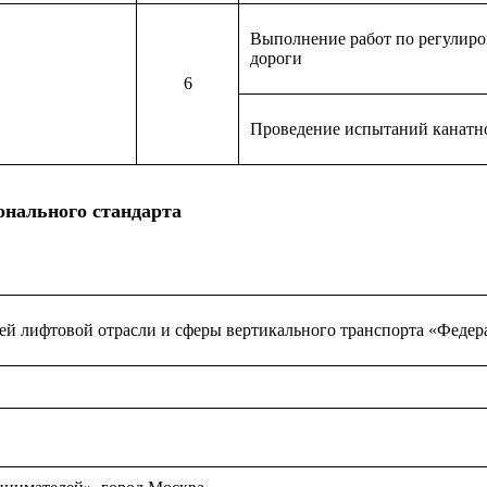
Выполнение работ по регулиро
дороги
6
Проведение испытаний канатн
онального стандарта
ей лифтовой отрасли и сферы вертикального транспорта «Федер