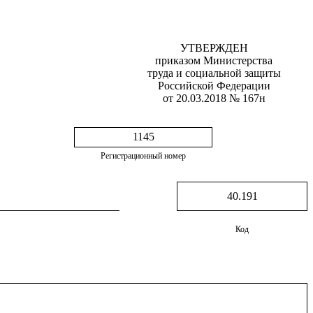
УТВЕРЖДЕН
приказом Министерства
труда и социальной защиты
Российской Федерации
от 20.03.2018 № 167н
1145
Регистрационный номер
40.191
Код