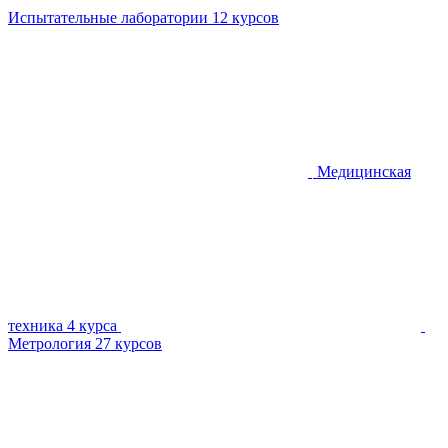
Испытательные лаборатории
12 курсов
Медицинская
техника
4 курса
Метрология
27 курсов