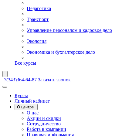
Педагогика
Транспорт
Управление персоналом и кадровое дело
Экология
Экономика и бухгалтерское дело
Все курсы
7(343)364-64-87
Заказать звонок
Курсы
Личный кабинет
О центре
О нас
Акции и скидки
Сотрудничество
Работа в компании
Правовая информация