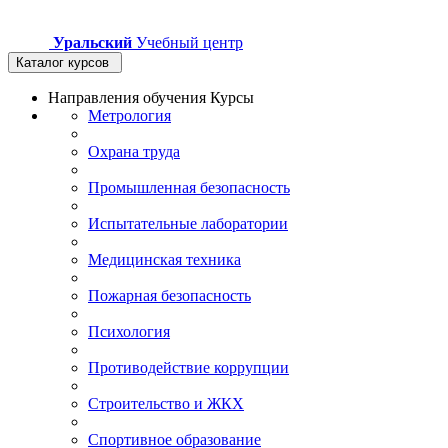
Уральский
Учебный центр
Каталог курсов
Направления обучения
Курсы
Метрология
Охрана труда
Промышленная безопасность
Испытательные лаборатории
Медицинская техника
Пожарная безопасность
Психология
Противодействие коррупции
Строительство и ЖКХ
Спортивное образование