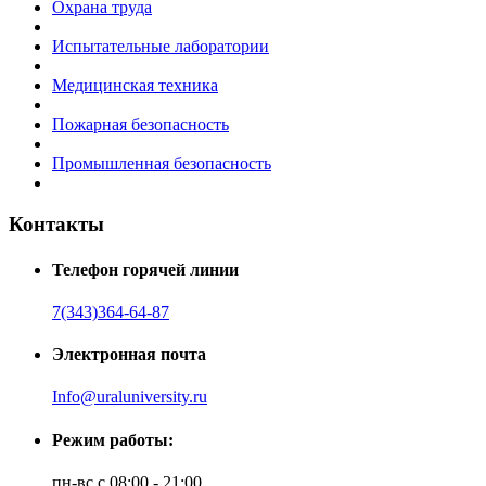
Охрана труда
Испытательные лаборатории
Медицинская техника
Пожарная безопасность
Промышленная безопасность
Контакты
Телефон горячей линии
7(343)364-64-87
Электронная почта
Info@uraluniversity.ru
Режим работы:
пн-вс с 08:00 - 21:00