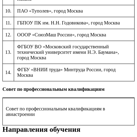
10.
ПАО «Туполев», город Москва
11.
ГБПОУ ПК им. Н.Н. Годовикова», город Москва
12.
ОООР «СоюзМаш России», город Москва
ФГБОУ ВО «Московский государственный
13.
технический университет имени Н.Э. Баумана»,
город Москва
ФГБУ «ВНИИ труда» Минтруда России, город
14.
Москва
Совет по профессиональным квалификациям
Совет по профессиональным квалификациям в
авиастроении
Направления обучения