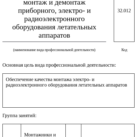
монтаж и демонтаж
приборного, электро- и
32.012
радиоэлектронного
оборудования летательных
аппаратов
(наименование вида профессиональной деятельности)
Код
Основная цель вида профессиональной деятельности:
Обеспечение качества монтажа электро- и
радиоэлектронного оборудования летательных аппаратов
Группа занятий:
Монтажники и