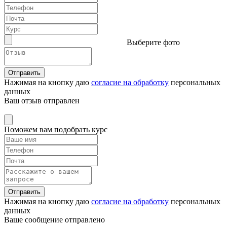
Выберите фото
Отправить
Нажимая на кнопку даю
согласие на обработку
персональных
данных
Ваш отзыв отправлен
Поможем вам подобрать курс
Отправить
Нажимая на кнопку даю
согласие на обработку
персональных
данных
Ваше сообщение отправлено