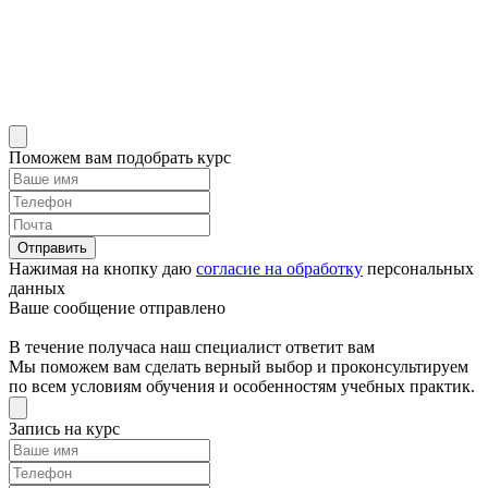
Поможем вам подобрать курс
Отправить
Нажимая на кнопку даю
согласие на обработку
персональных
данных
Ваше сообщение отправлено
В течение получаса наш специалист ответит вам
Мы поможем вам сделать верный выбор и проконсультируем
по всем условиям обучения и особенностям учебных практик.
Запись на курс