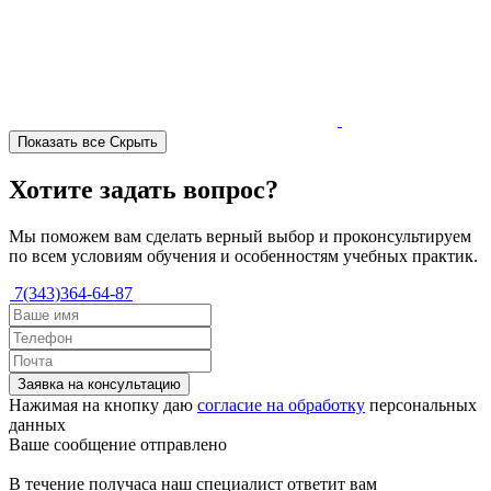
Показать все
Скрыть
Хотите задать вопрос?
Мы поможем вам сделать верный выбор и проконсультируем
по всем условиям обучения и особенностям учебных практик.
7(343)364-64-87
Заявка на консультацию
Нажимая на кнопку даю
согласие на обработку
персональных
данных
Ваше сообщение отправлено
В течение получаса наш специалист ответит вам