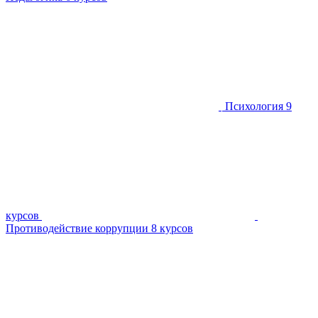
Психология
9
курсов
Противодействие коррупции
8 курсов