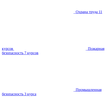
Охрана труда
11
курсов
Пожарная
безопасность
7 курсов
Промышленная
безопасность
3 курса