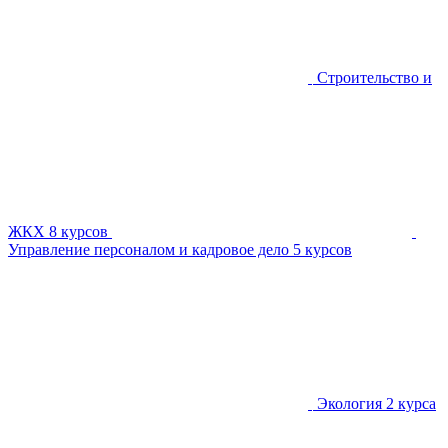
Строительство и
ЖКХ
8 курсов
Управление персоналом и кадровое дело
5 курсов
Экология
2 курса