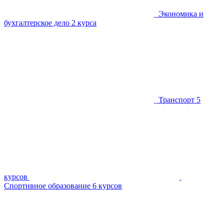
Экономика и
бухгалтерское дело
2 курса
Транспорт
5
курсов
Спортивное образование
6 курсов