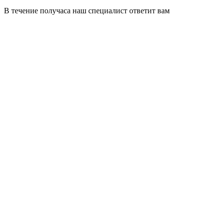
В течение получаса наш специалист ответит вам