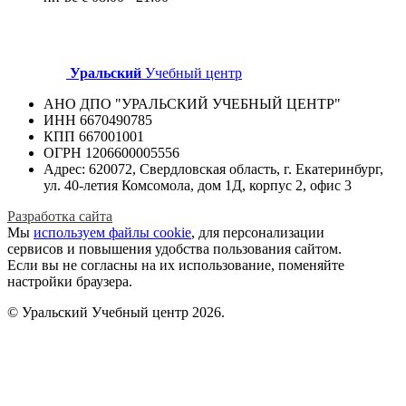
Уральский
Учебный центр
АНО ДПО "УРАЛЬСКИЙ УЧЕБНЫЙ ЦЕНТР"
ИНН 6670490785
КПП 667001001
ОГРН 1206600005556
Адрес: 620072, Свердловская область, г. Екатеринбург,
ул. 40-летия Комсомола, дом 1Д, корпус 2, офис 3
Разработка сайта
Мы
используем файлы cookie
, для персонализации
сервисов и повышения удобства пользования сайтом.
Если вы не согласны на их использование, поменяйте
настройки браузера.
© Уральский Учебный центр 2026.