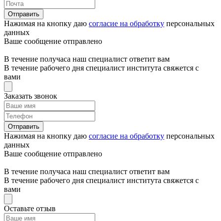
Отправить
Нажимая на кнопку даю
согласие на обработку
персональных
данных
Ваше сообщение отправлено
В течение получаса наш специалист ответит вам
В течение рабочего дня специалист института свяжется с
вами
Заказать звонок
Отправить
Нажимая на кнопку даю
согласие на обработку
персональных
данных
Ваше сообщение отправлено
В течение получаса наш специалист ответит вам
В течение рабочего дня специалист института свяжется с
вами
Оставьте отзыв