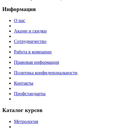
Информация
О нас
Акции и скидки
Сотрудничество
Работа в компании
Правовая информация
Политика конфиденциальности
Контакты
Профстандарты
Каталог курсов
Метрология