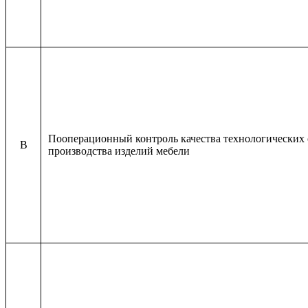
Пооперационный контроль качества технологических
B
производства изделий мебели