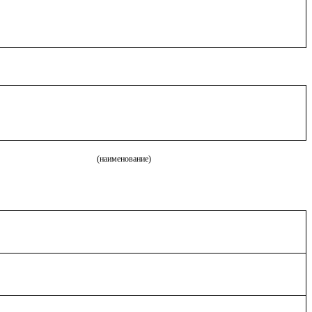
(наименование)