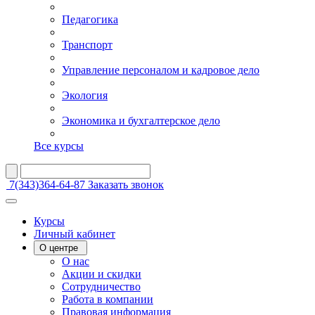
Педагогика
Транспорт
Управление персоналом и кадровое дело
Экология
Экономика и бухгалтерское дело
Все курсы
7(343)364-64-87
Заказать звонок
Курсы
Личный кабинет
О центре
О нас
Акции и скидки
Сотрудничество
Работа в компании
Правовая информация