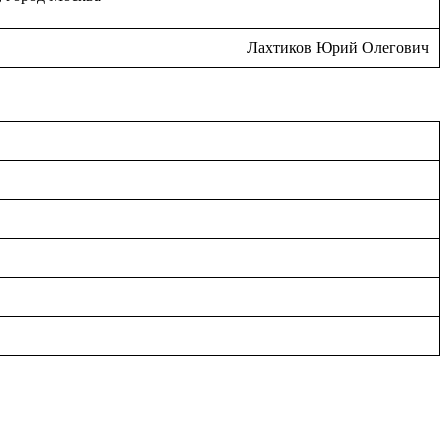
Лахтиков Юрий Олегович