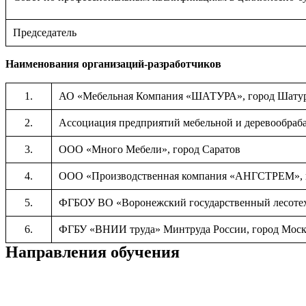
Председатель
Наименования организаций-разработчиков
1.
АО «Мебельная Компания «ШАТУРА», город Шатура
2.
Ассоциация предприятий мебельной и деревообра
3.
ООО «Много Мебели», город Саратов
4.
ООО «Производственная компания «АНГСТРЕМ», 
5.
ФГБОУ ВО «Воронежский государственный лесотехн
6.
ФГБУ «ВНИИ труда» Минтруда России, город Моск
Направления обучения