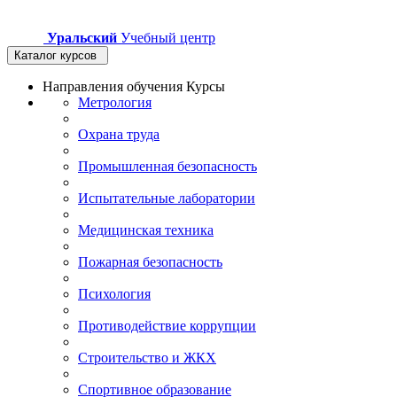
Уральский
Учебный центр
Каталог курсов
Направления обучения
Курсы
Метрология
Охрана труда
Промышленная безопасность
Испытательные лаборатории
Медицинская техника
Пожарная безопасность
Психология
Противодействие коррупции
Строительство и ЖКХ
Спортивное образование