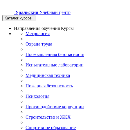
Уральский
Учебный центр
Каталог курсов
Направления обучения
Курсы
Метрология
Охрана труда
Промышленная безопасность
Испытательные лаборатории
Медицинская техника
Пожарная безопасность
Психология
Противодействие коррупции
Строительство и ЖКХ
Спортивное образование