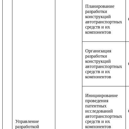
Планирование
разработки
конструкций
автотранспортных
средств и их
компонентов
Организация
разработки
конструкций
автотранспортных
средств и их
компонентов
Инициирование
проведения
патентных
исследований
автотранспортных
Управление
средств и их
разработкой
компонентов