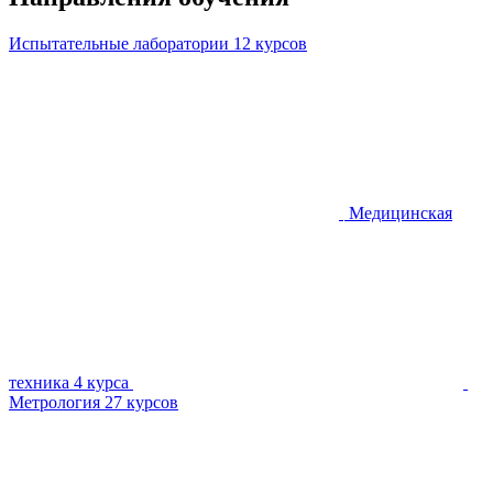
Испытательные лаборатории
12 курсов
Медицинская
техника
4 курса
Метрология
27 курсов