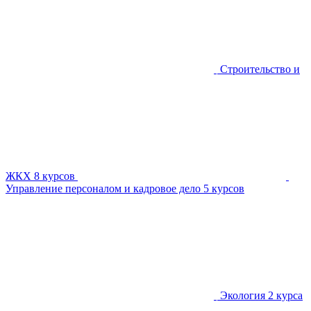
Строительство и
ЖКХ
8 курсов
Управление персоналом и кадровое дело
5 курсов
Экология
2 курса