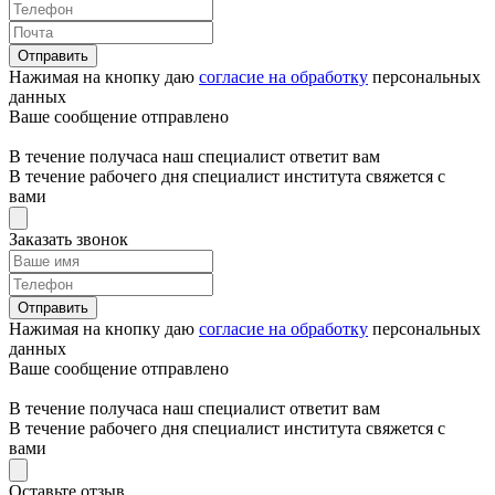
Отправить
Нажимая на кнопку даю
согласие на обработку
персональных
данных
Ваше сообщение отправлено
В течение получаса наш специалист ответит вам
В течение рабочего дня специалист института свяжется с
вами
Заказать звонок
Отправить
Нажимая на кнопку даю
согласие на обработку
персональных
данных
Ваше сообщение отправлено
В течение получаса наш специалист ответит вам
В течение рабочего дня специалист института свяжется с
вами
Оставьте отзыв