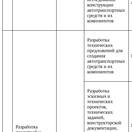
конструкции
автотранспортных
средств и их
компонентов
Разработка
технических
предложений для
создания
автотранспортных
средств и их
компонентов
Разработка
эскизных и
технических
проектов,
технических
заданий,
конструкторской
Разработка
документации,