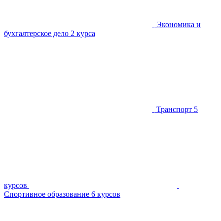
Экономика и
бухгалтерское дело
2 курса
Транспорт
5
курсов
Спортивное образование
6 курсов