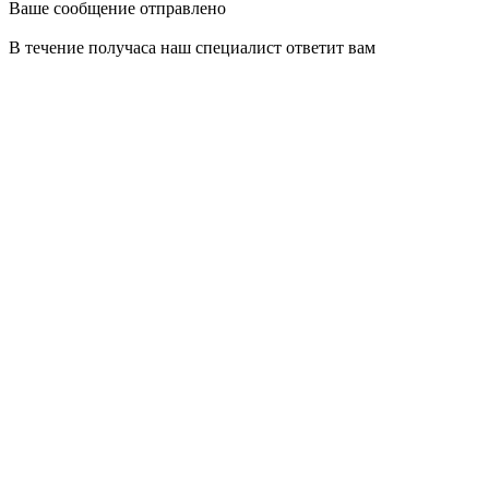
Ваше сообщение отправлено
В течение получаса наш специалист ответит вам