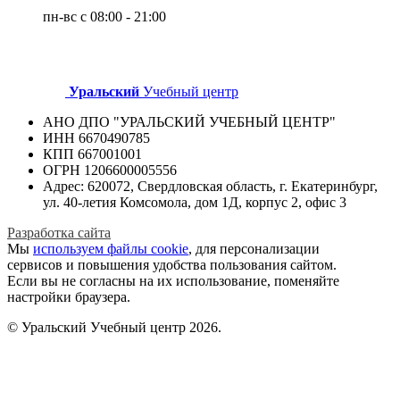
пн-вс с 08:00 - 21:00
Уральский
Учебный центр
АНО ДПО "УРАЛЬСКИЙ УЧЕБНЫЙ ЦЕНТР"
ИНН 6670490785
КПП 667001001
ОГРН 1206600005556
Адрес: 620072, Свердловская область, г. Екатеринбург,
ул. 40-летия Комсомола, дом 1Д, корпус 2, офис 3
Разработка сайта
Мы
используем файлы cookie
, для персонализации
сервисов и повышения удобства пользования сайтом.
Если вы не согласны на их использование, поменяйте
настройки браузера.
© Уральский Учебный центр 2026.