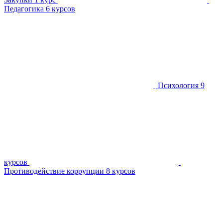
Педагогика
6 курсов
Психология
9
курсов
Противодействие коррупции
8 курсов