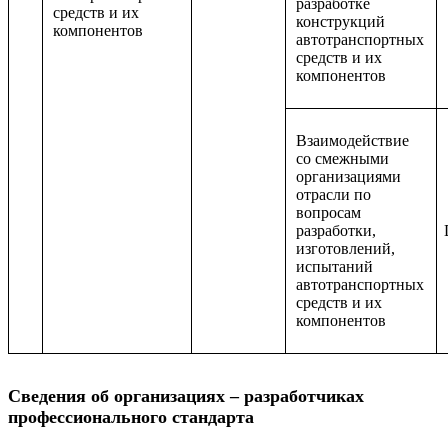
разработке
средств и их
конструкций
компонентов
автотранспортных
средств и их
компонентов
Взаимодействие
со смежными
организациями
отрасли по
вопросам
разработки,
изготовлений,
испытаний
автотранспортных
средств и их
компонентов
Сведения об организациях – разработчиках
профессионального стандарта