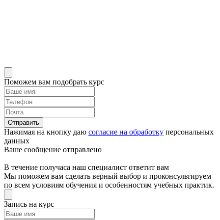
Поможем вам подобрать курс
Отправить
Нажимая на кнопку даю
согласие на обработку
персональных
данных
Ваше сообщение отправлено
В течение получаса наш специалист ответит вам
Мы поможем вам сделать верный выбор и проконсультируем
по всем условиям обучения и особенностям учебных практик.
Запись на курс