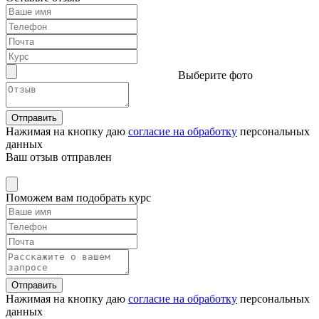
Выберите фото
Отправить
Нажимая на кнопку даю
согласие на обработку
персональных
данных
Ваш отзыв отправлен
Поможем вам подобрать курс
Отправить
Нажимая на кнопку даю
согласие на обработку
персональных
данных