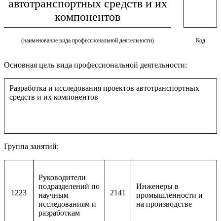
автотранспортных средств и их
компонентов
(наименование вида профессиональной деятельности)
Код
Основная цель вида профессиональной деятельности:
Разработка и исследования проектов автотранспортных
средств и их компонентов
Группа занятий:
Руководители
подразделений по
Инженеры в
1223
2141
научным
промышленности и
исследованиям и
на производстве
разработкам