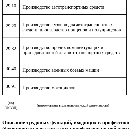
29.10
Производство автотранспортных средств
Производство кузовов для автотранспортных
29.20
средств; производство прицепов и полуприцепов
Производство прочих комплектующих и
29.32
принадлежностей для автотранспортных средств
30.40
Производство военных боевых машин
30.91
Производство мотоциклов
(код
(наименование вида экономической деятельности)
ОКВЭД)
Описание
трудовых функций, входящих в профессио
(функциональная карта вида профессиональной деят