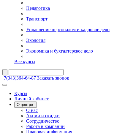
Педагогика
Транспорт
Управление персоналом и кадровое дело
Экология
Экономика и бухгалтерское дело
Все курсы
7(343)364-64-87
Заказать звонок
Курсы
Личный кабинет
О центре
О нас
Акции и скидки
Сотрудничество
Работа в компании
Правовая информация