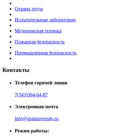
Охрана труда
Испытательные лаборатории
Медицинская техника
Пожарная безопасность
Промышленная безопасность
Контакты
Телефон горячей линии
7(343)364-64-87
Электронная почта
Info@uraluniversity.ru
Режим работы: