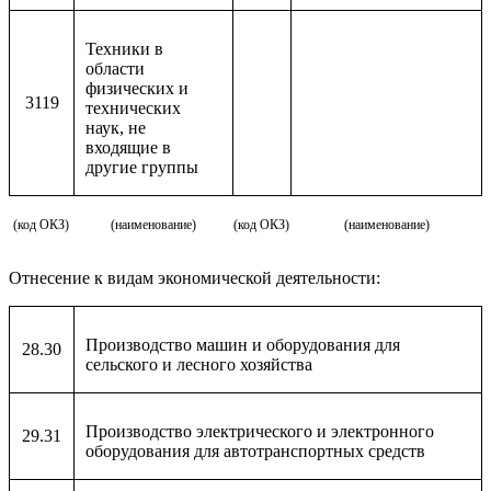
Техники в
области
физических и
3119
технических
наук, не
входящие в
другие группы
(код ОКЗ)
(наименование)
(код ОКЗ)
(наименование)
Отнесение к видам экономической деятельности:
Производство машин и оборудования для
28.30
сельского и лесного хозяйства
Производство электрического и электронного
29.31
оборудования для автотранспортных средств