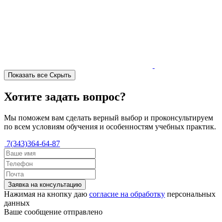
Показать все
Скрыть
Хотите задать вопрос?
Мы поможем вам сделать верный выбор и проконсультируем
по всем условиям обучения и особенностям учебных практик.
7(343)364-64-87
Заявка на консультацию
Нажимая на кнопку даю
согласие на обработку
персональных
данных
Ваше сообщение отправлено