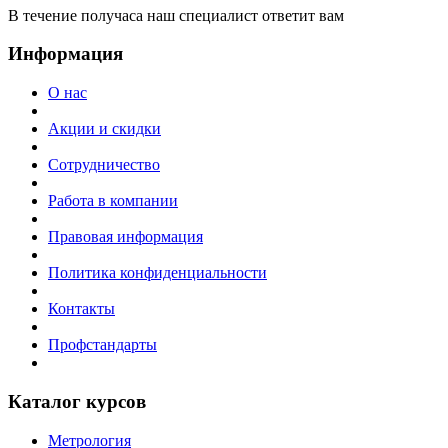
В течение получаса наш специалист ответит вам
Информация
О нас
Акции и скидки
Сотрудничество
Работа в компании
Правовая информация
Политика конфиденциальности
Контакты
Профстандарты
Каталог курсов
Метрология