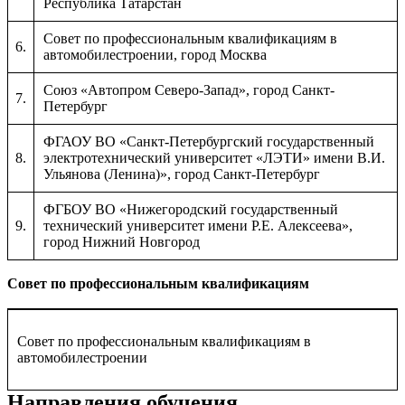
Республика Татарстан
Совет по профессиональным квалификациям в
6.
автомобилестроении, город Москва
Союз «Автопром Северо-Запад», город Санкт-
7.
Петербург
ФГАОУ ВО «Санкт-Петербургский государственный
8.
электротехнический университет «ЛЭТИ» имени В.И.
Ульянова (Ленина)», город Санкт-Петербург
ФГБОУ ВО «Нижегородский государственный
9.
технический университет имени Р.Е. Алексеева»,
город Нижний Новгород
Совет по профессиональным квалификациям
Совет по профессиональным квалификациям в
автомобилестроении
Направления обучения