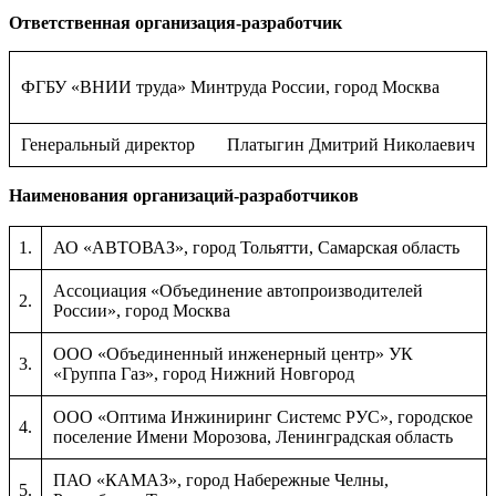
Ответственная организация-разработчик
ФГБУ «ВНИИ труда» Минтруда России, город Москва
Генеральный директор
Платыгин Дмитрий Николаевич
Наименования организаций-разработчиков
1.
АО «АВТОВАЗ», город Тольятти, Самарская область
Ассоциация «Объединение автопроизводителей
2.
России», город Москва
ООО «Объединенный инженерный центр» УК
3.
«Группа Газ», город Нижний Новгород
ООО «Оптима Инжиниринг Системс РУС», городское
4.
поселение Имени Морозова, Ленинградская область
ПАО «КАМАЗ», город Набережные Челны,
5.