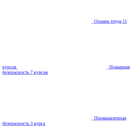
Охрана труда
11
курсов
Пожарная
безопасность
7 курсов
Промышленная
безопасность
3 курса