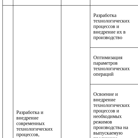
Разработка
технологических
процессов и
внедрение их в
производство
Оптимизация
параметров
технологических
операций
Освоение и
внедрение
технологических
процессов и
Разработка и
необходимых
внедрение
режимов
современных
производства на
технологических
выпускаемую
процессов,