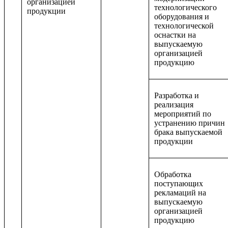
организацией
технологического
продукции
оборудования и
технологической
оснастки на
выпускаемую
организацией
продукцию
Разработка и
реализация
мероприятий по
устранению причин
брака выпускаемой
продукции
Обработка
поступающих
рекламаций на
выпускаемую
организацией
продукцию