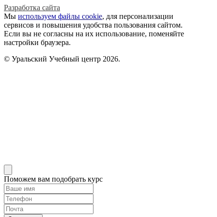
Разработка сайта
Мы
используем файлы cookie
, для персонализации
сервисов и повышения удобства пользования сайтом.
Если вы не согласны на их использование, поменяйте
настройки браузера.
© Уральский Учебный центр 2026.
Поможем вам подобрать курс