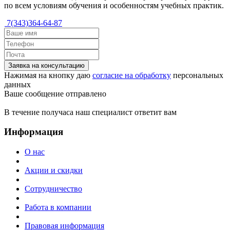
по всем условиям обучения и особенностям учебных практик.
7(343)364-64-87
Заявка на консультацию
Нажимая на кнопку даю
согласие на обработку
персональных
данных
Ваше сообщение отправлено
В течение получаса наш специалист ответит вам
Информация
О нас
Акции и скидки
Сотрудничество
Работа в компании
Правовая информация