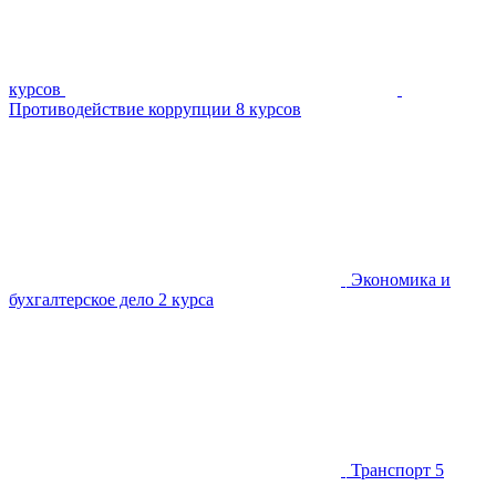
курсов
Противодействие коррупции
8 курсов
Экономика и
бухгалтерское дело
2 курса
Транспорт
5