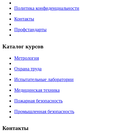
Политика конфиденциальности
Контакты
Профстандарты
Каталог курсов
Метрология
Охрана труда
Испытательные лаборатории
Медицинская техника
Пожарная безопасность
Промышленная безопасность
Контакты