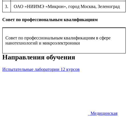
3.
ОАО «НИИМЭ «Микрон», город Москва, Зеленоград
Совет по профессиональным квалификациям
Совет по профессиональным квалификациям в сфере
нанотехнологий и микроэлектроники
Направления обучения
Испытательные лаборатории
12 курсов
Медицинская