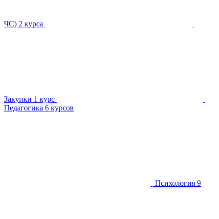
ЧС)
2 курса
Закупки
1 курс
Педагогика
6 курсов
Психология
9