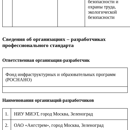
безопасности и
охраны труда,
экологической
безопасности
Сведения об организациях – разработчиках
профессионального стандарта
Ответственная организация-разработчик
Фонд инфраструктурных и образовательных программ
(РОСНАНО)
Наименования организаций-разработчиков
1.
НИУ МИЭТ, город Москва, Зеленоград
2.
ОАО «Ангстрем», город Москва, Зеленоград