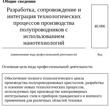
Общие сведения
Разработка, сопровождение и
интеграция технологических
процессов производства
40.006
полупроводников с
использованием
нанотехнологий
(наименование вида профессиональной деятельности)
Код
Основная цель вида профессиональной деятельности:
Обеспечение полного технологического цикла
производства полупроводниковых кристаллов, разработка
и освоение новых технологических процессов,
используемых при производстве наноразмерных
интегральных схем и приборов гражданского и военного
применения для различных областей техники