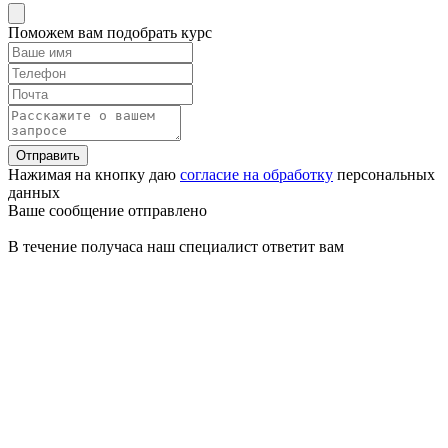
Поможем вам подобрать курс
Отправить
Нажимая на кнопку даю
согласие на обработку
персональных
данных
Ваше сообщение отправлено
В течение получаса наш специалист ответит вам