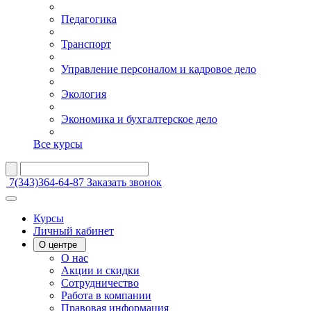
Педагогика
Транспорт
Управление персоналом и кадровое дело
Экология
Экономика и бухгалтерское дело
Все курсы
7(343)364-64-87
Заказать звонок
Курсы
Личный кабинет
О центре
О нас
Акции и скидки
Сотрудничество
Работа в компании
Правовая информация