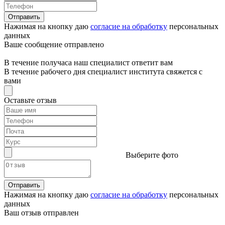
Отправить
Нажимая на кнопку даю
согласие на обработку
персональных
данных
Ваше сообщение отправлено
В течение получаса наш специалист ответит вам
В течение рабочего дня специалист института свяжется с
вами
Оставьте отзыв
Выберите фото
Отправить
Нажимая на кнопку даю
согласие на обработку
персональных
данных
Ваш отзыв отправлен