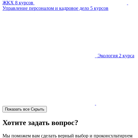
ЖКХ
8 курсов
Управление персоналом и кадровое дело
5 курсов
Экология
2 курса
Показать все
Скрыть
Хотите задать вопрос?
Мы поможем вам сделать верный выбор и проконсультируем