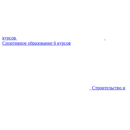
курсов
Спортивное образование
6 курсов
Строительство и