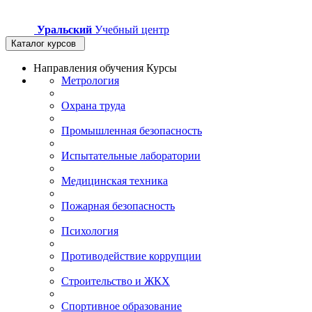
Уральский
Учебный центр
Каталог курсов
Направления обучения
Курсы
Метрология
Охрана труда
Промышленная безопасность
Испытательные лаборатории
Медицинская техника
Пожарная безопасность
Психология
Противодействие коррупции
Строительство и ЖКХ
Спортивное образование