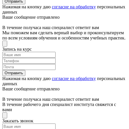
Отправить
Нажимая на кнопку даю
согласие на обработку
персональных
данных
Ваше сообщение отправлено
В течение получаса наш специалист ответит вам
Мы поможем вам сделать верный выбор и проконсультируем
по всем условиям обучения и особенностям учебных практик.
Запись на курс
Отправить
Нажимая на кнопку даю
согласие на обработку
персональных
данных
Ваше сообщение отправлено
В течение получаса наш специалист ответит вам
В течение рабочего дня специалист института свяжется с
вами
Заказать звонок