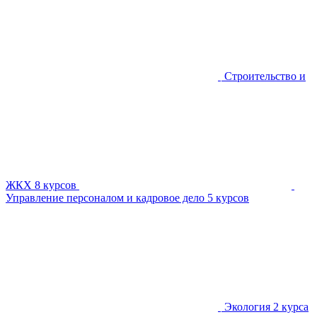
Строительство и
ЖКХ
8 курсов
Управление персоналом и кадровое дело
5 курсов
Экология
2 курса