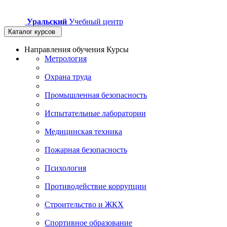
Уральский
Учебный центр
Каталог курсов
Направления обучения
Курсы
Метрология
Охрана труда
Промышленная безопасность
Испытательные лаборатории
Медицинская техника
Пожарная безопасность
Психология
Противодействие коррупции
Строительство и ЖКХ
Спортивное образование