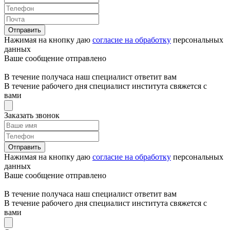
Отправить
Нажимая на кнопку даю
согласие на обработку
персональных
данных
Ваше сообщение отправлено
В течение получаса наш специалист ответит вам
В течение рабочего дня специалист института свяжется с
вами
Заказать звонок
Отправить
Нажимая на кнопку даю
согласие на обработку
персональных
данных
Ваше сообщение отправлено
В течение получаса наш специалист ответит вам
В течение рабочего дня специалист института свяжется с
вами