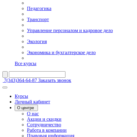
Педагогика
Транспорт
Управление персоналом и кадровое дело
Экология
Экономика и бухгалтерское дело
Все курсы
7(343)364-64-87
Заказать звонок
Курсы
Личный кабинет
О центре
О нас
Акции и скидки
Сотрудничество
Работа в компании
Правовая информация