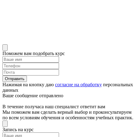
Поможем вам подобрать курс
Отправить
Нажимая на кнопку даю
согласие на обработку
персональных
данных
Ваше сообщение отправлено
В течение получаса наш специалист ответит вам
Мы поможем вам сделать верный выбор и проконсультируем
по всем условиям обучения и особенностям учебных практик.
Запись на курс