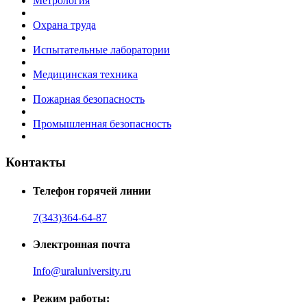
Метрология
Охрана труда
Испытательные лаборатории
Медицинская техника
Пожарная безопасность
Промышленная безопасность
Контакты
Телефон горячей линии
7(343)364-64-87
Электронная почта
Info@uraluniversity.ru
Режим работы: