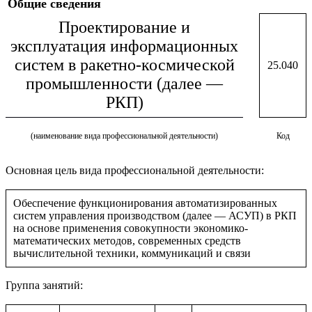
Общие сведения
Проектирование и
эксплуатация информационных
систем в ракетно-космической
25.040
промышленности (далее —
РКП)
(наименование вида профессиональной деятельности)
Код
Основная цель вида профессиональной деятельности:
Обеспечение функционирования автоматизированных
систем управления производством (далее — АСУП) в РКП
на основе применения совокупности экономико-
математических методов, современных средств
вычислительной техники, коммуникаций и связи
Группа занятий: