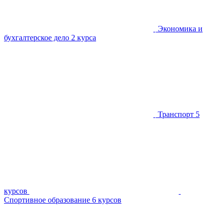
Экономика и
бухгалтерское дело
2 курса
Транспорт
5
курсов
Спортивное образование
6 курсов