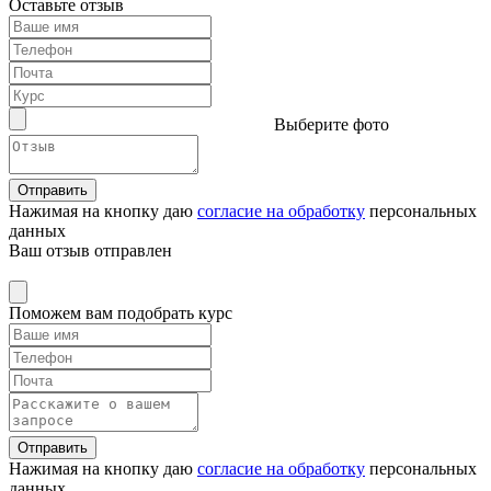
Оставьте отзыв
Выберите фото
Отправить
Нажимая на кнопку даю
согласие на обработку
персональных
данных
Ваш отзыв отправлен
Поможем вам подобрать курс
Отправить
Нажимая на кнопку даю
согласие на обработку
персональных
данных