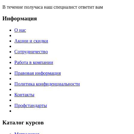
В течение получаса наш специалист ответит вам
Информация
О нас
Акции и скидки
Сотрудничество
Работа в компании
Правовая информация
Политика конфиденциальности
Контакты
Профстандарты
Каталог курсов