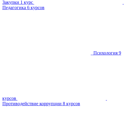
Закупки
1 курс
Педагогика
6 курсов
Психология
9
курсов
Противодействие коррупции
8 курсов