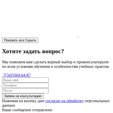
Показать все
Скрыть
Хотите задать вопрос?
Мы поможем вам сделать верный выбор и проконсультируем
по всем условиям обучения и особенностям учебных практик.
7(343)364-64-87
Заявка на консультацию
Нажимая на кнопку даю
согласие на обработку
персональных
данных
Ваше сообщение отправлено