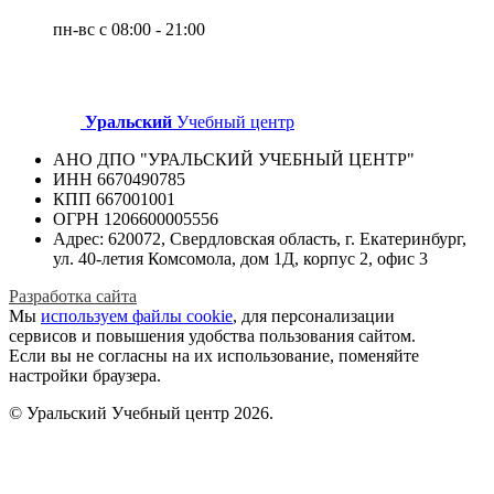
пн-вс с 08:00 - 21:00
Уральский
Учебный центр
АНО ДПО "УРАЛЬСКИЙ УЧЕБНЫЙ ЦЕНТР"
ИНН 6670490785
КПП 667001001
ОГРН 1206600005556
Адрес: 620072, Свердловская область, г. Екатеринбург,
ул. 40-летия Комсомола, дом 1Д, корпус 2, офис 3
Разработка сайта
Мы
используем файлы cookie
, для персонализации
сервисов и повышения удобства пользования сайтом.
Если вы не согласны на их использование, поменяйте
настройки браузера.
© Уральский Учебный центр 2026.