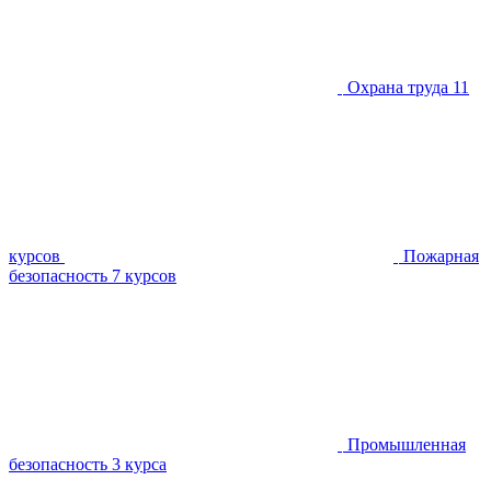
Охрана труда
11
курсов
Пожарная
безопасность
7 курсов
Промышленная
безопасность
3 курса