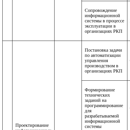
Сопровождение
информационной
системы в процессе
эксплуатации в
организациях РКП
Постановка задачи
по автоматизации
управления
производством в
организациях РКП
Формирование
технических
заданий на
программирование
для
разрабатываемой
информационной
Проектирование
системы