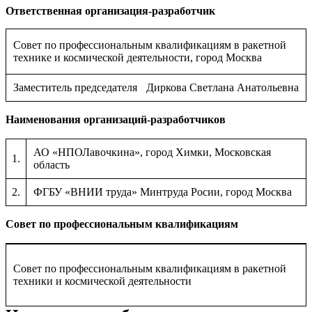
Ответственная организация-разработчик
Совет по профессиональным квалификациям в ракетной
технике и космической деятельности, город Москва
Заместитель председателя
Диркова Светлана Анатольевна
Наименования организаций-разработчиков
АО «НПОЛавочкина», город Химки, Московская
1.
область
2.
ФГБУ «ВНИИ труда» Минтруда Росии, город Москва
Совет по профессиональным квалификациям
Совет по профессиональным квалификациям в ракетной
техники и космической деятельности