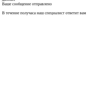
Ваше сообщение отправлено
В течение получаса наш специалист ответит вам