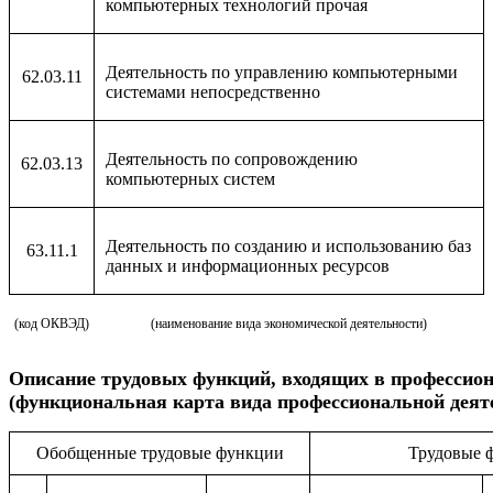
компьютерных технологий прочая
Деятельность по управлению компьютерными
62.03.11
системами непосредственно
Деятельность по сопровождению
62.03.13
компьютерных систем
Деятельность по созданию и использованию баз
63.11.1
данных и информационных ресурсов
(код ОКВЭД)
(наименование вида экономической деятельности)
Описание
трудовых функций, входящих в профессио
(функциональная карта вида профессиональной деят
Обобщенные трудовые функции
Трудовые 