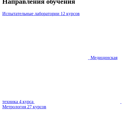
Направления обучения
Испытательные лаборатории
12 курсов
Медицинская
техника
4 курса
Метрология
27 курсов