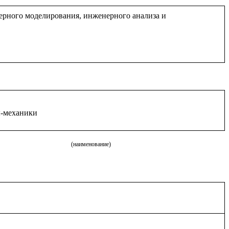
рного моделирования, инженерного анализа и
-механики
(наименование)