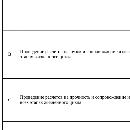
Проведение расчетов нагрузок и сопровождение издел
B
этапах жизненного цикла
Проведение расчетов на прочность и сопровождение 
C
всех этапах жизненного цикла