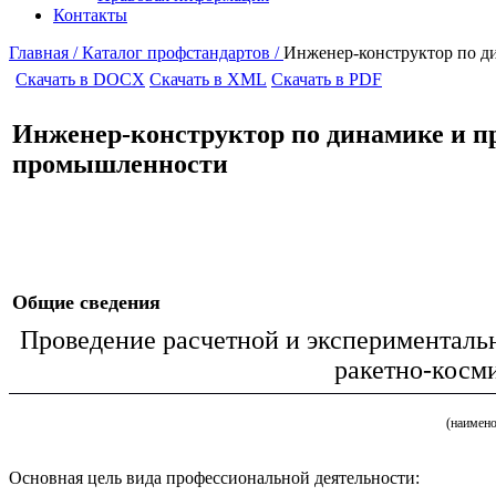
Контакты
Главная /
Каталог профстандартов /
Инженер-конструктор по д
Скачать в DOCX
Скачать в XML
Скачать в PDF
Инженер-конструктор по динамике и п
промышленности
Общие сведения
Проведение расчетной и эксперименталь
ракетно-косм
(наимено
Основная цель вида профессиональной деятельности: