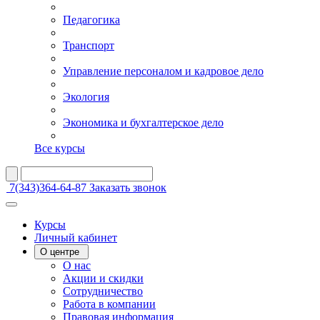
Педагогика
Транспорт
Управление персоналом и кадровое дело
Экология
Экономика и бухгалтерское дело
Все курсы
7(343)364-64-87
Заказать звонок
Курсы
Личный кабинет
О центре
О нас
Акции и скидки
Сотрудничество
Работа в компании
Правовая информация