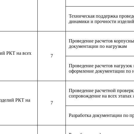
Техническая поддержка провед
динамики и прочности издели
Проведение расчетов корпусны
документации по нагрузкам
ий РКТ на всех
7
Проведение расчетов нагрузок
оформление документации по 
Проведение расчетной проверк
сопровождение на всех этапах
изделий РКТ на
7
Разработка документации по п