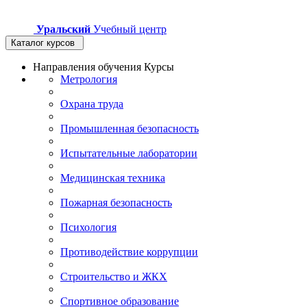
Уральский
Учебный центр
Каталог курсов
Направления обучения
Курсы
Метрология
Охрана труда
Промышленная безопасность
Испытательные лаборатории
Медицинская техника
Пожарная безопасность
Психология
Противодействие коррупции
Строительство и ЖКХ
Спортивное образование