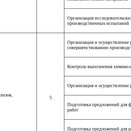
Организация исследовательских
производственных испытаний
Организация и осуществление 
совершенствованию производс
Контроль выполнения химико-
Организация и осуществление 
лизов,
5
Подготовка предложений для ф
работ
Подготовка предложений для р