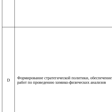
Формирование стратегической политики, обеспечение
D
работ по проведению химико-физических анализов