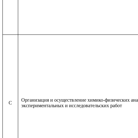
Организация и осуществление химико-физических ана
C
экспериментальных и исследовательских работ