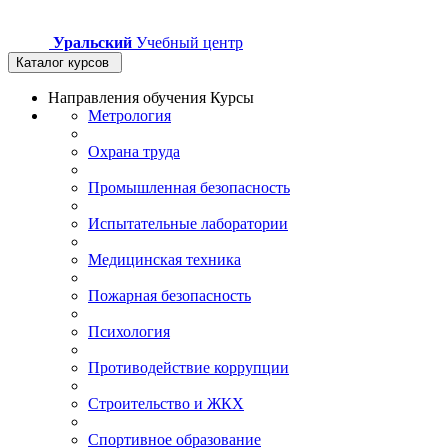
Уральский
Учебный центр
Каталог курсов
Направления обучения
Курсы
Метрология
Охрана труда
Промышленная безопасность
Испытательные лаборатории
Медицинская техника
Пожарная безопасность
Психология
Противодействие коррупции
Строительство и ЖКХ
Спортивное образование