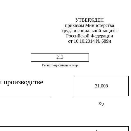
УТВЕРЖДЕН
приказом Министерства
труда и социальной защиты
Российской Федерации
от 10.10.2014 № 689н
213
Регистрационный номер
и производстве
31.008
Код