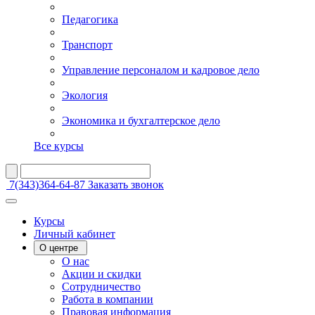
Педагогика
Транспорт
Управление персоналом и кадровое дело
Экология
Экономика и бухгалтерское дело
Все курсы
7(343)364-64-87
Заказать звонок
Курсы
Личный кабинет
О центре
О нас
Акции и скидки
Сотрудничество
Работа в компании
Правовая информация