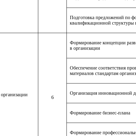
Подготовка предложений по ф
квалификационной структуры 
Формирование концепции разв
в организации
Обеспечение соответствия про
материалов стандартам органи
Организация инновационной д
 организации
6
Формирование бизнес-плана
Формирование профессиональ