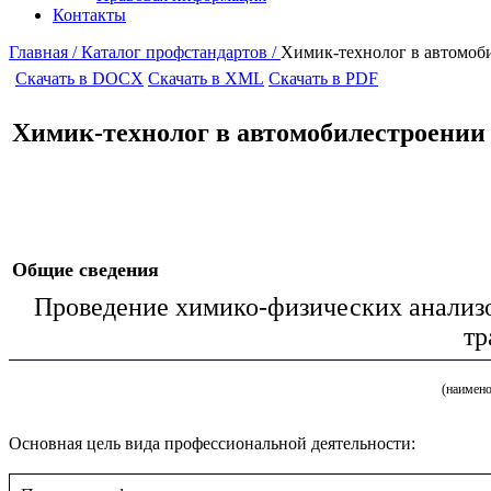
Контакты
Главная /
Каталог профстандартов /
Химик-технолог в автомоб
Скачать в DOCX
Скачать в XML
Скачать в PDF
Химик-технолог в автомобилестроении
Общие сведения
Проведение химико-физических анализо
тр
(наимено
Основная цель вида профессиональной деятельности: