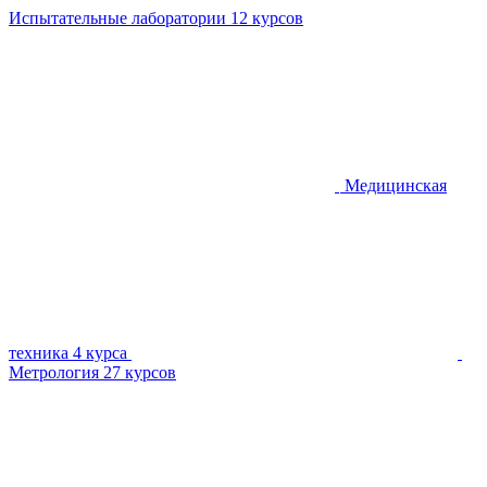
Испытательные лаборатории
12 курсов
Медицинская
техника
4 курса
Метрология
27 курсов