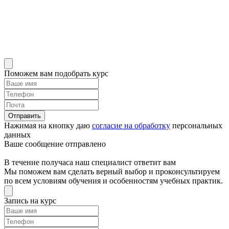
Поможем вам подобрать курс
Отправить
Нажимая на кнопку даю
согласие на обработку
персональных
данных
Ваше сообщение отправлено
В течение получаса наш специалист ответит вам
Мы поможем вам сделать верный выбор и проконсультируем
по всем условиям обучения и особенностям учебных практик.
Запись на курс