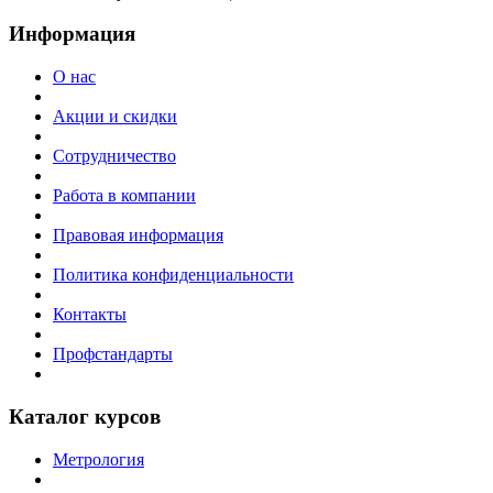
Информация
О нас
Акции и скидки
Сотрудничество
Работа в компании
Правовая информация
Политика конфиденциальности
Контакты
Профстандарты
Каталог курсов
Метрология