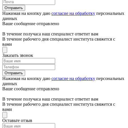
Отправить
Нажимая на кнопку даю
согласие на обработку
персональных
данных
Ваше сообщение отправлено
В течение получаса наш специалист ответит вам
В течение рабочего дня специалист института свяжется с
вами
Заказать звонок
Отправить
Нажимая на кнопку даю
согласие на обработку
персональных
данных
Ваше сообщение отправлено
В течение получаса наш специалист ответит вам
В течение рабочего дня специалист института свяжется с
вами
Оставьте отзыв