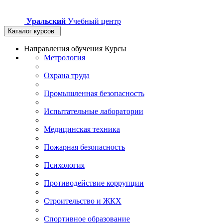
Уральский
Учебный центр
Каталог курсов
Направления обучения
Курсы
Метрология
Охрана труда
Промышленная безопасность
Испытательные лаборатории
Медицинская техника
Пожарная безопасность
Психология
Противодействие коррупции
Строительство и ЖКХ
Спортивное образование