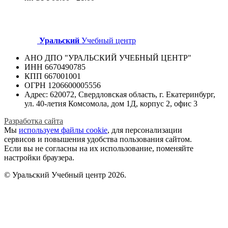
Уральский
Учебный центр
АНО ДПО "УРАЛЬСКИЙ УЧЕБНЫЙ ЦЕНТР"
ИНН 6670490785
КПП 667001001
ОГРН 1206600005556
Адрес: 620072, Свердловская область, г. Екатеринбург,
ул. 40-летия Комсомола, дом 1Д, корпус 2, офис 3
Разработка сайта
Мы
используем файлы cookie
, для персонализации
сервисов и повышения удобства пользования сайтом.
Если вы не согласны на их использование, поменяйте
настройки браузера.
© Уральский Учебный центр 2026.