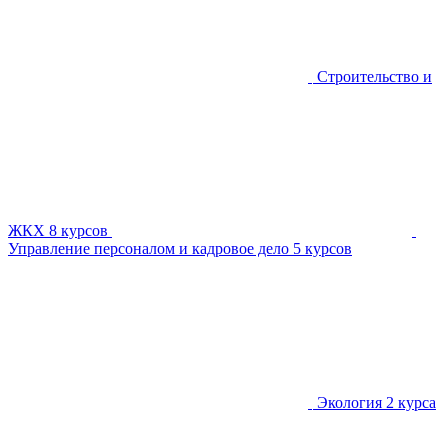
Строительство и
ЖКХ
8 курсов
Управление персоналом и кадровое дело
5 курсов
Экология
2 курса