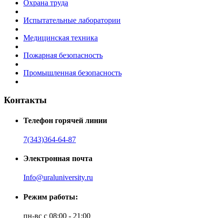
Охрана труда
Испытательные лаборатории
Медицинская техника
Пожарная безопасность
Промышленная безопасность
Контакты
Телефон горячей линии
7(343)364-64-87
Электронная почта
Info@uraluniversity.ru
Режим работы:
пн-вс с 08:00 - 21:00