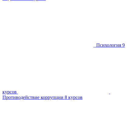
Психология
9
курсов
Противодействие коррупции
8 курсов