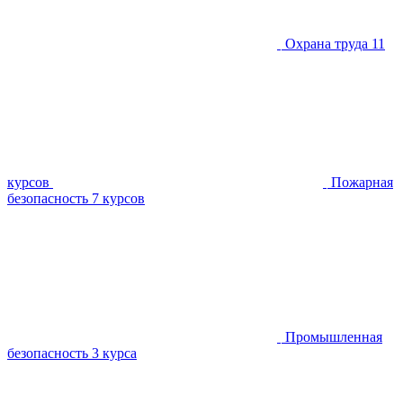
Охрана труда
11
курсов
Пожарная
безопасность
7 курсов
Промышленная
безопасность
3 курса