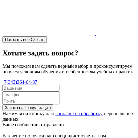
Показать все
Скрыть
Хотите задать вопрос?
Мы поможем вам сделать верный выбор и проконсультируем
по всем условиям обучения и особенностям учебных практик.
7(343)364-64-87
Заявка на консультацию
Нажимая на кнопку даю
согласие на обработку
персональных
данных
Ваше сообщение отправлено
В течение получаса наш специалист ответит вам