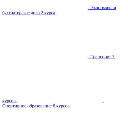
Экономика и
бухгалтерское дело
2 курса
Транспорт
5
курсов
Спортивное образование
6 курсов