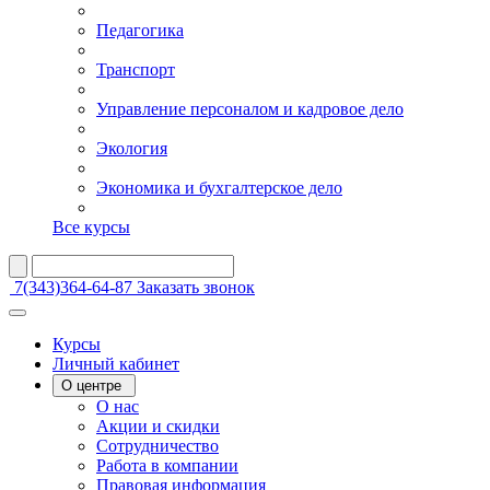
Педагогика
Транспорт
Управление персоналом и кадровое дело
Экология
Экономика и бухгалтерское дело
Все курсы
7(343)364-64-87
Заказать звонок
Курсы
Личный кабинет
О центре
О нас
Акции и скидки
Сотрудничество
Работа в компании
Правовая информация