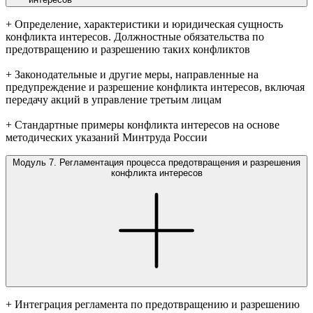
+ Определение, характеристики и юридическая сущность
конфликта интересов. Должностные обязательства по
предотвращению и разрешению таких конфликтов
+ Законодательные и другие меры, направленные на
предупреждение и разрешение конфликта интересов, включая
передачу акций в управление третьим лицам
+ Стандартные примеры конфликта интересов на основе
методических указаний Минтруда России
Модуль 7. Регламентация процесса предотвращения и разрешения
конфликта интересов
+ Интеграция регламента по предотвращению и разрешению