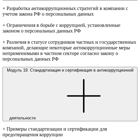
+ Разработка антикоррупционных стратегий в компании с
учетом закона РФ о персональных данных
+ Ограничения в борьбе с коррупцией, установленные
законом о персональных данных РФ
+ Различия в статусе сотрудников частных и государственных
компаний, делающие некоторые антикоррупционные меры
неприменимыми в частном секторе согласно закону о
персональных данных РФ
Модуль 19. Стандартизация и сертификация в антикоррупционной
деятельности
+ Примеры стандартизации и сертификации для
предотвращения коррупции