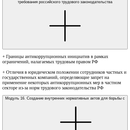
требования российского трудового законодательства
+ Границы антикоррупционных инициатив в рамках
ограничений, налагаемых трудовым правом РФ
+ Отличия в юридическом положении сотрудников частных и
государственных компаний, определяющие запрет на
применение некоторых антикоррупционных мер в частном
секторе из-за норм трудового законодательства РФ
Модуль 16. Создание внутренних нормативных актов для борьбы с