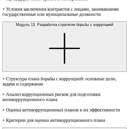
+ Условия заключения контрактов с лицами, занимавшими
государственные или муниципальные должности
Модуль 13. Разработка стратегии борьбы с коррупцией
+ Структура плана борьбы с коррупцией: основные цели,
задачи и содержание
+ Анализ коррупционных рисков для подготовки
антикоррупционного плана
+ Оценка антикоррупционных планов и их эффективности
+ Критерии для оценки антикоррупционного плана