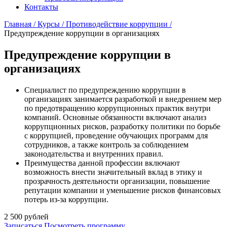
Контакты
Главная /
Курсы /
Противодействие коррупции /
Предупреждение коррупции в организациях
Предупреждение коррупции в
организациях
Специалист по предупреждению коррупции в
организациях занимается разработкой и внедрением мер
по предотвращению коррупционных практик внутри
компаний. Основные обязанности включают анализ
коррупционных рисков, разработку политики по борьбе
с коррупцией, проведение обучающих программ для
сотрудников, а также контроль за соблюдением
законодательства и внутренних правил.
Преимущества данной профессии включают
возможность внести значительный вклад в этику и
прозрачность деятельности организации, повышение
репутации компании и уменьшение рисков финансовых
потерь из-за коррупции.
2 500
рублей
Записаться
Посмотреть программу