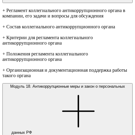
+ Регламент коллегиального антикоррупционного органа в
компании, его задачи и вопросы для обсуждения
+ Состав коллегиального антикоррупционного органа
+ Критерии для регламента коллегиального
антикоррупционного органа
+ Положения регламента коллегиального
антикоррупционного органа
+ Организационная и документационная поддержка работы
такого органа
Модуль 18. Антикоррупционные меры и закон о персональных
данных РФ