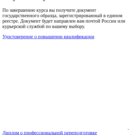
По завершению курса вы получите документ
государственного образца, зарегистрированный в едином
реестре. Документ будет направлен вам почтой России или
курьерской службой по вашему выбору.
Удостоверение о повышении квалификации
Диплом о профессиональной переподготовке