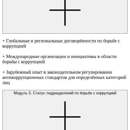
+ Глобальные и региональные договорённости по борьбе с
коррупцией
+ Международные организации и инициативы в области
борьбы с коррупцией
+ Зарубежный опыт в законодательном регулировании
антикоррупционных стандартов для определённых категорий
лиц
Модуль 5. Статус подразделений по борьбе с коррупцией