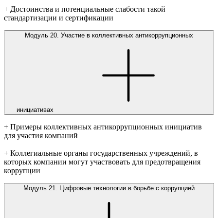
+ Достоинства и потенциальные слабости такой
стандартизации и сертификации
Модуль 20. Участие в коллективных антикоррупционных
инициативах
+ Примеры коллективных антикоррупционных инициатив
для участия компаний
+ Коллегиальные органы государственных учреждений, в
которых компании могут участвовать для предотвращения
коррупции
Модуль 21. Цифровые технологии в борьбе с коррупцией