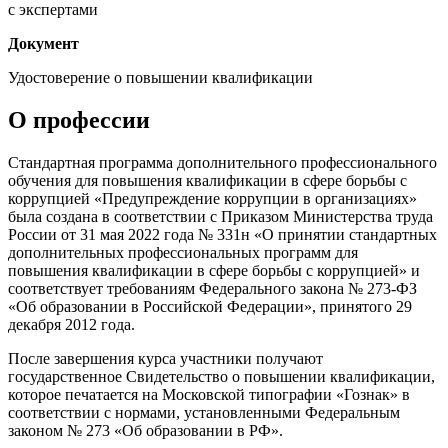
с экспертами
Документ
Удостоверение о повышении квалификации
О профессии
Стандартная программа дополнительного профессионального
обучения для повышения квалификации в сфере борьбы с
коррупцией «Предупреждение коррупции в организациях»
была создана в соответствии с Приказом Министерства труда
России от 31 мая 2022 года № 331н «О принятии стандартных
дополнительных профессиональных программ для
повышения квалификации в сфере борьбы с коррупцией» и
соответствует требованиям Федерального закона № 273-ФЗ
«Об образовании в Российской Федерации», принятого 29
декабря 2012 года.
После завершения курса участники получают
государственное Свидетельство о повышении квалификации,
которое печатается на Московской типографии «Гознак» в
соответствии с нормами, установленными Федеральным
законом № 273 «Об образовании в РФ».