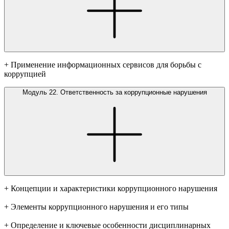
+ Применение информационных сервисов для борьбы с
коррупцией
Модуль 22. Ответственность за коррупционные нарушения
+ Концепции и характеристики коррупционного нарушения
+ Элементы коррупционного нарушения и его типы
+ Определение и ключевые особенности дисциплинарных