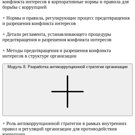
конфликта интересов в корпоративные нормы и правила для
борьбы с коррупцией
+ Нормы и правила, регулирующие процесс предотвращения
и разрешения конфликта интересов
+ Детали регламента, устанавливающего процедуры
предотвращения и разрешения конфликта интересов
+ Методы предотвращения и разрешения конфликта
интересов в структуре организации
Модуль 8. Разработка антикоррупционной стратегии организации
+ Роль антикоррупционной стратегии в рамках внутренних
правил и регуляций организации для противодействия
коррупции