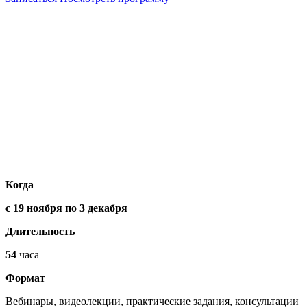
Когда
с 19 ноября по 3 декабря
Длительность
54
часа
Формат
Вебинары, видеолекции, практические задания, консультации