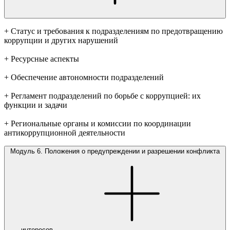
+ Статус и требования к подразделениям по предотвращению
коррупции и других нарушений
+ Ресурсные аспекты
+ Обеспечение автономности подразделений
+ Регламент подразделений по борьбе с коррупцией: их
функции и задачи
+ Региональные органы и комиссии по координации
антикоррупционной деятельности
Модуль 6. Положения о предупреждении и разрешении конфликта
интересов