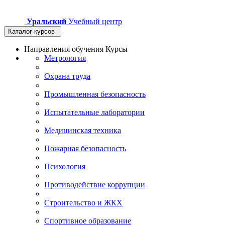
Уральский
Учебный центр
Каталог курсов
Направления обучения
Курсы
Метрология
Охрана труда
Промышленная безопасность
Испытательные лаборатории
Медицинская техника
Пожарная безопасность
Психология
Противодействие коррупции
Строительство и ЖКХ
Спортивное образование