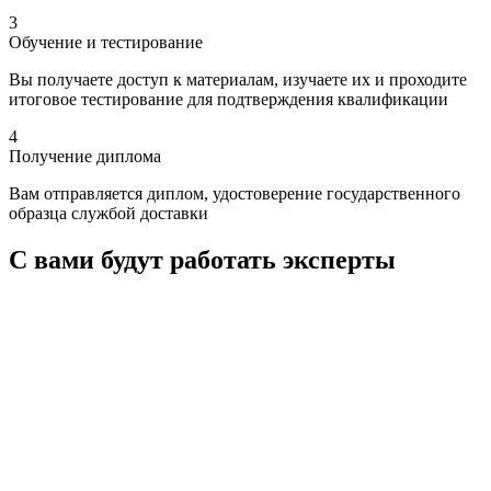
3
Обучение и тестирование
Вы получаете доступ к материалам, изучаете их и проходите
итоговое тестирование для подтверждения квалификации
4
Получение диплома
Вам отправляется диплом, удостоверение государственного
образца службой доставки
С вами будут работать
эксперты