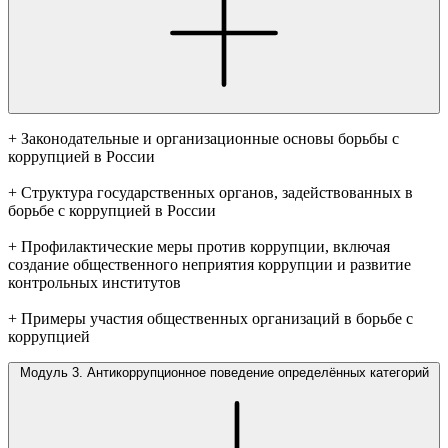
+ Законодательные и организационные основы борьбы с
коррупцией в России
+ Структура государственных органов, задействованных в
борьбе с коррупцией в России
+ Профилактические меры против коррупции, включая
создание общественного неприятия коррупции и развитие
контрольных институтов
+ Примеры участия общественных организаций в борьбе с
коррупцией
Модуль 3. Антикоррупционное поведение определённых категорий