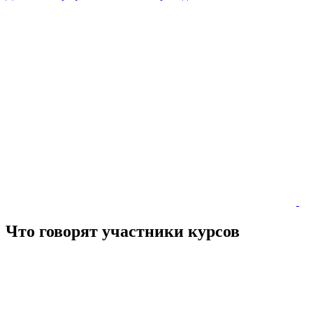
Что говорят
участники
курсов