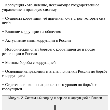
+ Коррупция - это явление, искажающее государственное
управление и правовую систему
+ Сущность коррупции, её причины, суть угроз, которые она
несёт
+ Влияние коррупции на общество
+ Актуальные виды коррупции в России
+ Исторический опыт борьбы с коррупцией до и после
революции в России
+ Методы борьбы с коррупцией
+ Основные направления и этапы политики России по борьбе
с коррупцией
+ Стратегия и планы национального уровня по борьбе с
коррупцией
Модуль 2. Системный подход к борьбе с коррупцией в России