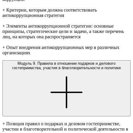
+ Критерии, которым должна соответствовать
антикоррупционная стратегия
+ Элементы антикоррупционной стратегии: основные
принципы, стратегические цели и задачи, а также перечень
лиц, на которых она распространяется
+ Опыт внедрения антикоррупционных мер в различных
организациях
Модуль 9. Правила в отношении подарков и делового
гостеприимства, участия в благотворительности и политике
+ Позиция правил о подарках и деловом гостеприимстве,
участии в благотворительной и политической деятельности в