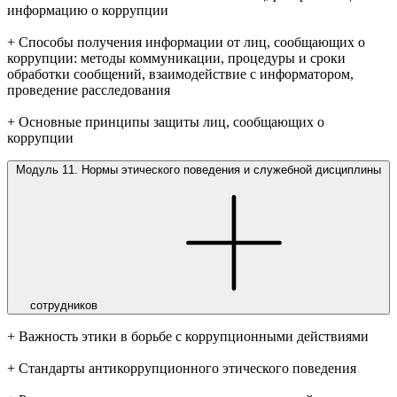
информацию о коррупции
+ Способы получения информации от лиц, сообщающих о
коррупции: методы коммуникации, процедуры и сроки
обработки сообщений, взаимодействие с информатором,
проведение расследования
+ Основные принципы защиты лиц, сообщающих о
коррупции
Модуль 11. Нормы этического поведения и служебной дисциплины
сотрудников
+ Важность этики в борьбе с коррупционными действиями
+ Стандарты антикоррупционного этического поведения