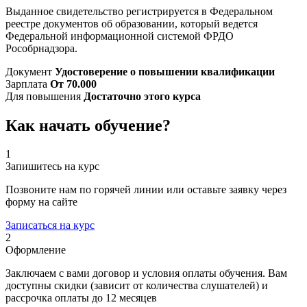
Выданное свидетельство регистрируется в Федеральном
реестре документов об образовании, который ведется
Федеральной информационной системой ФРДО
Рособрнадзора.
Документ
Удостоверение о повышении квалификации
Зарплата
От 70.000
Для повышения
Достаточно этого курса
Как начать
обучение?
1
Запишитесь на курс
Позвоните нам по горячей линии или оставьте заявку через
форму на сайте
Записаться на курс
2
Оформление
Заключаем с вами договор и условия оплаты обучения. Вам
доступны скидки (зависит от количества слушателей) и
рассрочка оплаты до 12 месяцев