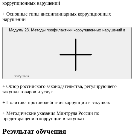
коррупционных нарушений
+ Основные типы дисциплинарных коррупционных
нарушений
Модуль 23. Методы профилактики коррупционных нарушений в
закупках
+ Обзор российского законодательства, регулирующего
закупки товаров и услуг
+ Политика противодействия коррупции в закупках
+ Методические указания Минтруда России по
предотвращению коррупции в закупках
Результат
обучения