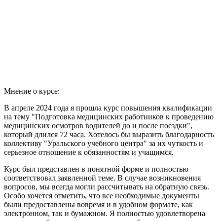
Мнение о курсе:
В апреле 2024 года я прошла курс повышения квалификации
на тему "Подготовка медицинских работников к проведению
медицинских осмотров водителей до и после поездки",
который длился 72 часа. Хотелось бы выразить благодарность
коллективу "Уральского учебного центра" за их чуткость и
серьезное отношение к обязанностям и учащимся.
Курс был представлен в понятной форме и полностью
соответствовал заявленной теме. В случае возникновения
вопросов, мы всегда могли рассчитывать на обратную связь.
Особо хочется отметить, что все необходимые документы
были предоставлены вовремя и в удобном формате, как
электронном, так и бумажном. Я полностью удовлетворена