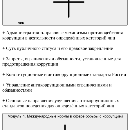
лиц
+ Административно-правовые механизмы противодействия
коррупции в деятельности определённых категорий лиц
+ Суть публичного статуса и его правовое закрепление
+ Запреты, ограничения и обязанности, установленные для
предотвращения коррупции
+ Конституционные и антикоррупционные стандарты России
+ Управление антикоррупционными ограничениями и
обязанностями
+ Основные направления улучшения антикоррупционных
стандартов поведения для определённых категорий лиц
Модуль 4. Международные нормы в сфере борьбы с коррупцией