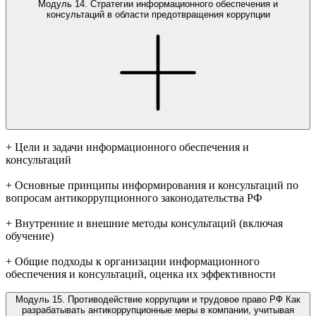
Модуль 14. Стратегии информационного обеспечения и
консультаций в области предотвращения коррупции
+ Цели и задачи информационного обеспечения и
консультаций
+ Основные принципы информирования и консультаций по
вопросам антикоррупционного законодательства РФ
+ Внутренние и внешние методы консультаций (включая
обучение)
+ Общие подходы к организации информационного
обеспечения и консультаций, оценка их эффективности
Модуль 15. Противодействие коррупции и трудовое право РФ Как
разрабатывать антикоррупционные меры в компании, учитывая