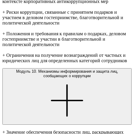
контексте корпоративных антикоррупционных мер
+ Риски коррупции, связанные с принятием подарков и
участием в деловом гостеприимстве, благотворительной и
политической деятельности
+ Положения и требования к правилам о подарках, деловом
гостеприимстве и участии в благотворительной и
политической деятельности
+ Ограничения на получение вознаграждений от частных и
юридических лиц для определенных категорий сотрудников
Модуль 10. Механизмы информирования и защита лиц,
сообщающих о коррупции
+ Значение обеспечения безопасности лиц, раскрывающих