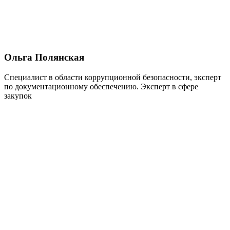
Ольга Полянская
Специалист в области коррупционной безопасности, эксперт
по документационному обеспечению. Эксперт в сфере
закупок