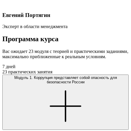
Евгений Портягин
Эксперт в области менеджмента
Программа
курса
Вас ожидает 23 модуля с теорией и практическими заданиями,
максимально приближенные к реальным условиям.
7 дней
23 практических занятия
Модуль 1. Коррупция представляет собой опасность для
безопасности России