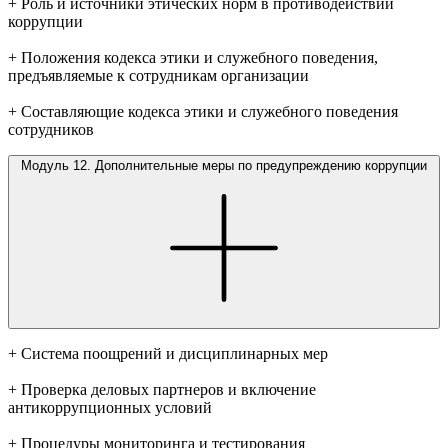
+ Роль и источники этических норм в противодействии
коррупции
+ Положения кодекса этики и служебного поведения,
предъявляемые к сотрудникам организации
+ Составляющие кодекса этики и служебного поведения
сотрудников
Модуль 12. Дополнительные меры по предупреждению коррупции
+ Система поощрений и дисциплинарных мер
+ Проверка деловых партнеров и включение
антикоррупционных условий
+ Процедуры мониторинга и тестирования