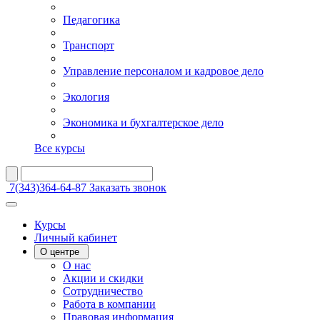
Педагогика
Транспорт
Управление персоналом и кадровое дело
Экология
Экономика и бухгалтерское дело
Все курсы
7(343)364-64-87
Заказать звонок
Курсы
Личный кабинет
О центре
О нас
Акции и скидки
Сотрудничество
Работа в компании
Правовая информация