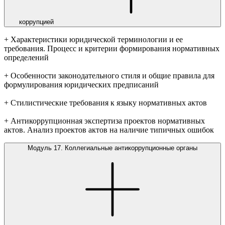
коррупцией
+ Характеристики юридической терминологии и ее
требования. Процесс и критерии формирования нормативных
определений
+ Особенности законодательного стиля и общие правила для
формулирования юридических предписаний
+ Стилистические требования к языку нормативных актов
+ Антикоррупционная экспертиза проектов нормативных
актов. Анализ проектов актов на наличие типичных ошибок
Модуль 17. Коллегиальные антикоррупционные органы